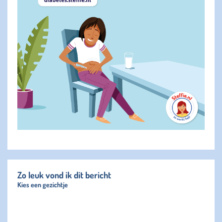
Zo leuk vond ik dit bericht
Kies een gezichtje