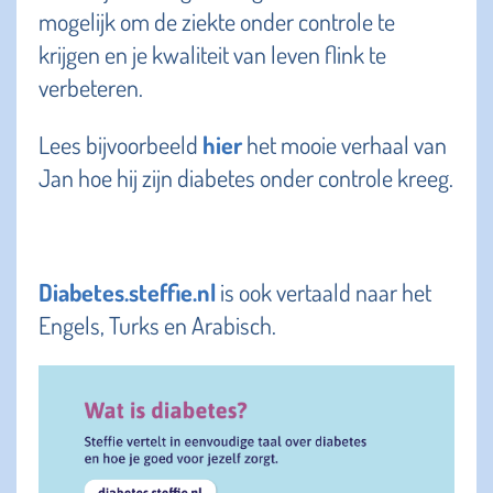
mogelijk om de ziekte onder controle te
krijgen en je kwaliteit van leven flink te
verbeteren.
Lees bijvoorbeeld
hier
het mooie verhaal van
Jan hoe hij zijn diabetes onder controle kreeg.
Diabetes.steffie.nl
is ook vertaald naar het
Engels, Turks en Arabisch.