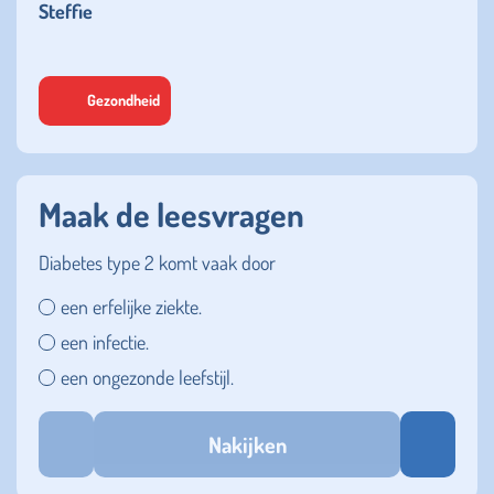
Steffie
Gezondheid
Maak de leesvragen
Diabetes type 2 komt vaak door
een erfelijke ziekte.
een infectie.
een ongezonde leefstijl.
Nakijken