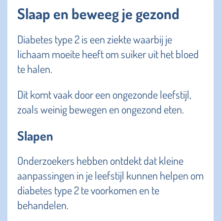
Slaap en beweeg je gezond
Diabetes type 2 is een ziekte waarbij je
lichaam moeite heeft om suiker uit het bloed
te halen.
Dit komt vaak door een ongezonde leefstijl,
zoals weinig bewegen en ongezond eten.
Slapen
Onderzoekers hebben ontdekt dat kleine
aanpassingen in je leefstijl kunnen helpen om
diabetes type 2 te voorkomen en te
behandelen.