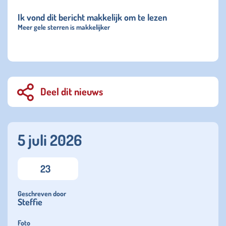
Ik vond dit bericht makkelijk om te lezen
Meer gele sterren is makkelijker
Deel dit nieuws
5 juli 2026
23
Geschreven door
Steffie
Foto