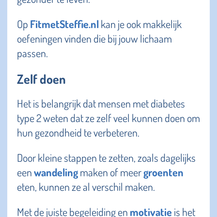
Op
FitmetSteffie.nl
kan je ook makkelijk
oefeningen vinden die bij jouw lichaam
passen.
Zelf doen
Het is belangrijk dat mensen met diabetes
type 2 weten dat ze zelf veel kunnen doen om
hun gezondheid te verbeteren.
Door kleine stappen te zetten, zoals dagelijks
een
wandeling
maken of meer
groenten
eten, kunnen ze al verschil maken.
Met de juiste begeleiding en
motivatie
is het