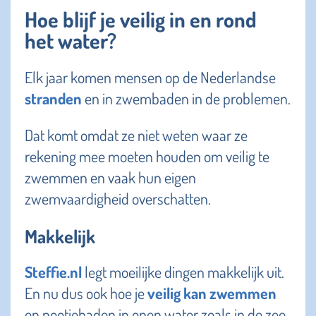
Hoe blijf je veilig in en rond
het water?
Elk jaar komen mensen op de Nederlandse
stranden
en in zwembaden in de problemen.
Dat komt omdat ze niet weten waar ze
rekening mee moeten houden om veilig te
zwemmen en vaak hun eigen
zwemvaardigheid overschatten.
Makkelijk
Steffie.nl
legt moeilijke dingen makkelijk uit.
En nu dus ook hoe je
veilig kan zwemmen
en pootjebaden in open water zoals in de zee