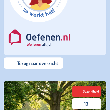
Terug naar overzicht
Gezondheid
13