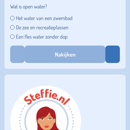
Wat is open water?
Het water van een zwembad
De zee en recreatieplassen
Een fles water zonder dop
Nakijken