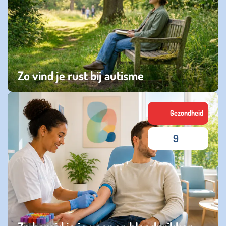
Zo vind je rust bij autisme
donderdag 23 juli 2026
Gezondheid
9