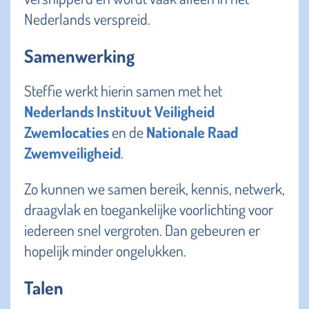
Nederlands verspreid.
Samenwerking
Steffie werkt hierin samen met het
Nederlands Instituut Veiligheid
Zwemlocaties
en de
Nationale Raad
Zwemveiligheid
.
Zo kunnen we samen bereik, kennis, netwerk,
draagvlak en toegankelijke voorlichting voor
iedereen snel vergroten. Dan gebeuren er
hopelijk minder ongelukken.
Talen