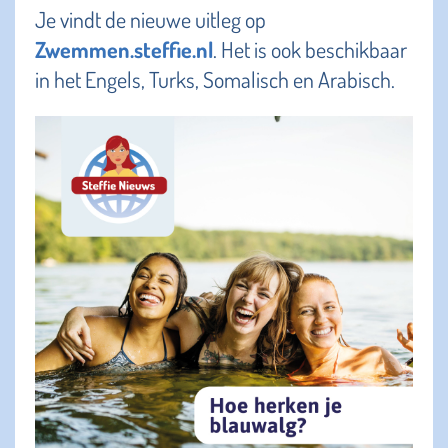
Je vindt de nieuwe uitleg op
Zwemmen.steffie.nl
. Het is ook beschikbaar
in het Engels, Turks, Somalisch en Arabisch.