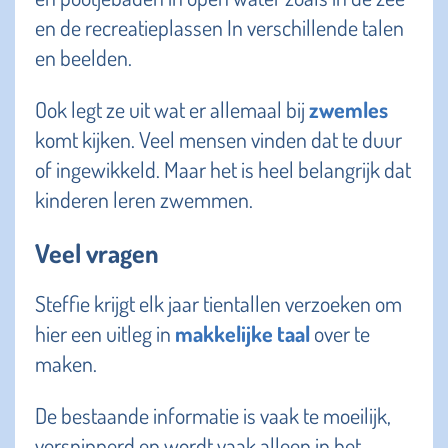
en de recreatieplassen In verschillende talen
en beelden.
Ook legt ze uit wat er allemaal bij
zwemles
komt kijken. Veel mensen vinden dat te duur
of ingewikkeld. Maar het is heel belangrijk dat
kinderen leren zwemmen.
Veel vragen
Steffie krijgt elk jaar tientallen verzoeken om
hier een uitleg in
makkelijke taal
over te
maken.
De bestaande informatie is vaak te moeilijk,
versnipperd en wordt vaak alleen in het