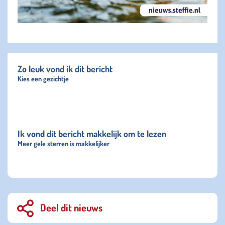
Zo leuk vond ik dit bericht
Kies een gezichtje
Ik vond dit bericht makkelijk om te lezen
Meer gele sterren is makkelijker
Deel dit nieuws