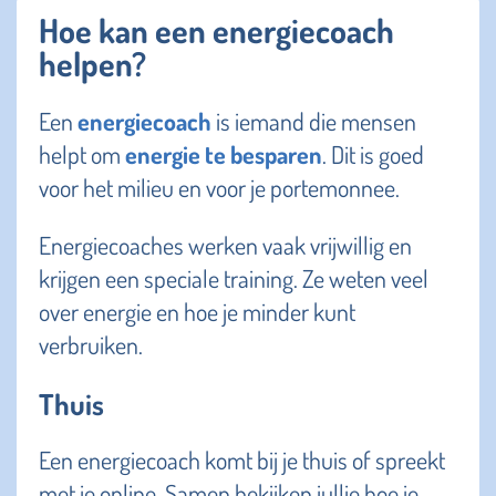
Hoe kan een energiecoach
helpen?
Een
energiecoach
is iemand die mensen
helpt om
energie te besparen
. Dit is goed
voor het milieu en voor je portemonnee.
Energiecoaches werken vaak vrijwillig en
krijgen een speciale training. Ze weten veel
over energie en hoe je minder kunt
verbruiken.
Thuis
Een energiecoach komt bij je thuis of spreekt
met je online. Samen bekijken jullie hoe je