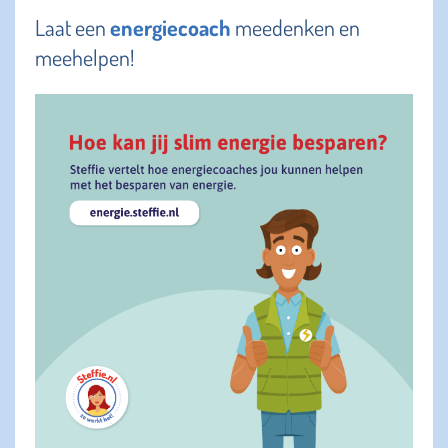
Laat een
energiecoach
meedenken en
meehelpen!