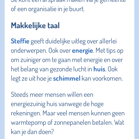
of een organisatie in je buurt.
Makkelijke taal
Steffie
geeft duidelijke uitleg over allerlei
onderwerpen. Ook over
energie
. Met tips op
om zuiniger om te gaan met energie en over
het belang van gezonde lucht in
huis
. Ook
legt ze uit hoe je
schimmel
kan voorkomen.
Steeds meer mensen willen een
energiezuinig huis vanwege de hoge
rekeningen. Maar veel mensen kunnen geen
warmtepomp of zonnepanelen betalen. Wat
kan je dan doen?