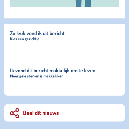
Zo leuk vond ik dit bericht
Kies een gezichtje
Ik vond dit bericht makkelijk om te lezen
Meer gele sterren is makkelijker
Deel dit nieuws