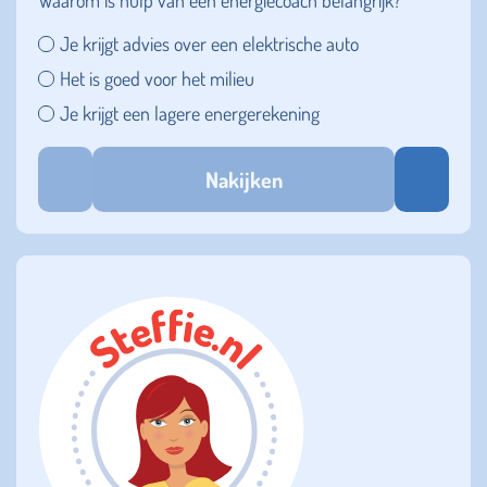
Je krijgt advies over een elektrische auto
Het is goed voor het milieu
Je krijgt een lagere energerekening
Nakijken