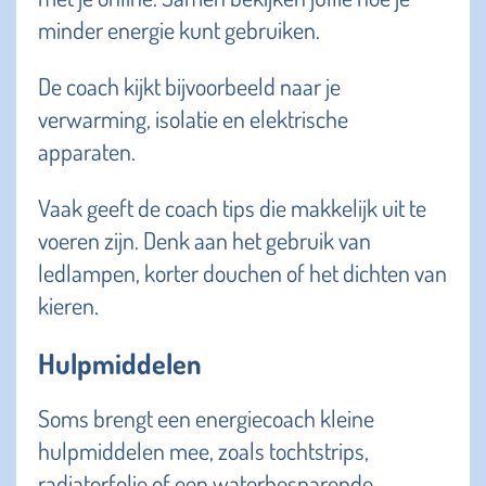
minder energie kunt gebruiken.
De coach kijkt bijvoorbeeld naar je
verwarming, isolatie en elektrische
apparaten.
Vaak geeft de coach tips die makkelijk uit te
voeren zijn. Denk aan het gebruik van
ledlampen, korter douchen of het dichten van
kieren.
Hulpmiddelen
Soms brengt een energiecoach kleine
hulpmiddelen mee, zoals tochtstrips,
radiatorfolie of een waterbesparende