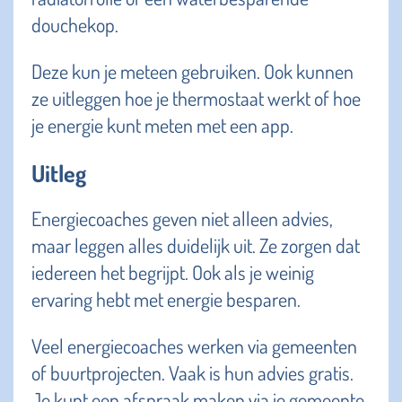
douchekop.
Deze kun je meteen gebruiken. Ook kunnen
ze uitleggen hoe je thermostaat werkt of hoe
je energie kunt meten met een app.
Uitleg
Energiecoaches geven niet alleen advies,
maar leggen alles duidelijk uit. Ze zorgen dat
iedereen het begrijpt. Ook als je weinig
ervaring hebt met energie besparen.
Veel energiecoaches werken via gemeenten
of buurtprojecten. Vaak is hun advies gratis.
Je kunt een afspraak maken via je gemeente