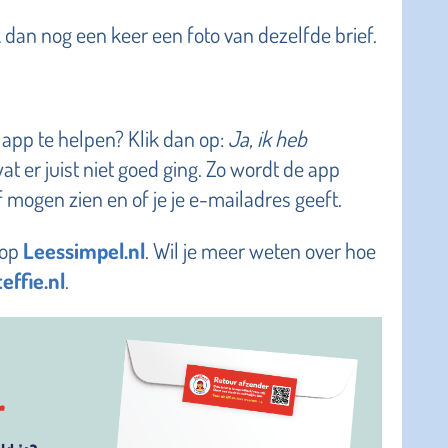
 dan nog een keer een foto van dezelfde brief.
 app te helpen? Klik dan op:
Ja, ik heb
at er juist niet goed ging. Zo wordt de app
ef mogen zien en of je je e-mailadres geeft.
 op
Leessimpel.nl
. Wil je meer weten over hoe
effie.nl
.