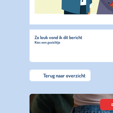
Zo leuk vond ik dit bericht
Kies een gezichtje
Terug naar overzicht
G