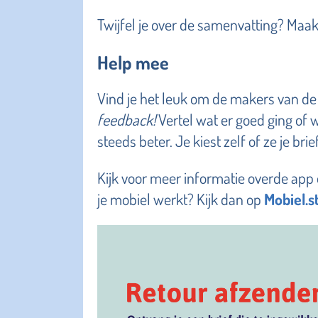
Twijfel je over de samenvatting? Maak
Help mee
Vind je het leuk om de makers van de
feedback!
Vertel wat er goed ging of w
steeds beter. Je kiest zelf of ze je bri
Kijk voor meer informatie overde app
je mobiel werkt? Kijk dan op
Mobiel.st