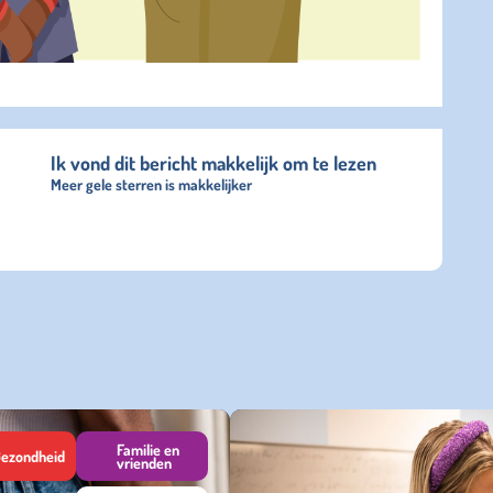
Ik vond dit bericht makkelijk om te lezen
Meer gele sterren is makkelijker
Familie en
ezondheid
vrienden