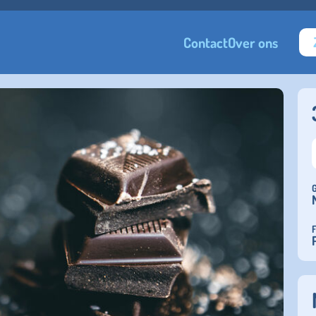
Contact
Over ons