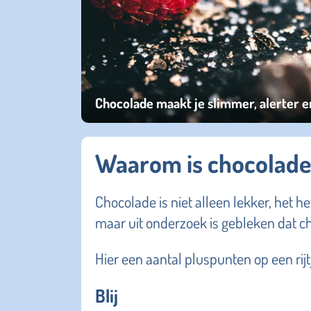
Chocolade maakt je slimmer, alerter e
Waarom is chocolade 
Chocolade is niet alleen lekker, het he
maar uit onderzoek is gebleken dat ch
Hier een aantal pluspunten op een rijt
Blij