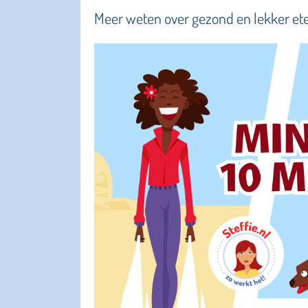
Meer weten over gezond en lekker et