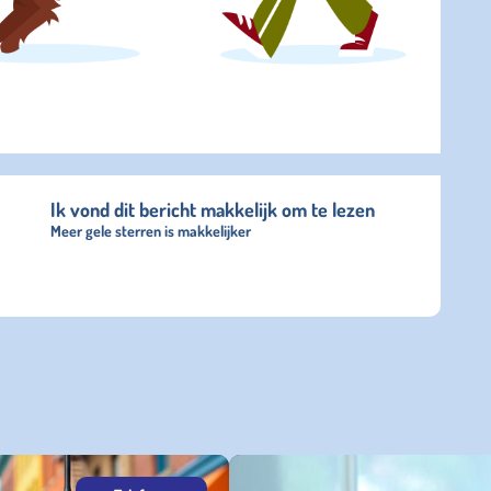
Ik vond dit bericht makkelijk om te lezen
Meer gele sterren is makkelijker