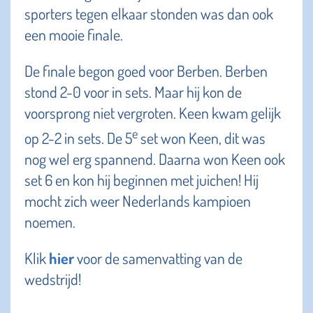
sporters tegen elkaar stonden was dan ook
een mooie finale.
De finale begon goed voor Berben. Berben
stond 2-0 voor in sets. Maar hij kon de
voorsprong niet vergroten. Keen kwam gelijk
e
op 2-2 in sets. De 5
set won Keen, dit was
nog wel erg spannend. Daarna won Keen ook
set 6 en kon hij beginnen met juichen! Hij
mocht zich weer Nederlands kampioen
noemen.
Klik
hier
voor de samenvatting van de
wedstrijd!