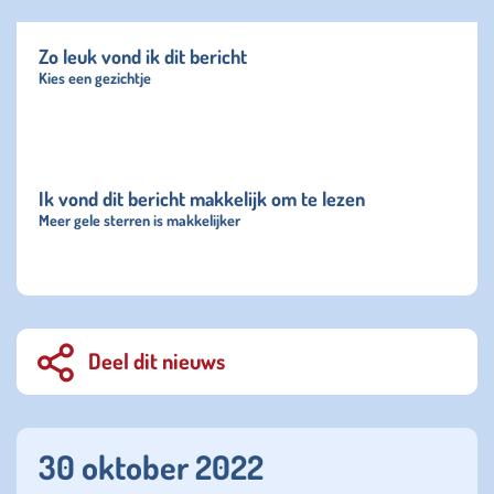
Zo leuk vond ik dit bericht
Kies een gezichtje
Ik vond dit bericht makkelijk om te lezen
Meer gele sterren is makkelijker
Deel dit nieuws
30 oktober 2022