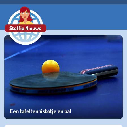
Een tafeltennisbatje en bal