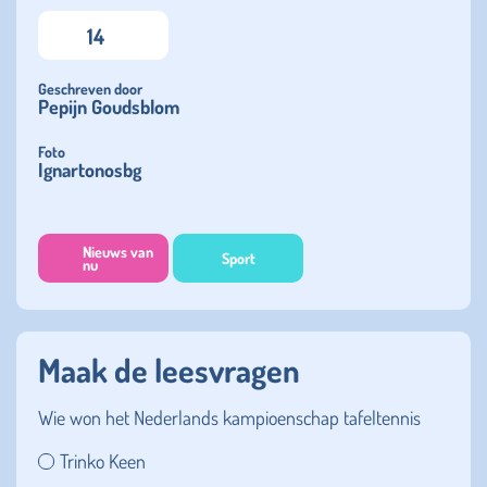
14
Geschreven door
Pepijn Goudsblom
Foto
Ignartonosbg
Nieuws van
Sport
nu
Maak de leesvragen
Wie won het Nederlands kampioenschap tafeltennis
Trinko Keen