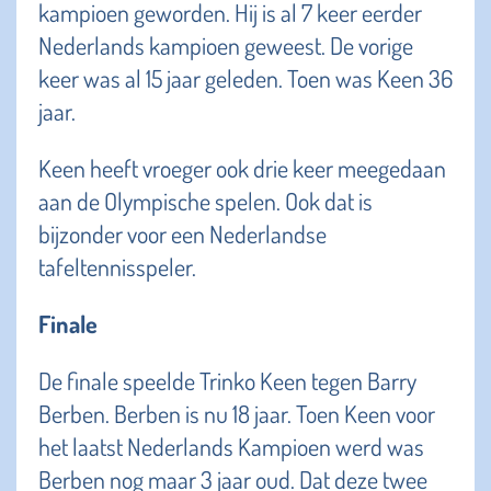
kampioen geworden. Hij is al 7 keer eerder
Nederlands kampioen geweest. De vorige
keer was al 15 jaar geleden. Toen was Keen 36
jaar.
Keen heeft vroeger ook drie keer meegedaan
aan de Olympische spelen. Ook dat is
bijzonder voor een Nederlandse
tafeltennisspeler.
Finale
De finale speelde Trinko Keen tegen Barry
Berben. Berben is nu 18 jaar. Toen Keen voor
het laatst Nederlands Kampioen werd was
Berben nog maar 3 jaar oud. Dat deze twee