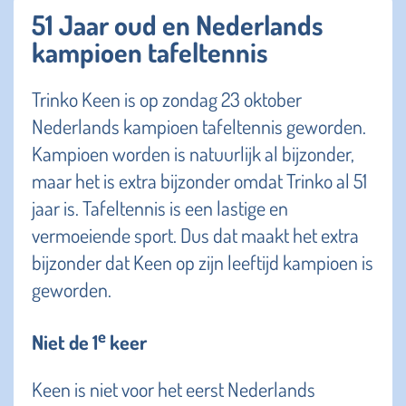
51 Jaar oud en Nederlands
kampioen tafeltennis
Trinko Keen is op zondag 23 oktober
Nederlands kampioen tafeltennis geworden.
Kampioen worden is natuurlijk al bijzonder,
maar het is extra bijzonder omdat Trinko al 51
jaar is. Tafeltennis is een lastige en
vermoeiende sport. Dus dat maakt het extra
bijzonder dat Keen op zijn leeftijd kampioen is
geworden.
e
Niet de 1
keer
Keen is niet voor het eerst Nederlands