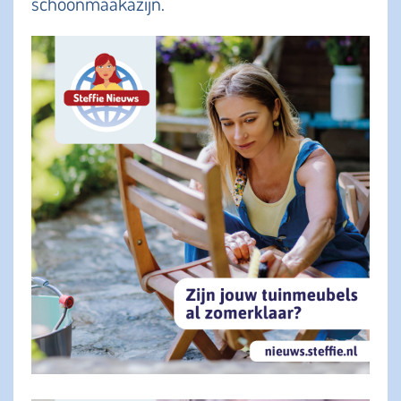
schoonmaakazijn.