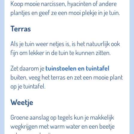
Koop mooie narcissen, hyacinten of andere
plantjes en geef ze een mooi plekje in je tuin.
Terras
Als je tuin weer netjes is, is het natuurlijk ook
fijn om lekker in de tuin te kunnen zitten.
Zet daarom je
tuinstoelen en tuintafel
buiten, veeg het terras en zet een mooie plant
op je tuintafel.
Weetje
Groene aanslag op tegels kun je makkelijk
wegkrijgen met warm water en een beetje