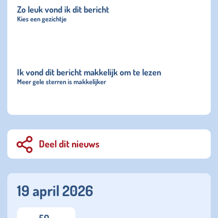
Zo leuk vond ik dit bericht
Kies een gezichtje
Ik vond dit bericht makkelijk om te lezen
Meer gele sterren is makkelijker
Deel dit nieuws
19 april 2026