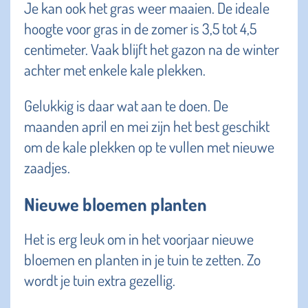
Je kan ook het gras weer maaien. De ideale
hoogte voor gras in de zomer is 3,5 tot 4,5
centimeter. Vaak blijft het gazon na de winter
achter met enkele kale plekken.
Gelukkig is daar wat aan te doen. De
maanden april en mei zijn het best geschikt
om de kale plekken op te vullen met nieuwe
zaadjes.
Nieuwe bloemen planten
Het is erg leuk om in het voorjaar nieuwe
bloemen en planten in je tuin te zetten. Zo
wordt je tuin extra gezellig.