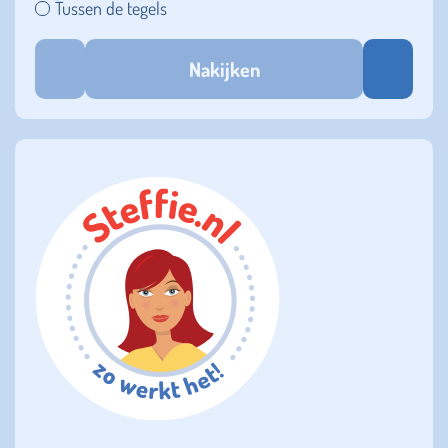
Tussen de tegels
Nakijken