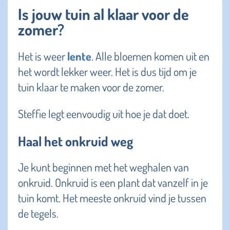
Is jouw tuin al klaar voor de
zomer?
Het is weer
lente
. Alle bloemen komen uit en
het wordt lekker weer. Het is dus tijd om je
tuin klaar te maken voor de zomer.
Steffie legt eenvoudig uit hoe je dat doet.
Haal het onkruid weg
Je kunt beginnen met het weghalen van
onkruid. Onkruid is een plant dat vanzelf in je
tuin komt. Het meeste onkruid vind je tussen
de tegels.