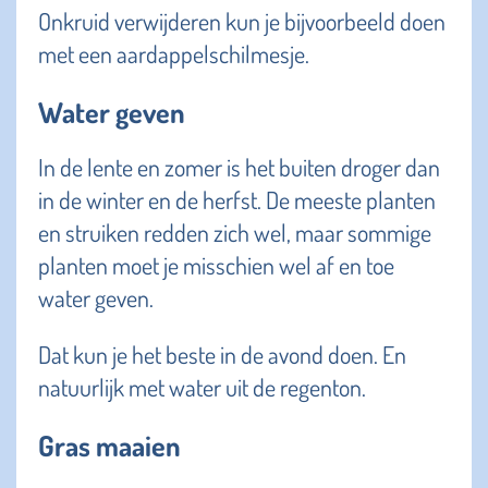
Onkruid verwijderen kun je bijvoorbeeld doen
met een aardappelschilmesje.
Water geven
In de lente en zomer is het buiten droger dan
in de winter en de herfst. De meeste planten
en struiken redden zich wel, maar sommige
planten moet je misschien wel af en toe
water geven.
Dat kun je het beste in de avond doen. En
natuurlijk met water uit de regenton.
Gras maaien