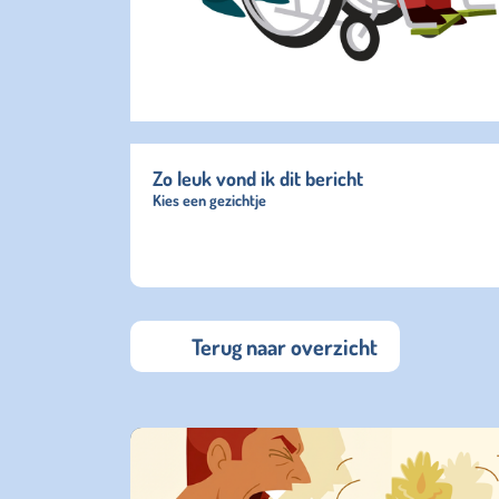
Zo leuk vond ik dit bericht
Kies een gezichtje
Terug naar overzicht