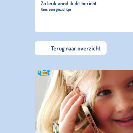
Zo leuk vond ik dit bericht
Kies een gezichtje
Terug naar overzicht