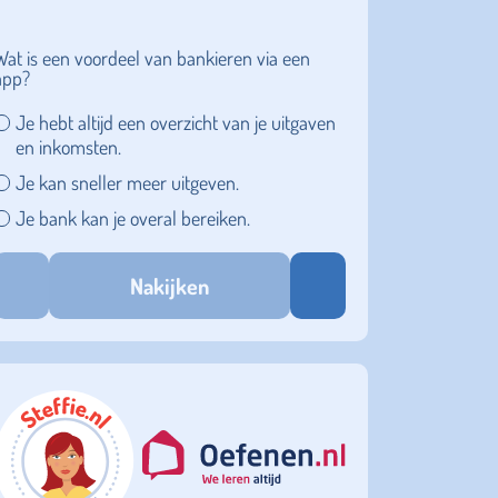
Wat is een voordeel van bankieren via een
app?
Je hebt altijd een overzicht van je uitgaven
en inkomsten.
Je kan sneller meer uitgeven.
Je bank kan je overal bereiken.
Nakijken