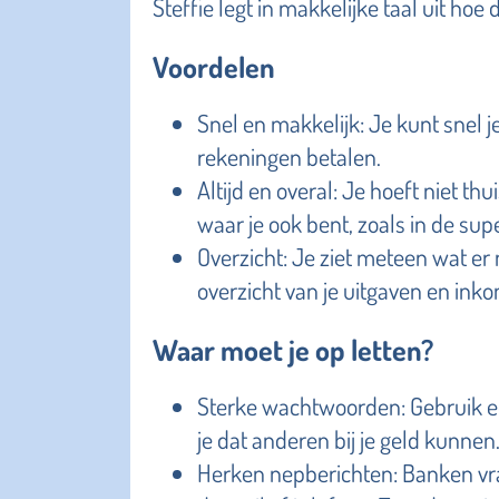
Steffie legt in makkelijke taal uit hoe 
Voordelen
Snel en makkelijk: Je kunt snel 
rekeningen betalen.
Altijd en overal: Je hoeft niet th
waar je ook bent, zoals in de sup
Overzicht: Je ziet meteen wat er 
overzicht van je uitgaven en ink
Waar moet je op letten?
Sterke wachtwoorden: Gebruik e
je dat anderen bij je geld kunnen
Herken nepberichten: Banken vra