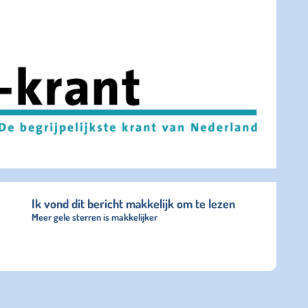
Ik vond dit bericht makkelijk om te lezen
Meer gele sterren is makkelijker