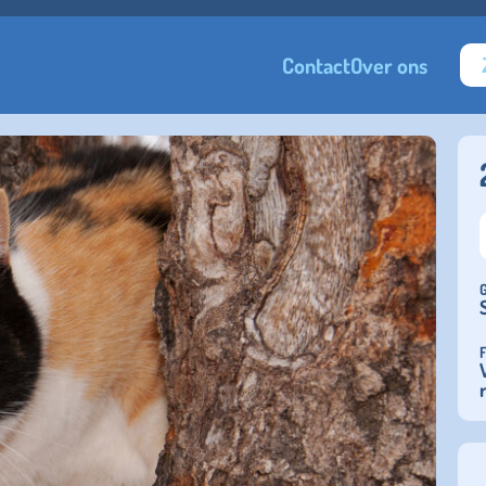
Contact
Over ons