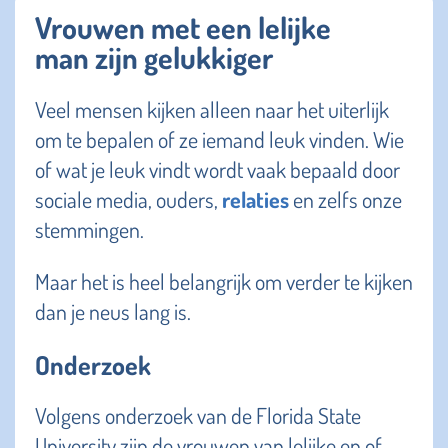
Vrouwen met een lelijke
man zijn gelukkiger
Veel mensen kijken alleen naar het uiterlijk
om te bepalen of ze iemand leuk vinden. Wie
of wat je leuk vindt wordt vaak bepaald door
sociale media, ouders,
relaties
en zelfs onze
stemmingen.
Maar het is heel belangrijk om verder te kijken
dan je neus lang is.
Onderzoek
Volgens onderzoek van de Florida State
University zijn de vrouwen van lelijke en of