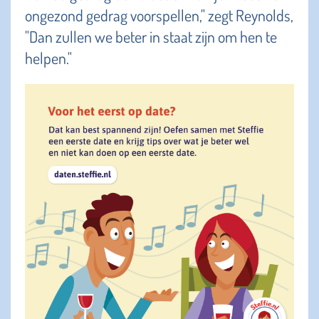
ongezond gedrag voorspellen," zegt Reynolds,
"Dan zullen we beter in staat zijn om hen te
helpen."