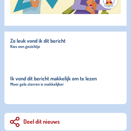
Zo leuk vond ik dit bericht
Kies een gezichtje
Ik vond dit bericht makkelijk om te lezen
Meer gele sterren is makkelijker
Deel dit nieuws