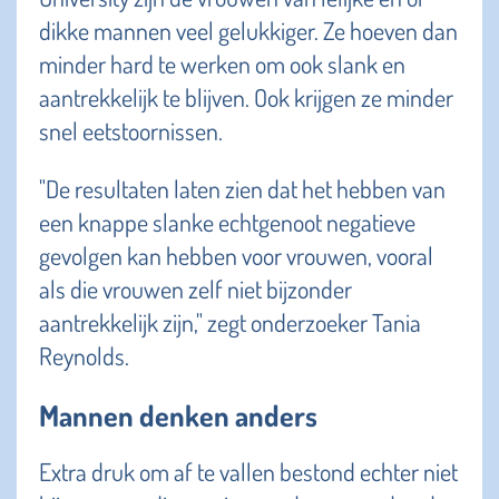
dikke mannen veel gelukkiger. Ze hoeven dan
minder hard te werken om ook slank en
aantrekkelijk te blijven. Ook krijgen ze minder
snel eetstoornissen.
"De resultaten laten zien dat het hebben van
een knappe slanke echtgenoot negatieve
gevolgen kan hebben voor vrouwen, vooral
als die vrouwen zelf niet bijzonder
aantrekkelijk zijn," zegt onderzoeker Tania
Reynolds.
Mannen denken anders
Extra druk om af te vallen bestond echter niet