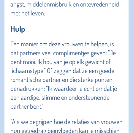
angst, middelenmisbruik en ontevredenheid
met het leven.
Hulp
Een manier om deze vrouwen te helpen, is
dat partners veel complimentjes geven: "Je
bent mooi. Ik hou van je op elk gewicht of
lichaamstype." Of zeggen dat ze een goede
romantische partner en die sterke punten
benadrukken: "Ik waardeer je echt omdat je
een aardige, slimme en ondersteunende
partner bent."
"Als we begrijpen hoe de relaties van vrouwen
hun eetgedrag beïnvloeden kan je misschien