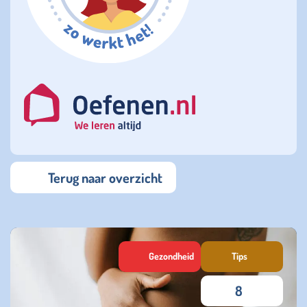
Terug naar overzicht
Gezondheid
Tips
8