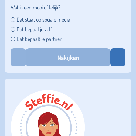
Wat is een mooi of lelijk?
Dat staat op sociale media
Dat bepaal je zelf
Dat bepaalt je partner
Nakijken