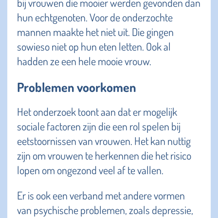
bij vrouwen die mooier werden gevonden dan
hun echtgenoten. Voor de onderzochte
mannen maakte het niet uit. Die gingen
sowieso niet op hun eten letten. Ook al
hadden ze een hele mooie vrouw.
Problemen voorkomen
Het onderzoek toont aan dat er mogelijk
sociale factoren zijn die een rol spelen bij
eetstoornissen van vrouwen. Het kan nuttig
zijn om vrouwen te herkennen die het risico
lopen om ongezond veel af te vallen.
Er is ook een verband met andere vormen
van psychische problemen, zoals depressie,