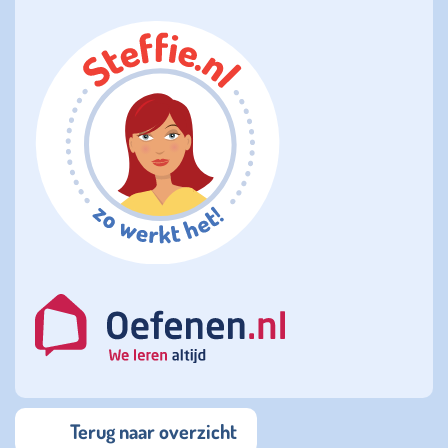
Terug naar overzicht