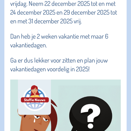
vrijdag. Neem 22 december 2025 tot en met
24 december 2025 en 29 december 2025 tot
en met 31 december 2025 vrij.
Dan heb je 2 weken vakantie met maar 6
vakantiedagen.
Ga er dus lekker voor zitten en plan jouw
vakantiedagen voordelig in 2025!