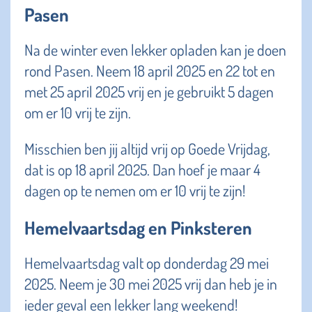
Pasen
Na de winter even lekker opladen kan je doen
rond Pasen. Neem 18 april 2025 en 22 tot en
met 25 april 2025 vrij en je gebruikt 5 dagen
om er 10 vrij te zijn.
Misschien ben jij altijd vrij op Goede Vrijdag,
dat is op 18 april 2025. Dan hoef je maar 4
dagen op te nemen om er 10 vrij te zijn!
Hemelvaartsdag en Pinksteren
Hemelvaartsdag valt op donderdag 29 mei
2025. Neem je 30 mei 2025 vrij dan heb je in
ieder geval een lekker lang weekend!