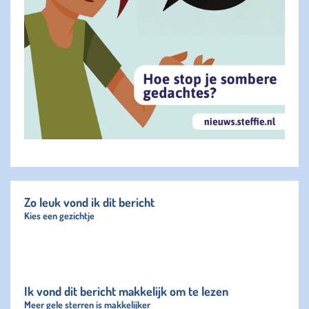
Zo leuk vond ik dit bericht
Kies een gezichtje
Ik vond dit bericht makkelijk om te lezen
Meer gele sterren is makkelijker