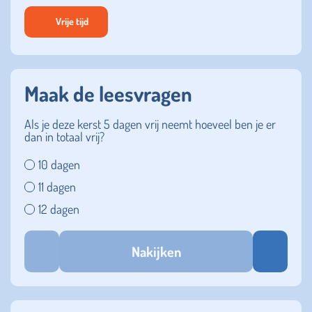
Vrije tijd
Maak de leesvragen
Als je deze kerst 5 dagen vrij neemt hoeveel ben je er
dan in totaal vrij?
10 dagen
11 dagen
12 dagen
Nakijken