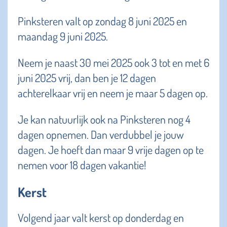
Pinksteren valt op zondag 8 juni 2025 en
maandag 9 juni 2025.
Neem je naast 30 mei 2025 ook 3 tot en met 6
juni 2025 vrij, dan ben je 12 dagen
achterelkaar vrij en neem je maar 5 dagen op.
Je kan natuurlijk ook na Pinksteren nog 4
dagen opnemen. Dan verdubbel je jouw
dagen. Je hoeft dan maar 9 vrije dagen op te
nemen voor 18 dagen vakantie!
Kerst
Volgend jaar valt kerst op donderdag en