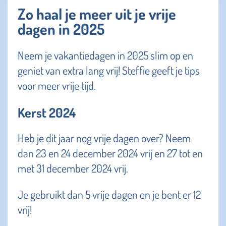
Zo haal je meer uit je vrije
dagen in 2025
Neem je vakantiedagen in 2025 slim op en
geniet van extra lang vrij! Steffie geeft je tips
voor meer vrije tijd.
Kerst 2024
Heb je dit jaar nog vrije dagen over? Neem
dan 23 en 24 december 2024 vrij en 27 tot en
met 31 december 2024 vrij.
Je gebruikt dan 5 vrije dagen en je bent er 12
vrij!