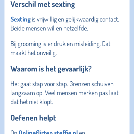
Verschil met sexting
Sexting
is vrijwillig en gelijkwaardig contact.
Beide mensen willen hetzelfde.
Bij grooming is er druk en misleiding. Dat
maakt het onveilig.
Waarom is het gevaarlijk?
Het gaat stap voor stap. Grenzen schuiven
langzaam op. Veel mensen merken pas laat
dat het niet klopt.
Oefenen helpt
Op
Onlineflirten.steffie.nl
en