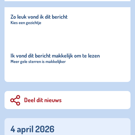
Zo leuk vond ik dit bericht
Kies een gezichtje
Ik vond dit bericht makkelijk om te lezen
Meer gele sterren is makkelijker
Deel dit nieuws
4 april 2026