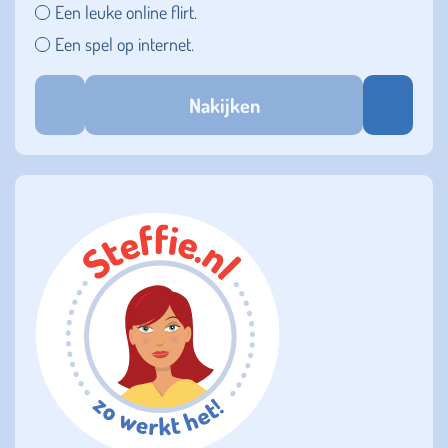
Een leuke online flirt.
Een spel op internet.
Nakijken