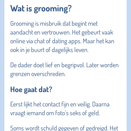
Wat is grooming?
Grooming is misbruik dat begint met
aandacht en vertrouwen. Het gebeurt vaak
online via chat of dating apps. Maar het kan
ook in je buurt of dagelijks leven.
De dader doet lief en begripvol. Later worden
grenzen overschreden.
Hoe gaat dat?
Eerst lijkt het contact fijn en veilig. Daarna
vraagt iemand om foto’s seks of geld.
Soms wordt schuld gegeven of gedreigd. Het