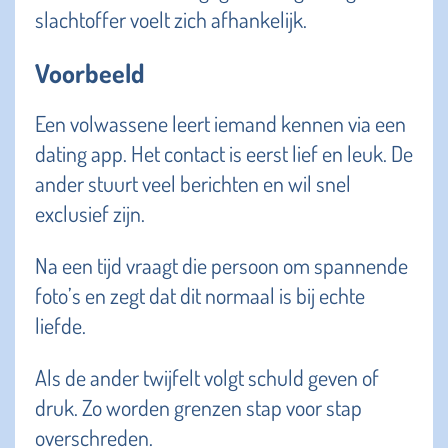
slachtoffer voelt zich afhankelijk.
Voorbeeld
Een volwassene leert iemand kennen via een
dating app. Het contact is eerst lief en leuk. De
ander stuurt veel berichten en wil snel
exclusief zijn.
Na een tijd vraagt die persoon om spannende
foto’s en zegt dat dit normaal is bij echte
liefde.
Als de ander twijfelt volgt schuld geven of
druk. Zo worden grenzen stap voor stap
overschreden.