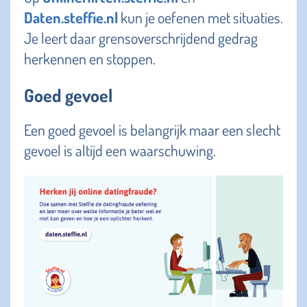
Daten.steffie.nl
kun je oefenen met situaties.
Je leert daar grensoverschrijdend gedrag
herkennen en stoppen.
Goed gevoel
Een goed gevoel is belangrijk maar een slecht
gevoel is altijd een waarschuwing.