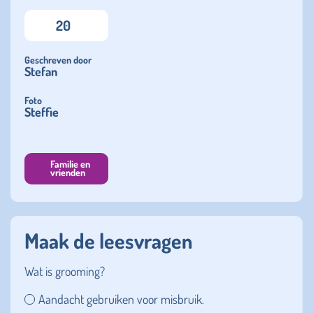
20
Geschreven door
Stefan
Foto
Steffie
Familie en
vrienden
Maak de leesvragen
Wat is grooming?
Aandacht gebruiken voor misbruik.