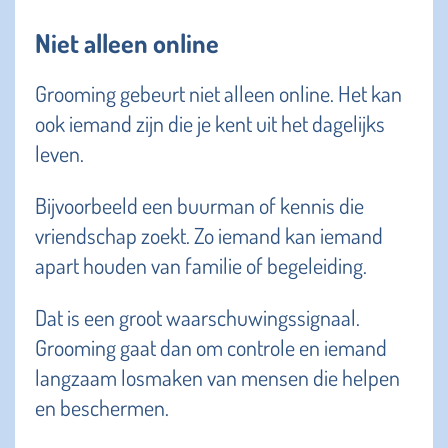
Niet alleen online
Grooming gebeurt niet alleen online. Het kan
ook iemand zijn die je kent uit het dagelijks
leven.
Bijvoorbeeld een buurman of kennis die
vriendschap zoekt. Zo iemand kan iemand
apart houden van familie of begeleiding.
Dat is een groot waarschuwingssignaal.
Grooming gaat dan om controle en iemand
langzaam losmaken van mensen die helpen
en beschermen.