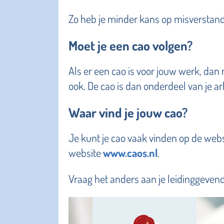
Zo heb je minder kans op misverstande
Moet je een cao volgen?
Als er een cao is voor jouw werk, dan
ook. De cao is dan onderdeel van je ar
Waar vind je jouw cao?
Je kunt je cao vaak vinden op de webs
website
www.caos.nl
.
Vraag het anders aan je leidinggeven