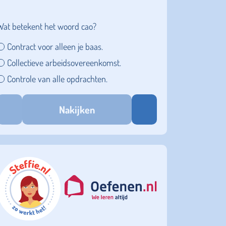
Wat betekent het woord cao?
Contract voor alleen je baas.
Collectieve arbeidsovereenkomst.
Controle van alle opdrachten.
Nakijken