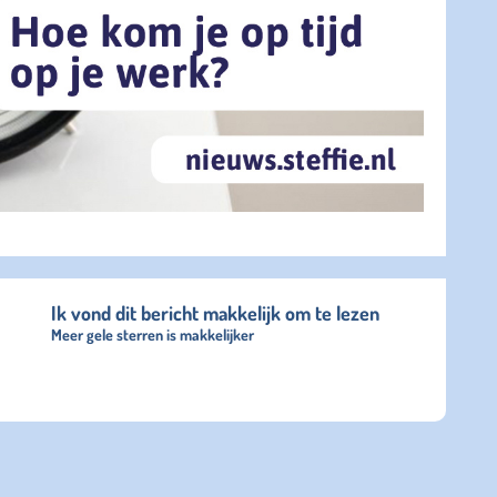
Ik vond dit bericht makkelijk om te lezen
Meer gele sterren is makkelijker