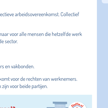
llectieve arbeidsovereenkomst. Collectief
, maar voor alle mensen die hetzelfde werk
de sector.
rs en vakbonden.
opkomt voor de rechten van werknemers.
zijn voor beide partijen.