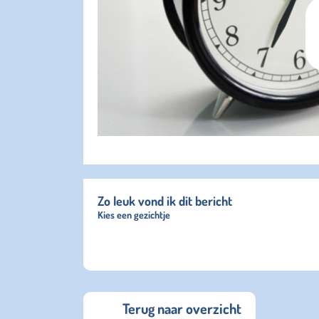
Zo leuk vond ik dit bericht
Kies een gezichtje
Terug naar overzicht