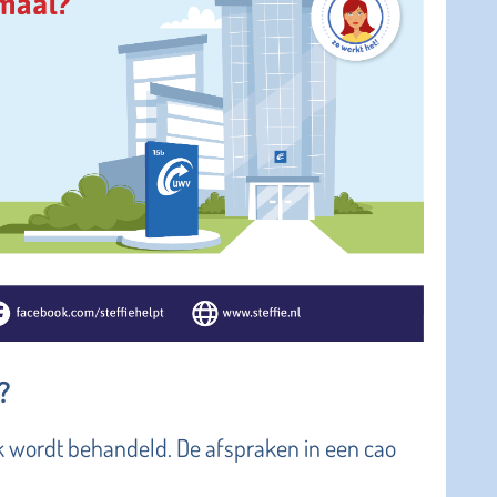
?
ijk wordt behandeld. De afspraken in een cao