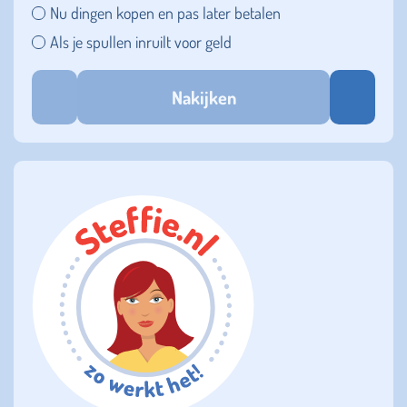
Nu dingen kopen en pas later betalen
Als je spullen inruilt voor geld
Nakijken