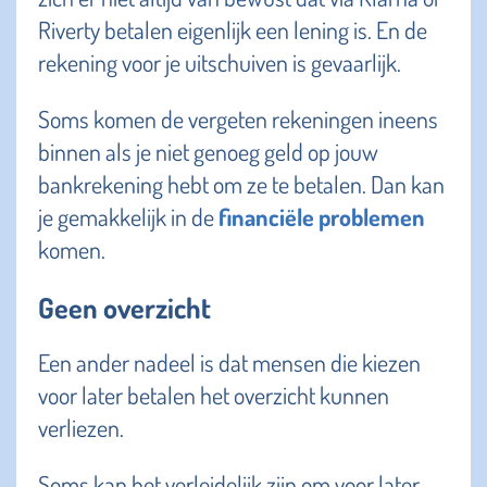
Riverty betalen eigenlijk een lening is. En de
rekening voor je uitschuiven is gevaarlijk.
Soms komen de vergeten rekeningen ineens
binnen als je niet genoeg geld op jouw
bankrekening hebt om ze te betalen. Dan kan
je gemakkelijk in de
financiële problemen
komen.
Geen overzicht
Een ander nadeel is dat mensen die kiezen
voor later betalen het overzicht kunnen
verliezen.
Soms kan het verleidelijk zijn om voor later