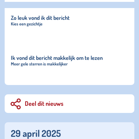
Zo leuk vond ik dit bericht
Kies een gezichtje
Ik vond dit bericht makkelijk om te lezen
Meer gele sterren is makkelijker
Deel dit nieuws
29 april 2025