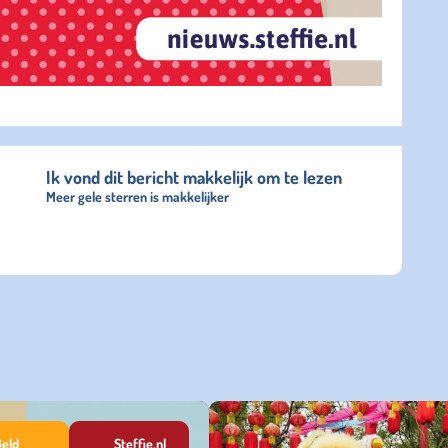
Ik vond dit bericht makkelijk om te lezen
Meer gele sterren is makkelijker
Geld
Steffie.nl