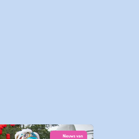
Nieuws van