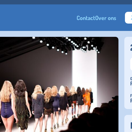
Contact
Over ons