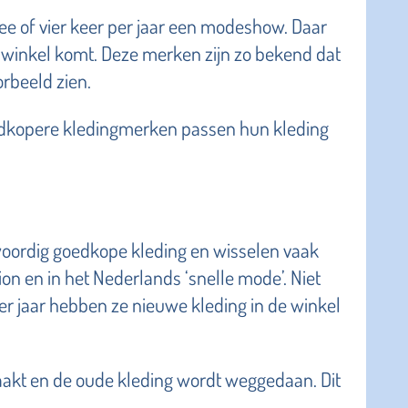
 of vier keer per jaar een modeshow. Daar
de winkel komt. Deze merken zijn zo bekend dat
rbeeld zien.
oedkopere kledingmerken passen hun kleding
oordig goedkope kleding en wisselen vaak
n en in het Nederlands ‘snelle mode’. Niet
per jaar hebben ze nieuwe kleding in de winkel
akt en de oude kleding wordt weggedaan. Dit