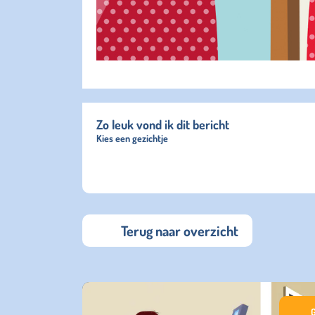
Zo leuk vond ik dit bericht
Kies een gezichtje
Terug naar overzicht