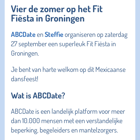
Vier de zomer op het Fit
Fiësta in Groningen
ABCDate
en
Steffie
organiseren op zaterdag
27 september een superleuk Fit Fiësta in
Groningen.
Je bent van harte welkom op dit Mexicaanse
dansfeest!
Wat is ABCDate?
ABCDate is een landelijk platform voor meer
dan 10.000 mensen met een verstandelijke
beperking, begeleiders en mantelzorgers.