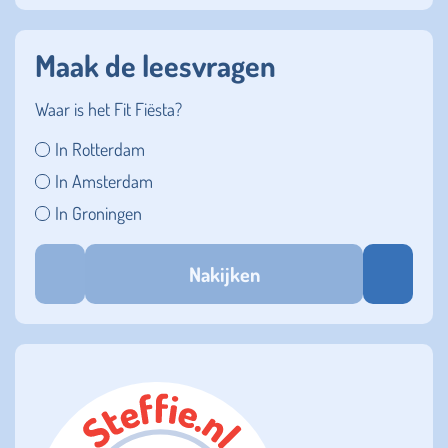
Maak de leesvragen
Waar is het Fit Fiësta?
In Rotterdam
In Amsterdam
In Groningen
Nakijken