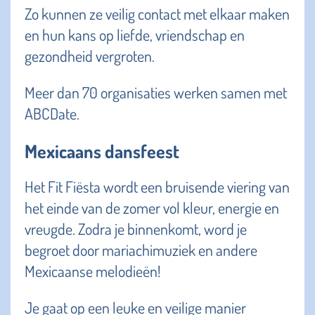
Zo kunnen ze veilig contact met elkaar maken
en hun kans op liefde, vriendschap en
gezondheid vergroten.
Meer dan 70 organisaties werken samen met
ABCDate.
Mexicaans dansfeest
Het Fit Fiësta wordt een bruisende viering van
het einde van de zomer vol kleur, energie en
vreugde. Zodra je binnenkomt, word je
begroet door mariachimuziek en andere
Mexicaanse melodieën!
Je gaat op een leuke en veilige manier