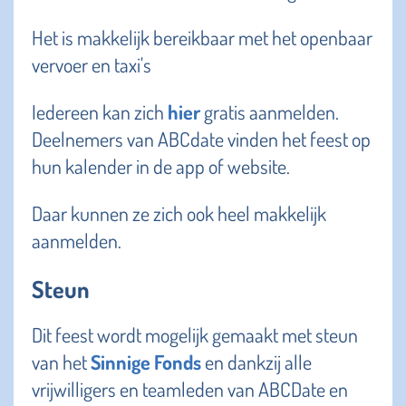
Het is makkelijk bereikbaar met het openbaar
vervoer en taxi's
Iedereen kan zich
hier
gratis aanmelden.
Deelnemers van ABCdate vinden het feest op
hun kalender in de app of website.
Daar kunnen ze zich ook heel makkelijk
aanmelden.
Steun
Dit feest wordt mogelijk gemaakt met steun
van het
Sinnige Fonds
en dankzij alle
vrijwilligers en teamleden van ABCDate en