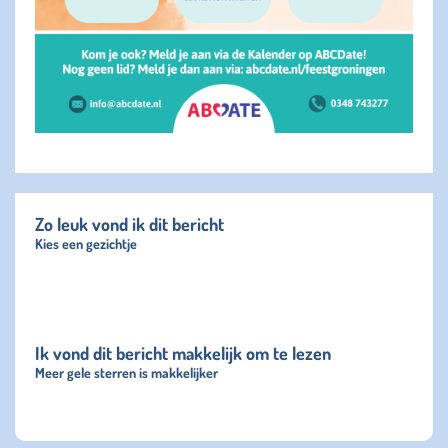
Zo leuk vond ik dit bericht
Kies een gezichtje
Ik vond dit bericht makkelijk om te lezen
Meer gele sterren is makkelijker