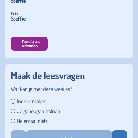
Steffie
Foto
Steffie
Familie en
vrienden
Maak de leesvragen
Wat kan je met deze weetjes?
Indruk maken
Je geheugen trainen
Helemaal niets