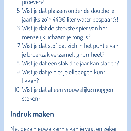
proeven?
Wist je dat plassen onder de douche je
jaarlijks zo’n 4400 liter water bespaart?!
Wist je dat de sterkste spier van het
menselijk lichaam je tong is?
Wist je dat stof dat zich in het puntje van
je broekzak verzamelt gnurr heet?
Wist je dat een slak drie jaar kan slapen?
Wist je dat je niet je ellebogen kunt
likken?
Wist je dat alleen vrouwelijke muggen
steken?
Indruk maken
Met deze nieuwe kennis kan je vast en zeker