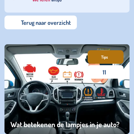
Terug naar overzicht
Tips
11
Wat betekenen de lampjes in je auto?