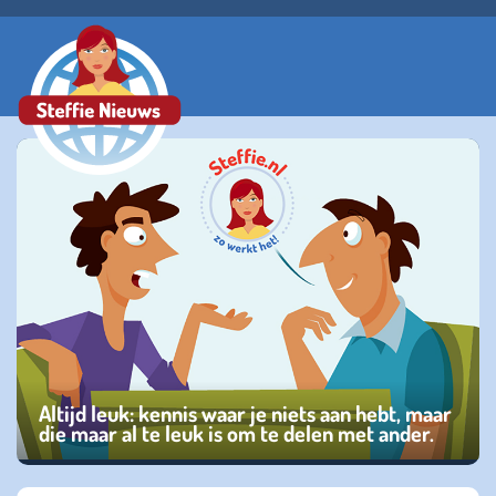
Altijd leuk: kennis waar je niets aan hebt, maar
die maar al te leuk is om te delen met ander.