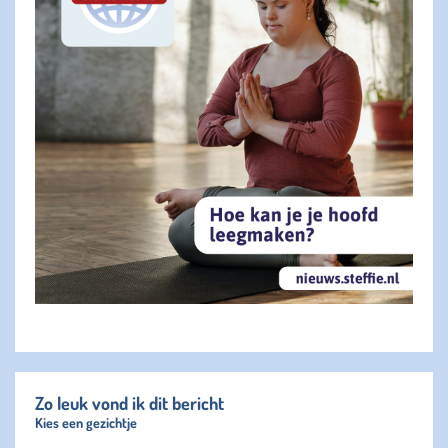
Zo leuk vond ik dit bericht
Kies een gezichtje