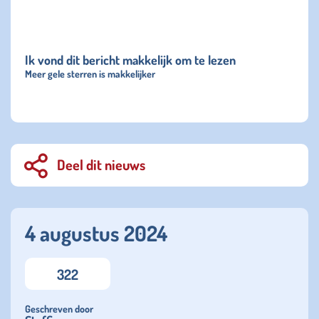
Ik vond dit bericht makkelijk om te lezen
Meer gele sterren is makkelijker
Deel dit nieuws
4 augustus 2024
322
Geschreven door