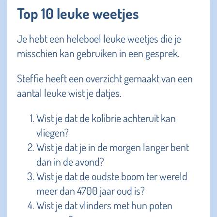
Top 10 leuke weetjes
Je hebt een heleboel leuke weetjes die je
misschien kan gebruiken in een gesprek.
Steffie heeft een overzicht gemaakt van een
aantal leuke wist je datjes.
Wist je dat de kolibrie achteruit kan
vliegen?
Wist je dat je in de morgen langer bent
dan in de avond?
Wist je dat de oudste boom ter wereld
meer dan 4700 jaar oud is?
Wist je dat vlinders met hun poten