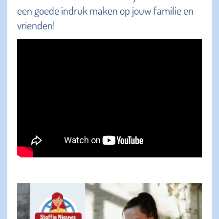
een goede indruk maken op jouw familie en
vrienden!