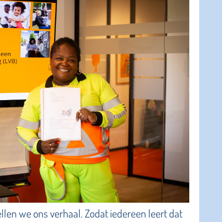
tellen we ons verhaal. Zodat iedereen leert dat