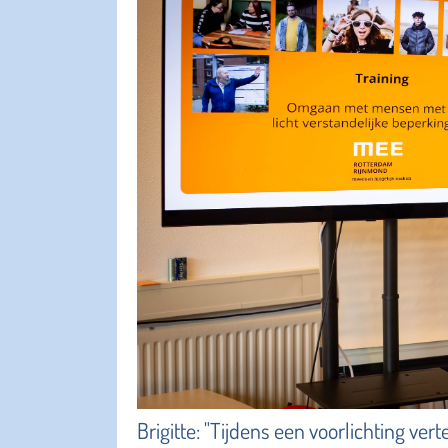
Brigitte: "Tijdens een voorlichting ver