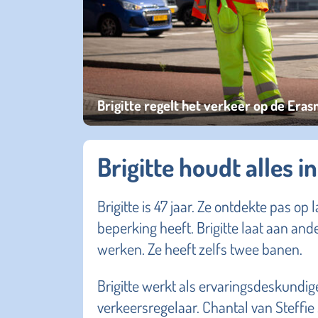
Brigitte regelt het verkeer op de Era
Brigitte houdt alles 
Brigitte is 47 jaar. Ze ontdekte pas op l
beperking heeft. Brigitte laat aan an
werken. Ze heeft zelfs twee banen.
Brigitte werkt als ervaringsdeskundig
verkeersregelaar. Chantal van Steffie 