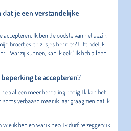
dat je een verstandelijke
e accepteren. Ik ben de oudste van het gezin.
 broertjes en zusjes het niet? Uiteindelijk
t: “Wat zij kunnen, kan ik ook.” Ik heb alleen
 beperking te accepteren?
k heb alleen meer herhaling nodig. Ik kan het
jn soms verbaasd maar ik laat graag zien dat ik
 wie ik ben en wat ik heb. Ik durf te zeggen: ik