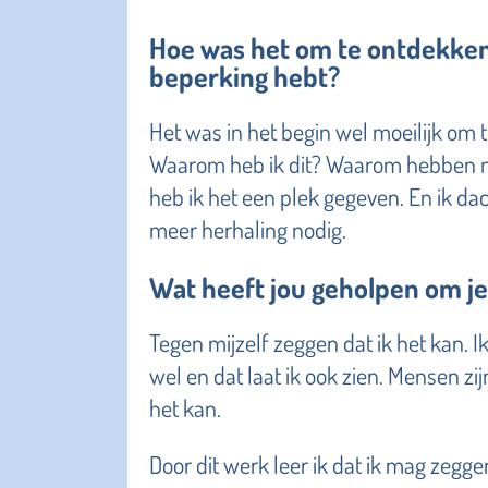
Hoe was het om te ontdekken 
beperking hebt?
Het was in het begin wel moeilijk om t
Waarom heb ik dit? Waarom hebben mijn
heb ik het een plek gegeven. En ik dach
meer herhaling nodig.
Wat heeft jou geholpen om je
Tegen mijzelf zeggen dat ik het kan. I
wel en dat laat ik ook zien. Mensen zi
het kan.
Door dit werk leer ik dat ik mag zeggen