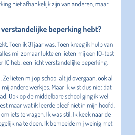
ing niet afhankelijk zijn van anderen, maar
n verstandelijke beperking hebt?
ekt. Toen ik 31 jaar was. Toen kreeg ik hulp van
 alles mij zomaar lukte en lieten mij een IQ-test
r IQ heb, een licht verstandelijke beperking.
Ze lieten mij op school altijd overgaan, ook al
 mij andere werkjes. Maar ik wist dus niet dat
had.
Ook op de middelbare school ging ik wel
st maar wat ik leerde bleef niet in mijn hoofd.
 om iets te vragen. Ik was stil. Ik keek naar de
elijk na te doen. Ik bemoeide mij weinig met