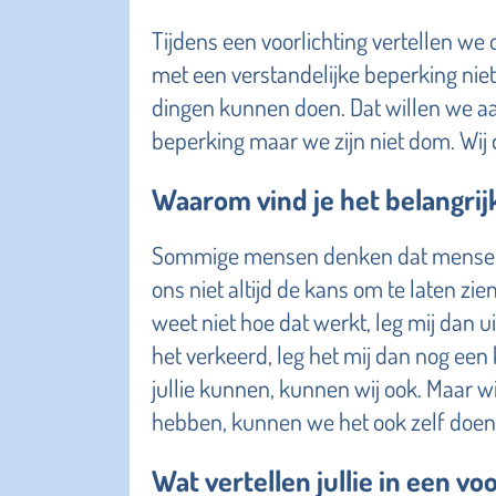
Tijdens een voorlichting vertellen we
met een verstandelijke beperking niet
dingen kunnen doen. Dat willen we a
beperking maar we zijn niet dom. Wij
Waarom vind je het belangri
Sommige mensen denken dat mensen 
ons niet altijd de kans om te laten zie
weet niet hoe dat werkt, leg mij dan ui
het verkeerd, leg het mij dan nog een 
jullie kunnen, kunnen wij ook. Maar w
hebben, kunnen we het ook zelf doen
Wat vertellen jullie in een vo