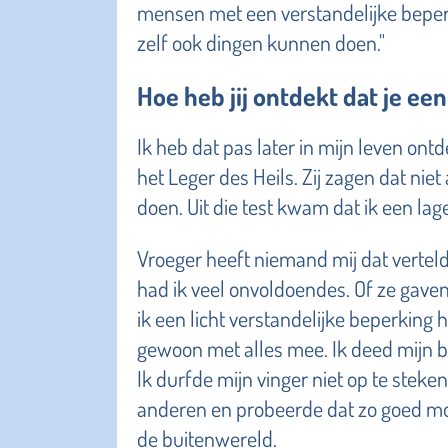
mensen met een verstandelijke beperk
zelf ook dingen kunnen doen."
Hoe heb jij ontdekt dat je ee
Ik heb dat pas later in mijn leven ontd
het Leger des Heils. Zij zagen dat niet
doen. Uit die test kwam dat ik een lage
Vroeger heeft niemand mij dat verteld. 
had ik veel onvoldoendes. Of ze gaven
ik een licht verstandelijke beperking 
gewoon met alles mee. Ik deed mijn be
Ik durfde mijn vinger niet op te steken
anderen en probeerde dat zo goed mog
de buitenwereld.