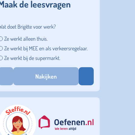
Maak de leesvragen
Wat doet Brigitte voor werk?
Ze werkt alleen thuis.
Ze werkt bij MEE en als verkeersregelaar.
Ze werkt bij de supermarkt.
Nakijken