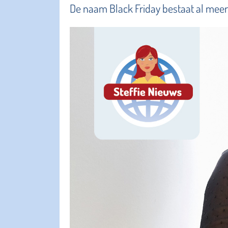
De naam Black Friday bestaat al meer 