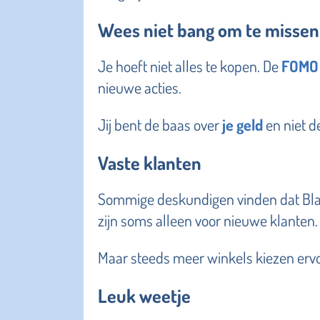
Wees niet bang om te missen
Je hoeft niet alles te kopen. De
FOMO
nieuwe acties.
Jij bent de baas over
je geld
en niet d
Vaste klanten
Sommige deskundigen vinden dat Black F
zijn soms alleen voor nieuwe klanten.
Maar steeds meer winkels kiezen erv
Leuk weetje