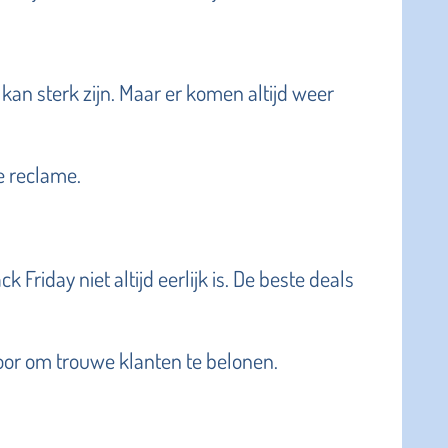
kan sterk zijn. Maar er komen altijd weer
e reclame.
riday niet altijd eerlijk is. De beste deals
oor om trouwe klanten te belonen.