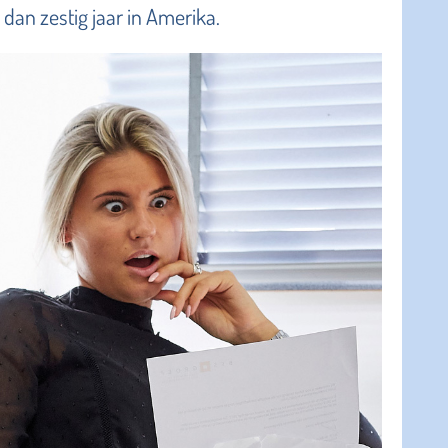
dan zestig jaar in Amerika.