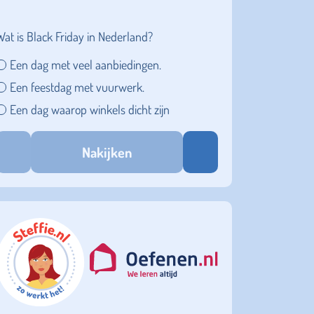
Wat is Black Friday in Nederland?
Een dag met veel aanbiedingen.
Een feestdag met vuurwerk.
Een dag waarop winkels dicht zijn
Nakijken