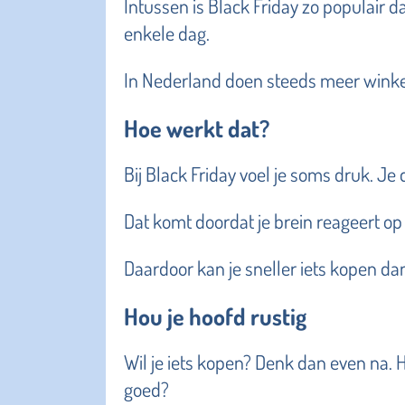
Intussen is Black Friday zo populair 
enkele dag.
In Nederland doen steeds meer winkels
Hoe werkt dat?
Bij Black Friday voel je soms druk. Je 
Dat komt doordat je brein reageert op
Daardoor kan je sneller iets kopen da
Hou je hoofd rustig
Wil je iets kopen? Denk dan even na. H
goed?