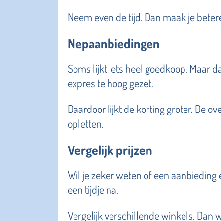
Neem even de tijd. Dan maak je beter
Nepaanbiedingen
Soms lijkt iets heel goedkoop. Maar dat
expres te hoog gezet.
Daardoor lijkt de korting groter. De ov
opletten.
Vergelijk prijzen
Wil je zeker weten of een aanbieding e
een tijdje na.
Vergelijk verschillende winkels. Dan we