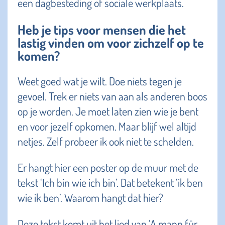
een dagbesteding of sociale werkplaats.
Heb je tips voor mensen die het
lastig vinden om voor zichzelf op te
komen?
Weet goed wat je wilt. Doe niets tegen je
gevoel. Trek er niets van aan als anderen boos
op je worden. Je moet laten zien wie je bent
en voor jezelf opkomen. Maar blijf wel altijd
netjes. Zelf probeer ik ook niet te schelden.
Er hangt hier een poster op de muur met de
tekst ‘Ich bin wie ich bin’. Dat betekent ‘ik ben
wie ik ben’. Waarom hangt dat hier?
Deze tekst komt uit het lied van ‘A mann für