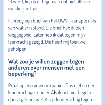
18 werd, liep ik er tegenaan dat niet alles in
makkelijke taal is.
Ik kreeg een brief van het UWV. Ik snapte niks
van wat erin stond. Die brief heb ik toen
weggegooid. Later heb ik dat tegen mijn
leerkracht gezegd. Die heeft mij toen wel
geholpen.
Wat zou je willen zeggen tegen
anderen over mensen met een
beperking?
Praat op een gewone manier. Dus niet op een
kinderachtige manier. Als ik het niet begrijp
dan zeg ik het wel. Als je kinderachtig tegen