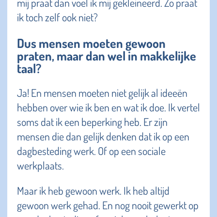
mij praat dan voel ik mij gekleineerd. Zo praat
ik toch zelf ook niet?
Dus mensen moeten gewoon
praten, maar dan wel in makkelijke
taal?
Ja! En mensen moeten niet gelijk al ideeën
hebben over wie ik ben en wat ik doe. Ik vertel
soms dat ik een beperking heb. Er zijn
mensen die dan gelijk denken dat ik op een
dagbesteding werk. Of op een sociale
werkplaats.
Maar ik heb gewoon werk. Ik heb altijd
gewoon werk gehad. En nog nooit gewerkt op