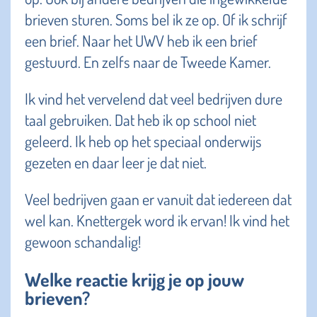
brieven sturen. Soms bel ik ze op. Of ik schrijf
een brief. Naar het UWV heb ik een brief
gestuurd. En zelfs naar de Tweede Kamer.
Ik vind het vervelend dat veel bedrijven dure
taal gebruiken. Dat heb ik op school niet
geleerd. Ik heb op het speciaal onderwijs
gezeten en daar leer je dat niet.
Veel bedrijven gaan er vanuit dat iedereen dat
wel kan. Knettergek word ik ervan! Ik vind het
gewoon schandalig!
Welke reactie krijg je op jouw
brieven?