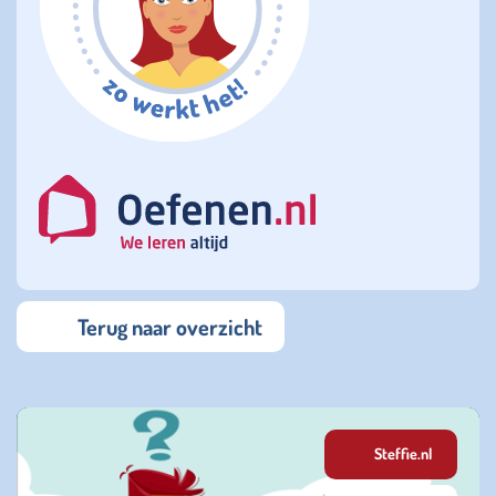
Terug naar overzicht
Steffie.nl