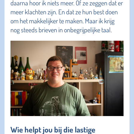
daarna hoor ik niets meer. Of ze zeggen dat er
meer klachten zijn. En dat ze hun best doen
om het makkelijker te maken. Maar ik krijg
nog steeds brieven in onbegrijpelijke taal.
Wie helpt jou bij die lastige