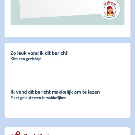
Zo leuk vond ik dit bericht
Kies een gezichtje
Ik vond dit bericht makkelijk om te lezen
Meer gele sterren is makkelijker