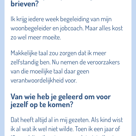
brieven?
Ik krijg iedere week begeleiding van mijn
woonbegeleider en jobcoach. Maar alles kost
zo wel meer moeite.
Makkelijke taal zou zorgen dat ik meer
zelfstandig ben. Nu nemen de veroorzakers
van die moeilijke taal daar geen
verantwoordelijkheid voor.
Van wie heb je geleerd om voor
jezelf op te komen?
Dat heeft altijd al in mij gezeten. Als kind wist
ik al wat ik wel niet wilde. Toen ik een jaar of