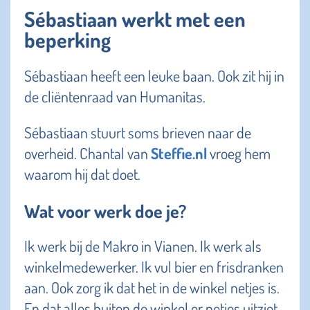
Sébastiaan werkt met een
beperking
Sébastiaan heeft een leuke baan. Ook zit hij in
de cliëntenraad van Humanitas.
Sébastiaan stuurt soms brieven naar de
overheid. Chantal van
Steffie.nl
vroeg hem
waarom hij dat doet.
Wat voor werk doe je?
Ik werk bij de Makro in Vianen. Ik werk als
winkelmedewerker. Ik vul bier en frisdranken
aan. Ook zorg ik dat het in de winkel netjes is.
En dat alles buiten de winkel er netjes uitziet.