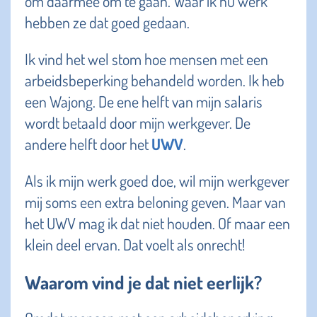
om daarmee om te gaan. Waar ik nu werk
hebben ze dat goed gedaan.
Ik vind het wel stom hoe mensen met een
arbeidsbeperking behandeld worden. Ik heb
een Wajong. De ene helft van mijn salaris
wordt betaald door mijn werkgever. De
andere helft door het
UWV
.
Als ik mijn werk goed doe, wil mijn werkgever
mij soms een extra beloning geven. Maar van
het UWV mag ik dat niet houden. Of maar een
klein deel ervan. Dat voelt als onrecht!
Waarom vind je dat niet eerlijk?