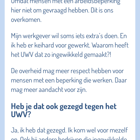
Omdat mensen met een arbeidsbeperking
hier niet om gevraagd hebben. Dit is ons
overkomen.
Mijn werkgever wil soms iets extra’s doen. En
ik heb er keihard voor gewerkt. Waarom heeft
het UWV dat zo ingewikkeld gemaakt?!
De overheid mag meer respect hebben voor
mensen met een beperking die werken. Daar
mag meer aandacht voor zijn.
Heb je dat ook gezegd tegen het
UWV?
Ja, ik heb dat gezegd. Ik kom wel voor mezelf
op. Ook bij andere bedrijven die ingewikkelde