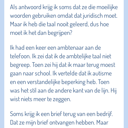
Als antwoord krijg ik soms dat ze die moeilijke
woorden gebruiken omdat dat juridisch moet.
Maar ik heb die taal nooit geleerd, dus hoe
moet ik het dan begrijpen?
Ik had een keer een ambtenaar aan de
telefoon. Ik zei dat ik de ambtelijke taal niet
begreep. Toen zei hij dat ik maar terug moest
gaan naar school. Ik vertelde dat ik autisme
en een verstandelijke beperking heb. Toen
was het stil aan de andere kant van de lijn. Hij
wist niets meer te zeggen.
Soms krijg ik een brief terug van een bedrijf.
Dat ze mijn brief ontvangen hebben. Maar