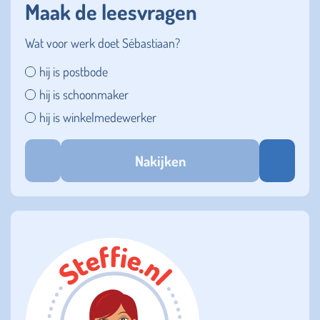
Maak de leesvragen
Wat voor werk doet Sébastiaan?
hij is postbode
hij is schoonmaker
hij is winkelmedewerker
Nakijken