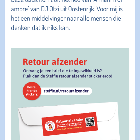
amore’ van DJ Ötzi uit Oostenrijk. Voor mij is
het een middelvinger naar alle mensen die
denken dat ik niks kan.