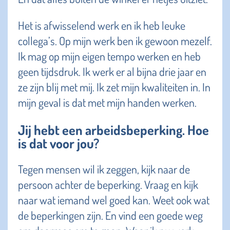
Het is afwisselend werk en ik heb leuke
collega’s. Op mijn werk ben ik gewoon mezelf.
Ik mag op mijn eigen tempo werken en heb
geen tijdsdruk. Ik werk er al bijna drie jaar en
ze zijn blij met mij. Ik zet mijn kwaliteiten in. In
mijn geval is dat met mijn handen werken.
Jij hebt een arbeidsbeperking. Hoe
is dat voor jou?
Tegen mensen wil ik zeggen, kijk naar de
persoon achter de beperking. Vraag en kijk
naar wat iemand wel goed kan. Weet ook wat
de beperkingen zijn. En vind een goede weg