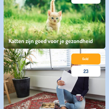
Katten zijn goed voor je gezondheid
zondag 15 juni 2025
Geld
23