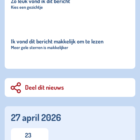
Zo leuk vond ik dit bericht
Kies een gezichtje
Ik vond dit bericht makkelijk om te lezen
Meer gele sterren is makkelijker
Deel dit nieuws
27 april 2026
23