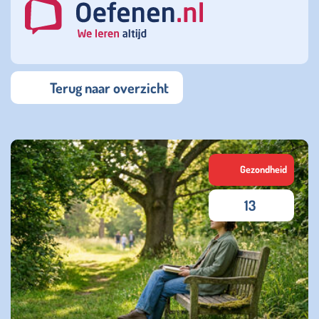
Terug naar overzicht
Gezondheid
13