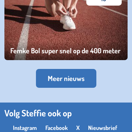
Femke Bol super snel op de 400 meter
vrijdag 24 februari 2023
Meer nieuws
Volg Steffie ook op
Instagram
Facebook
X
Nieuwsbrief