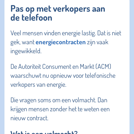
Pas op met verkopers aan
de telefoon
Veel mensen vinden energie lastig. Dat is niet
gek, want
energiecontracten
zijn vaak
ingewikkeld.
De Autoriteit Consument en Markt (ACM)
waarschuwt nu opnieuw voor telefonische
verkopers van energie.
Die vragen soms om een volmacht. Dan
krijgen mensen zonder het te weten een
nieuw contract.
Wat is een volmacht?