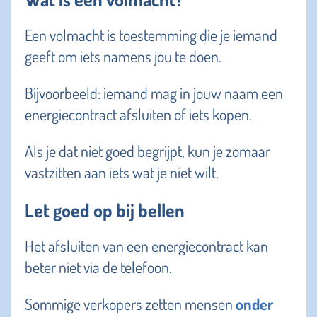
Een volmacht is toestemming die je iemand
geeft om iets namens jou te doen.
Bijvoorbeeld: iemand mag in jouw naam een
energiecontract afsluiten of iets kopen.
Als je dat niet goed begrijpt, kun je zomaar
vastzitten aan iets wat je niet wilt.
Let goed op bij bellen
Het afsluiten van een energiecontract kan
beter niet via de telefoon.
Sommige verkopers zetten mensen
onder