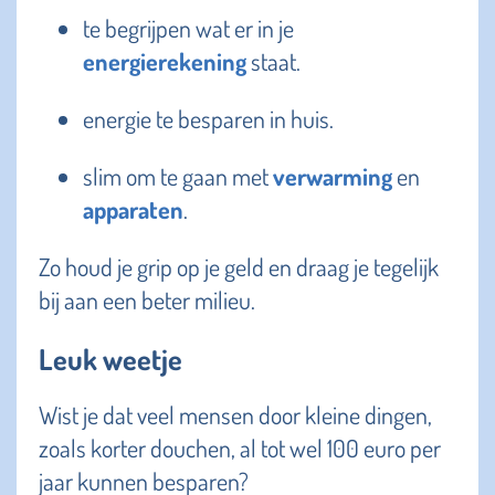
te begrijpen wat er in je
energierekening
staat.
energie te besparen in huis.
slim om te gaan met
verwarming
en
apparaten
.
Zo houd je grip op je geld en draag je tegelijk
bij aan een beter milieu.
Leuk weetje
Wist je dat veel mensen door kleine dingen,
zoals korter douchen, al tot wel 100 euro per
jaar kunnen besparen?