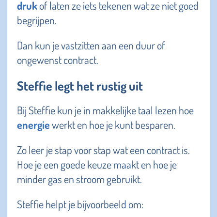
druk
of laten ze iets tekenen wat ze niet goed
begrijpen.
Dan kun je vastzitten aan een duur of
ongewenst contract.
Steffie legt het rustig uit
Bij Steffie kun je in makkelijke taal lezen hoe
energie
werkt en hoe je kunt besparen.
Zo leer je stap voor stap wat een contract is.
Hoe je een goede keuze maakt en hoe je
minder gas en stroom gebruikt.
Steffie helpt je bijvoorbeeld om: