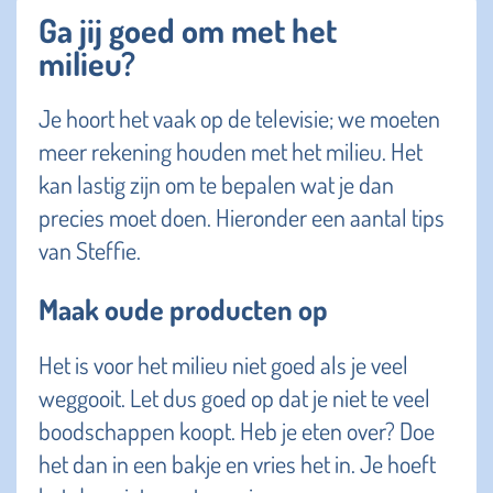
Ga jij goed om met het
milieu?
Je hoort het vaak op de televisie; we moeten
meer rekening houden met het milieu. Het
kan lastig zijn om te bepalen wat je dan
precies moet doen. Hieronder een aantal tips
van Steffie.
Maak oude producten op
Het is voor het milieu niet goed als je veel
weggooit. Let dus goed op dat je niet te veel
boodschappen koopt. Heb je eten over? Doe
het dan in een bakje en vries het in. Je hoeft