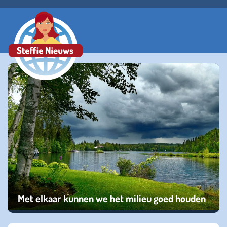
Met elkaar kunnen we het milieu goed houden