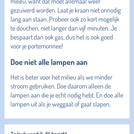
milieu, want dat moet allemaal weer
gezuiverd worden. Laat je kraan niet onnodig
lang aan staan. Probeer ook zo kort mogelijk
te douchen, niet langer dan vijf minuten. Je
bespaart dan ook gas, dus het is ook goed
voor je portemonnee!
Doe niet alle lampen aan
Het is beter voor het milieu als we minder
stroom gebruiken. Doe daarom alleen de
lampen aan die je echt nodig hebt. En doe alle
lampen uit als je weggaat of gaat slapen.
Zo leuk vond ik dit bericht