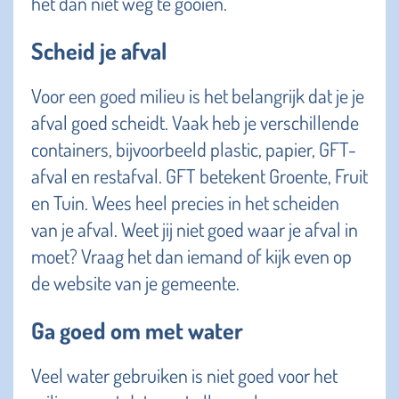
het dan niet weg te gooien.
Scheid je afval
Voor een goed milieu is het belangrijk dat je je
afval goed scheidt. Vaak heb je verschillende
containers, bijvoorbeeld plastic, papier, GFT-
afval en restafval. GFT betekent Groente, Fruit
en Tuin. Wees heel precies in het scheiden
van je afval. Weet jij niet goed waar je afval in
moet? Vraag het dan iemand of kijk even op
de website van je gemeente.
Ga goed om met water
Veel water gebruiken is niet goed voor het