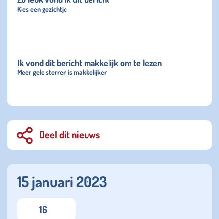
Kies een gezichtje
Ik vond dit bericht makkelijk om te lezen
Meer gele sterren is makkelijker
Deel dit nieuws
15 januari 2023
16