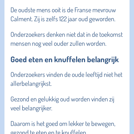
De oudste mens ooit is de Franse mevrouw
Calment. Zij is zelfs 122 jaar oud geworden.
Onderzoekers denken niet dat in de toekomst
mensen nog veel ouder zullen worden.
Goed eten en knuffelen belangrijk
Onderzoekers vinden de oude leeftijd niet het
allerbelangrijkst.
Gezond en gelukkig oud worden vinden zij
veel belangrijker.
Daarom is het goed om lekker te bewegen,
gezond te eten en te knuffelen.