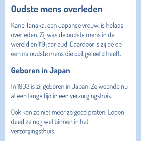
Oudste mens overleden
Kane Tanaka, een Japanse vrouw, is helaas
overleden. Zij was de oudste mens in de
wereld en 119 jaar oud. Daardoor is zij de op
een na oudste mens die ooit geleefd heeft.
Geboren in Japan
In 1903 is zij geboren in Japan. Ze woonde nu
al een lange tijd in een verzorgingshuis.
Ook kon ze niet meer zo goed praten. Lopen
deed ze nog wel binnen in het
verzorgingsthuis.