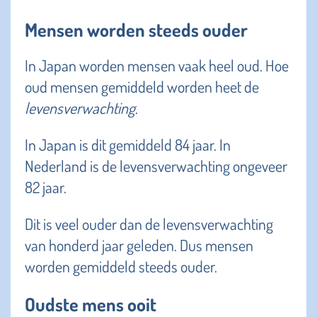
Mensen worden steeds ouder
In Japan worden mensen vaak heel oud. Hoe
oud mensen gemiddeld worden heet de
levensverwachting
.
In Japan is dit gemiddeld 84 jaar. In
Nederland is de levensverwachting ongeveer
82 jaar.
Dit is veel ouder dan de levensverwachting
van honderd jaar geleden. Dus mensen
worden gemiddeld steeds ouder.
Oudste mens ooit