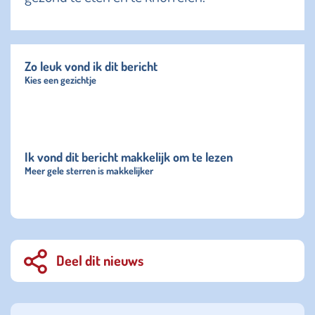
Zo leuk vond ik dit bericht
Kies een gezichtje
Ik vond dit bericht makkelijk om te lezen
Meer gele sterren is makkelijker
Deel dit nieuws