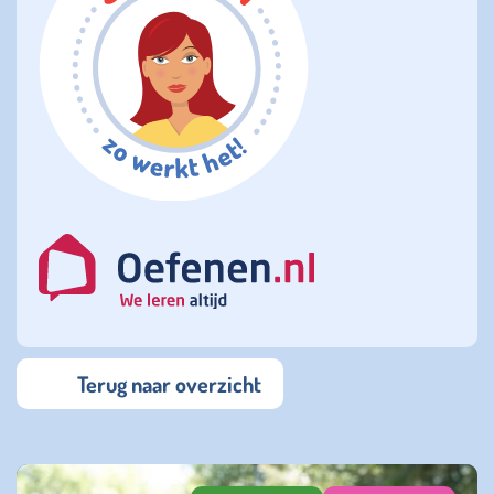
Terug naar overzicht