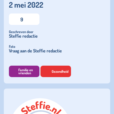
2 mei 2022
9
Geschreven door
Steffie redactie
Foto
Vraag aan de Steffie redactie
Familie en
Gezondheid
vrienden