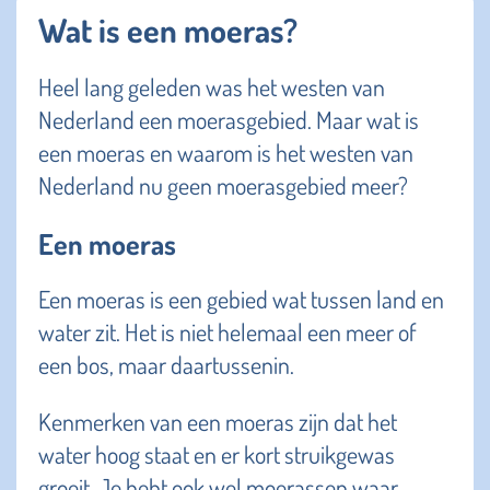
Wat is een moeras?
Heel lang geleden was het westen van
Nederland een moerasgebied. Maar wat is
een moeras en waarom is het westen van
Nederland nu geen moerasgebied meer?
Een moeras
Een moeras is een gebied wat tussen land en
water zit. Het is niet helemaal een meer of
een bos, maar daartussenin.
Kenmerken van een moeras zijn dat het
water hoog staat en er kort struikgewas
groeit. Je hebt ook wel moerassen waar