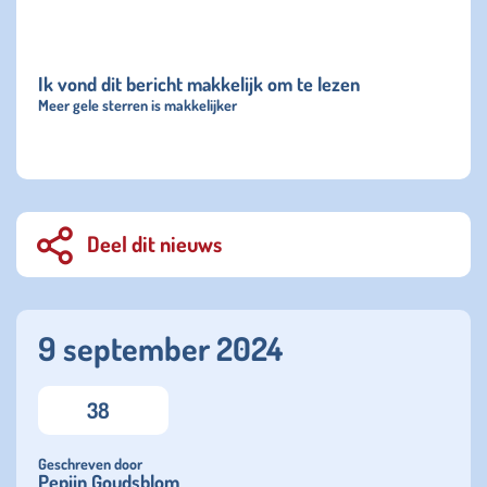
Ik vond dit bericht makkelijk om te lezen
Meer gele sterren is makkelijker
Deel dit nieuws
9 september 2024
38
Geschreven door
Pepijn Goudsblom