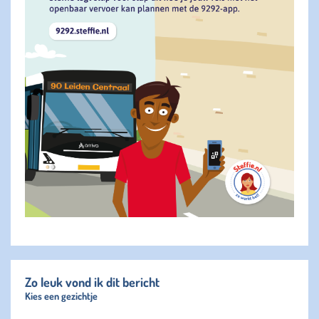
Zo leuk vond ik dit bericht
Kies een gezichtje