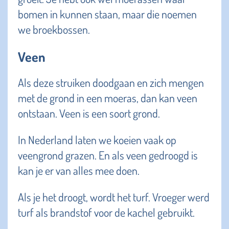
bomen in kunnen staan, maar die noemen
we broekbossen.
Veen
Als deze struiken doodgaan en zich mengen
met de grond in een moeras, dan kan veen
ontstaan. Veen is een soort grond.
In Nederland laten we koeien vaak op
veengrond grazen. En als veen gedroogd is
kan je er van alles mee doen.
Als je het droogt, wordt het turf. Vroeger werd
turf als brandstof voor de kachel gebruikt.