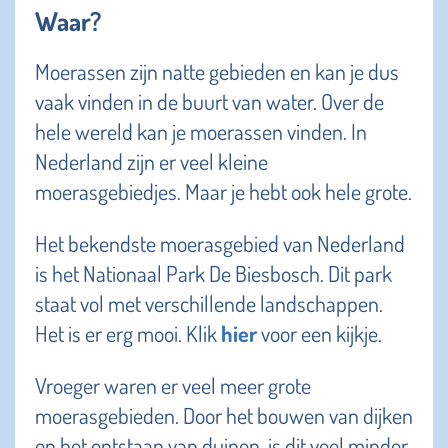
Waar?
Moerassen zijn natte gebieden en kan je dus
vaak vinden in de buurt van water. Over de
hele wereld kan je moerassen vinden. In
Nederland zijn er veel kleine
moerasgebiedjes. Maar je hebt ook hele grote.
Het bekendste moerasgebied van Nederland
is het Nationaal Park De Biesbosch. Dit park
staat vol met verschillende landschappen.
Het is er erg mooi. Klik
hier
voor een kijkje.
Vroeger waren er veel meer grote
moerasgebieden. Door het bouwen van dijken
en het ontstaan van duinen, is dit veel minder