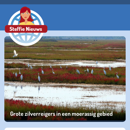
Grote zilverreigers in een moerassig gebied