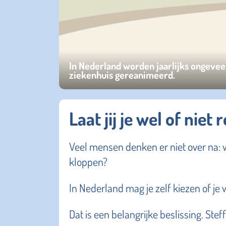
In Nederland worden jaarlijks ongevee
ziekenhuis gereanimeerd.
Laat jij je wel of nie
Veel mensen denken er niet over na: w
kloppen?
In Nederland mag je zelf kiezen of je
Dat is een belangrijke beslissing. Stef