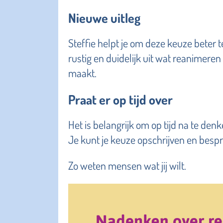
Nieuwe uitleg
Steffie helpt je om deze keuze beter 
rustig en duidelijk uit wat reanimeren
maakt.
Praat er op tijd over
Het is belangrijk om op tijd na te denk
Je kunt je keuze opschrijven en besp
Zo weten mensen wat jij wilt.