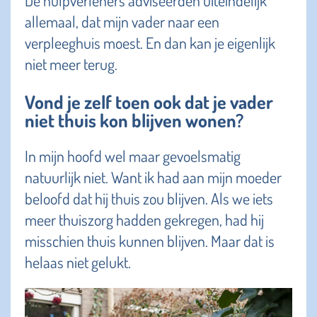
allemaal, dat mijn vader naar een
verpleeghuis moest. En dan kan je eigenlijk
niet meer terug.
Vond je zelf toen ook dat je vader
niet thuis kon blijven wonen?
In mijn hoofd wel maar gevoelsmatig
natuurlijk niet. Want ik had aan mijn moeder
beloofd dat hij thuis zou blijven. Als we iets
meer thuiszorg hadden gekregen, had hij
misschien thuis kunnen blijven. Maar dat is
helaas niet gelukt.