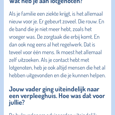
Wat heb je aan lotgenoten?
Als je familie een ziekte krijgt, is het allemaal
nieuw voor je. Er gebeurt zoveel. Die rouw. En
de band die je niet meer hebt, zoals het
vroeger was. De zorgtaak die erbij komt. En
dan ook nog eens al het regelwerk. Dat is
teveel voor één mens. Ik moest het allemaal
zelf uitzoeken. Als je contact hebt met
lotgenoten, heb je ook altijd mensen die het al
hebben uitgevonden en die je kunnen helpen.
Jouw vader ging uiteindelijk naar
een verpleeghuis. Hoe was dat voor
jullie?
De hulpverleners adviseerden uiteindelijk