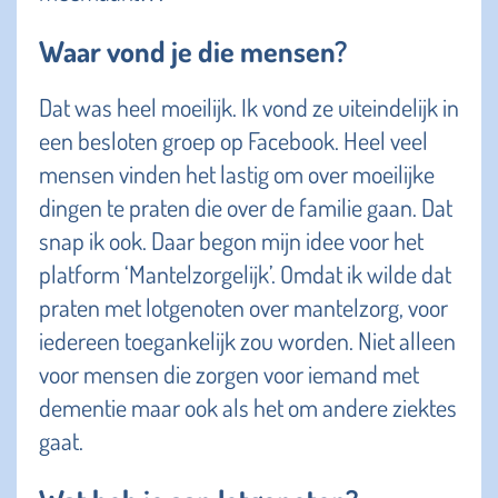
Waar vond je die mensen?
Dat was heel moeilijk. Ik vond ze uiteindelijk in
een besloten groep op Facebook. Heel veel
mensen vinden het lastig om over moeilijke
dingen te praten die over de familie gaan. Dat
snap ik ook. Daar begon mijn idee voor het
platform ‘Mantelzorgelijk’. Omdat ik wilde dat
praten met lotgenoten over mantelzorg, voor
iedereen toegankelijk zou worden. Niet alleen
voor mensen die zorgen voor iemand met
dementie maar ook als het om andere ziektes
gaat.