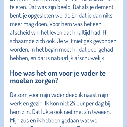
te eten. Dat was zijn beeld. Dat als je dement
bent, je opgesloten wordt. En dat je dan niks
meer mag doen. Voor hem was het een
afscheid van het leven dat hij altijd had. Hij
schaamde zich ook. Je wilt niet gek gevonden
worden. In het begin moet hij dat doorgehad
hebben, en dat is natuurlijk afschuwelijk.
Hoe was het om voor je vader te
moeten zorgen?
De zorg voor mijn vader deed ik naast mijn
werk en gezin. Ik kon niet 24 uur per dag bij
hem zijn. Dat lukte ook niet met z’n tweeën.
Mijn zus en ik hebben gedaan wat we