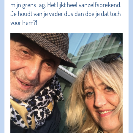
mijn grens lag. Het lijkt heel vanzelfsprekend.
Je houdt van je vader dus dan doe je dat toch
voor hem?!