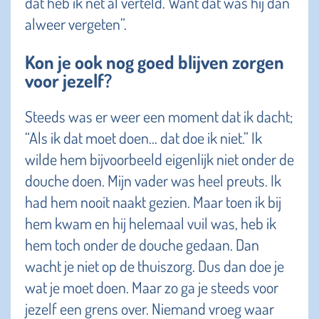
dat heb ik net al verteld. Want dat was hij dan
alweer vergeten”.
Kon je ook nog goed blijven zorgen
voor jezelf?
Steeds was er weer een moment dat ik dacht;
“Als ik dat moet doen… dat doe ik niet.” Ik
wilde hem bijvoorbeeld eigenlijk niet onder de
douche doen. Mijn vader was heel preuts. Ik
had hem nooit naakt gezien. Maar toen ik bij
hem kwam en hij helemaal vuil was, heb ik
hem toch onder de douche gedaan. Dan
wacht je niet op de thuiszorg. Dus dan doe je
wat je moet doen. Maar zo ga je steeds voor
jezelf een grens over. Niemand vroeg waar