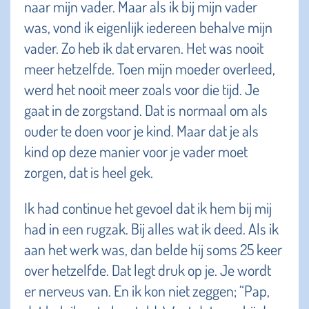
naar mijn vader. Maar als ik bij mijn vader
was, vond ik eigenlijk iedereen behalve mijn
vader. Zo heb ik dat ervaren. Het was nooit
meer hetzelfde. Toen mijn moeder overleed,
werd het nooit meer zoals voor die tijd. Je
gaat in de zorgstand. Dat is normaal om als
ouder te doen voor je kind. Maar dat je als
kind op deze manier voor je vader moet
zorgen, dat is heel gek.
Ik had continue het gevoel dat ik hem bij mij
had in een rugzak. Bij alles wat ik deed. Als ik
aan het werk was, dan belde hij soms 25 keer
over hetzelfde. Dat legt druk op je. Je wordt
er nerveus van. En ik kon niet zeggen; “Pap,