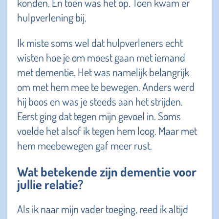
konden. En toen was het op. Toen kwam er
hulpverlening bij.
Ik miste soms wel dat hulpverleners echt
wisten hoe je om moest gaan met iemand
met dementie. Het was namelijk belangrijk
om met hem mee te bewegen. Anders werd
hij boos en was je steeds aan het strijden.
Eerst ging dat tegen mijn gevoel in. Soms
voelde het alsof ik tegen hem loog. Maar met
hem meebewegen gaf meer rust.
Wat betekende zijn dementie voor
jullie relatie?
Als ik naar mijn vader toeging, reed ik altijd