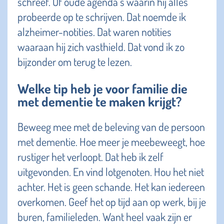
schreef. Of oude agenda’s waarin hij alles
probeerde op te schrijven. Dat noemde ik
alzheimer-notities. Dat waren notities
waaraan hij zich vasthield. Dat vond ik zo
bijzonder om terug te lezen.
Welke tip heb je voor familie die
met dementie te maken krijgt?
Beweeg mee met de beleving van de persoon
met dementie. Hoe meer je meebeweegt, hoe
rustiger het verloopt. Dat heb ik zelf
uitgevonden. En vind lotgenoten. Hou het niet
achter. Het is geen schande. Het kan iedereen
overkomen. Geef het op tijd aan op werk, bij je
buren, familieleden. Want heel vaak zijn er