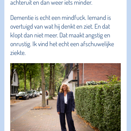
achteruit en dan weer iets minder.
Dementie is echt een mindfuck. Iemand is
overtuigd van wat hij denkt en ziet. En dat
klopt dan niet meer. Dat maakt angstig en
onrustig. Ik vind het echt een afschuwelijke
ziekte.