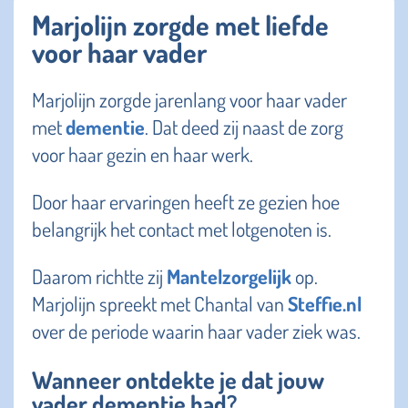
Marjolijn zorgde met liefde
voor haar vader
Marjolijn zorgde jarenlang voor haar vader
met
dementie
. Dat deed zij naast de zorg
voor haar gezin en haar werk.
Door haar ervaringen heeft ze gezien hoe
belangrijk het contact met lotgenoten is.
Daarom richtte zij
Mantelzorgelijk
op.
Marjolijn spreekt met Chantal van
Steffie.nl
over de periode waarin haar vader ziek was.
Wanneer ontdekte je dat jouw
vader dementie had?