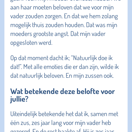
aan haar moeten beloven dat we voor mijn
vader zouden zorgen. En dat we hem zolang
mogelijk thuis zouden houden. Dat was mijn
moeders grootste angst. Dat mijn vader
opgesloten werd.
Op dat moment dacht ik; “Natuurlijk doe ik
dat!”. Met alle emoties die er dan zijn, wilde ik
dat natuurlijk beloven. En mijn zussen ook.
Wat betekende deze belofte voor
jullie?
Uiteindelijk betekende het dat ik, samen met
één zus, zes jaar lang voor mijn vader heb
gezorgd. En de rest haakte af. Hij is zes jaar