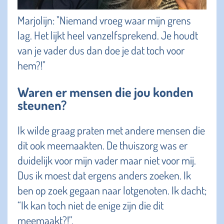
Marjolijn: "Niemand vroeg waar mijn grens
lag. Het lijkt heel vanzelfsprekend. Je houdt
van je vader dus dan doe je dat toch voor
hem?!"
Waren er mensen die jou konden
steunen?
Ik wilde graag praten met andere mensen die
dit ook meemaakten. De thuiszorg was er
duidelijk voor mijn vader maar niet voor mij.
Dus ik moest dat ergens anders zoeken. Ik
ben op zoek gegaan naar lotgenoten. Ik dacht;
“Ik kan toch niet de enige zijn die dit
meemaakt?!”.