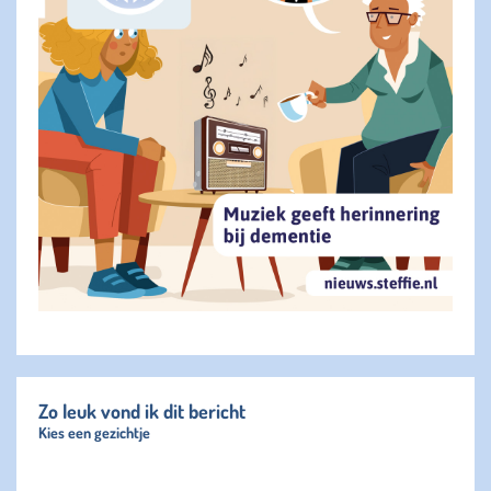
Zo leuk vond ik dit bericht
Kies een gezichtje