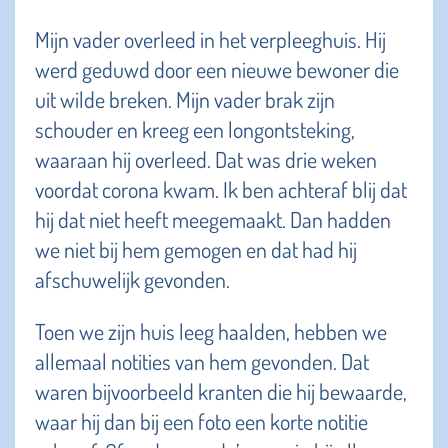
Mijn vader overleed in het verpleeghuis. Hij
werd geduwd door een nieuwe bewoner die
uit wilde breken. Mijn vader brak zijn
schouder en kreeg een longontsteking,
waaraan hij overleed. Dat was drie weken
voordat corona kwam. Ik ben achteraf blij dat
hij dat niet heeft meegemaakt. Dan hadden
we niet bij hem gemogen en dat had hij
afschuwelijk gevonden.
Toen we zijn huis leeg haalden, hebben we
allemaal notities van hem gevonden. Dat
waren bijvoorbeeld kranten die hij bewaarde,
waar hij dan bij een foto een korte notitie