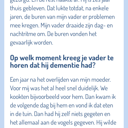
thuis gebleven. Dat lukte totdat, na enkele
jaren, de buren van mijn vader er problemen
mee kregen. Mijn vader draaide zijn dag- en
nachtritme om. De buren vonden het
gevaarlijk worden.
Op welk moment kreeg je vader te
horen dat hij dementie had?
Een jaar na het overlijden van mijn moeder.
Voor mij was het al heel snel duidelijk. We
kookten bijvoorbeeld voor hem. Dan kwam ik
de volgende dag bij hem en vond ik dat eten
in de tuin. Dan had hij zelf niets gegeten en
het allemaal aan de vogels gegeven. Hij wilde