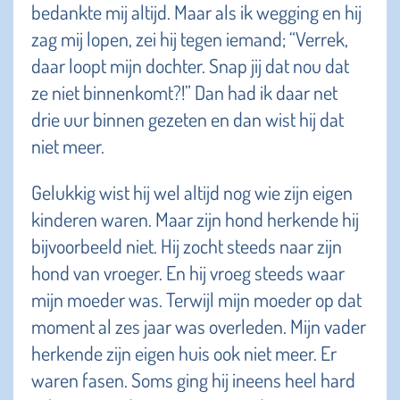
bedankte mij altijd. Maar als ik wegging en hij
zag mij lopen, zei hij tegen iemand; “Verrek,
daar loopt mijn dochter. Snap jij dat nou dat
ze niet binnenkomt?!” Dan had ik daar net
drie uur binnen gezeten en dan wist hij dat
niet meer.
Gelukkig wist hij wel altijd nog wie zijn eigen
kinderen waren. Maar zijn hond herkende hij
bijvoorbeeld niet. Hij zocht steeds naar zijn
hond van vroeger. En hij vroeg steeds waar
mijn moeder was. Terwijl mijn moeder op dat
moment al zes jaar was overleden. Mijn vader
herkende zijn eigen huis ook niet meer. Er
waren fasen. Soms ging hij ineens heel hard