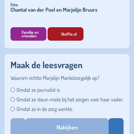
Foto
Chantal van der Poel en Marjolijn Bruurs
Familie en
Steffie.nl
vrienden
Maak de leesvragen
Waarom richtte Marjolijn Mantelzorgelijk op?
Omdat ze journalist is.
Omdat ze steun miste bij het zorgen voor haar vader.
Omdat ze in de zorg werkte.
Nakijken