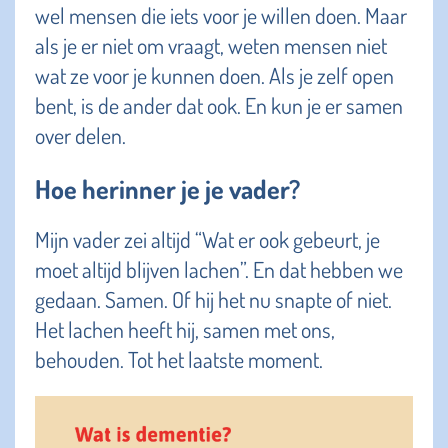
wel mensen die iets voor je willen doen. Maar
als je er niet om vraagt, weten mensen niet
wat ze voor je kunnen doen. Als je zelf open
bent, is de ander dat ook. En kun je er samen
over delen.
Hoe herinner je je vader?
Mijn vader zei altijd “Wat er ook gebeurt, je
moet altijd blijven lachen”. En dat hebben we
gedaan. Samen. Of hij het nu snapte of niet.
Het lachen heeft hij, samen met ons,
behouden. Tot het laatste moment.