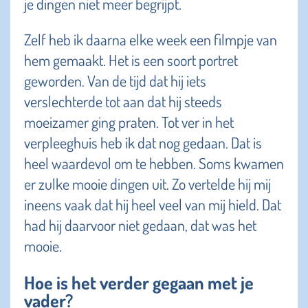
je dingen niet meer begrijpt.
Zelf heb ik daarna elke week een filmpje van
hem gemaakt. Het is een soort portret
geworden. Van de tijd dat hij iets
verslechterde tot aan dat hij steeds
moeizamer ging praten. Tot ver in het
verpleeghuis heb ik dat nog gedaan. Dat is
heel waardevol om te hebben. Soms kwamen
er zulke mooie dingen uit. Zo vertelde hij mij
ineens vaak dat hij heel veel van mij hield. Dat
had hij daarvoor niet gedaan, dat was het
mooie.
Hoe is het verder gegaan met je
vader?