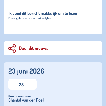
Ik vond dit bericht makkelijk om te lezen
Meer gele sterren is makkelijker
Deel dit nieuws
23 juni 2026
23
Geschreven door
Chantal van der Poel