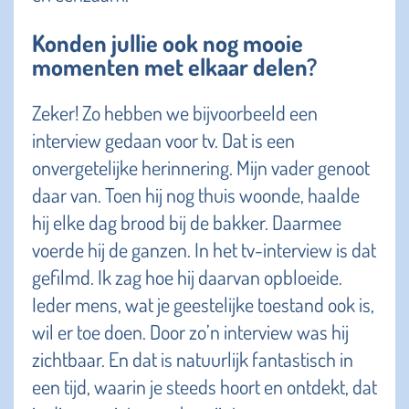
Konden jullie ook nog mooie
momenten met elkaar delen?
Zeker! Zo hebben we bijvoorbeeld een
interview gedaan voor tv. Dat is een
onvergetelijke herinnering. Mijn vader genoot
daar van. Toen hij nog thuis woonde, haalde
hij elke dag brood bij de bakker. Daarmee
voerde hij de ganzen. In het tv-interview is dat
gefilmd. Ik zag hoe hij daarvan opbloeide.
Ieder mens, wat je geestelijke toestand ook is,
wil er toe doen. Door zo’n interview was hij
zichtbaar. En dat is natuurlijk fantastisch in
een tijd, waarin je steeds hoort en ontdekt, dat