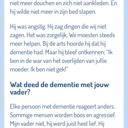
niet meer douchen en zich niet aankleden. En
hij wilde niet meer in zijn bed slapen.
Hij was angstig. Hij zag dingen die wij niet
zagen. Het was zorgelijk. We moesten steeds
meer helpen. Bij de arts hoorde hij dat hij
dementie had. Maar hij bleef ontkennen; “Ik
ben in de war van het overlijden van jullie
moeder. Ik ben niet gek!”
Wat deed de dementie met jouw
vader?
Elke persoon met dementie reageert anders.
Sommige mensen worden boos en agressief.
Mijn vader niet, hij werd juist heel lief. Hij