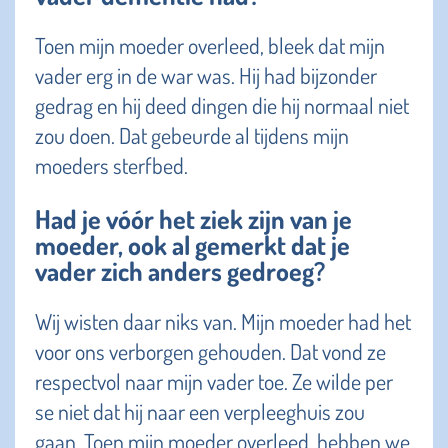
Toen mijn moeder overleed, bleek dat mijn
vader erg in de war was. Hij had bijzonder
gedrag en hij deed dingen die hij normaal niet
zou doen. Dat gebeurde al tijdens mijn
moeders sterfbed.
Had je vóór het ziek zijn van je
moeder, ook al gemerkt dat je
vader zich anders gedroeg?
Wij wisten daar niks van. Mijn moeder
had het
voor ons verborgen gehouden. Dat vond ze
respectvol naar mijn vader toe.
Ze wilde per
se niet dat hij naar een verpleeghuis zou
gaan. Toen mijn moeder overleed, hebben we