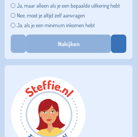
Ja, maar alleen als je een bepaalde uitkering hebt
Nee, moet je altijd zelf aanvragen
Ja, als je een minimum inkomen hebt
Nakijken