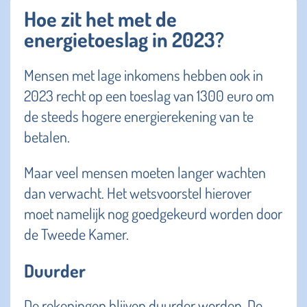
Hoe zit het met de
energietoeslag in 2023?
Mensen met lage inkomens hebben ook in
2023 recht op een toeslag van 1300 euro om
de steeds hogere energierekening van te
betalen.
Maar veel mensen moeten langer wachten
dan verwacht. Het wetsvoorstel hierover
moet namelijk nog goedgekeurd worden door
de Tweede Kamer.
Duurder
De rekeningen blijven duurder worden. De