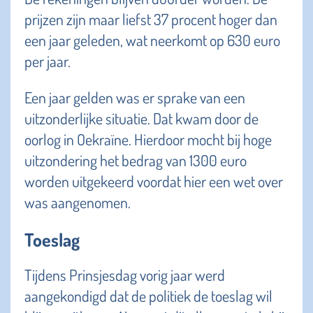
prijzen zijn maar liefst 37 procent hoger dan
een jaar geleden, wat neerkomt op 630 euro
per jaar.
Een jaar gelden was er sprake van een
uitzonderlijke situatie. Dat kwam door de
oorlog in Oekraïne. Hierdoor mocht bij hoge
uitzondering het bedrag van 1300 euro
worden uitgekeerd voordat hier een wet over
was aangenomen.
Toeslag
Tijdens Prinsjesdag vorig jaar werd
aangekondigd dat de politiek de toeslag wil