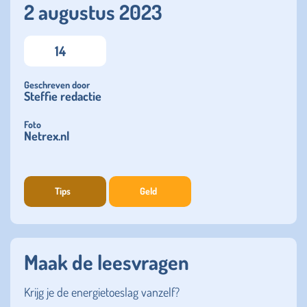
2 augustus 2023
14
Geschreven door
Steffie redactie
Foto
Netrex.nl
Tips
Geld
Maak de leesvragen
Krijg je de energietoeslag vanzelf?