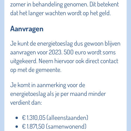
zomer in behandeling genomen. Dit betekent
dat het langer wachten wordt op het geld.
Aanvragen
Je kunt de energietoeslag dus gewoon blijven
aanvragen voor 2023. 500 euro wordt soms
uitgekeerd. Neem hiervoor ook direct contact
op met de gemeente.
Je komt in aanmerking voor de
energietoeslag als je per maand minder
verdient dan:
€ 1.310,05 (alleenstaanden)
€ 1.871,50 (samenwonend)