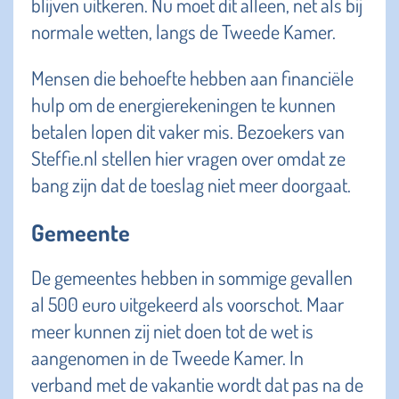
blijven uitkeren. Nu moet dit alleen, net als bij
normale wetten, langs de Tweede Kamer.
Mensen die behoefte hebben aan financiële
hulp om de energierekeningen te kunnen
betalen lopen dit vaker mis. Bezoekers van
Steffie.nl stellen hier vragen over omdat ze
bang zijn dat de toeslag niet meer doorgaat.
Gemeente
De gemeentes hebben in sommige gevallen
al 500 euro uitgekeerd als voorschot. Maar
meer kunnen zij niet doen tot de wet is
aangenomen in de Tweede Kamer. In
verband met de vakantie wordt dat pas na de