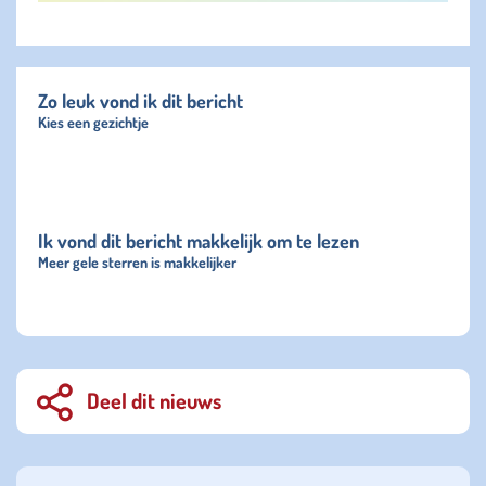
Zo leuk vond ik dit bericht
Kies een gezichtje
Ik vond dit bericht makkelijk om te lezen
Meer gele sterren is makkelijker
Deel dit nieuws