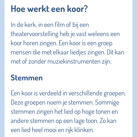
Hoe werkt een koor?
In de kerk, in een film of bij een
theatervoorstelling heb je vast weleens een
koor horen zingen. Een koor is een groep
mensen die met elkaar liedjes zingen. Dit kan
met of zonder muziekinstrumenten zijn.
Stemmen
Een koor is verdeeld in verschillende groepen.
Deze groepen noem je stemmen. Sommige
stemmen zingen het lied op hoge tonen en
andere stemmen op een lage toon. Zo kan
een lied heel mooi en rijk klinken.