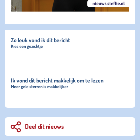
Zo leuk vond ik dit bericht
Kies een gezichtje
Ik vond dit bericht makkelijk om te lezen
Meer gele sterren is makkelijker
Deel dit nieuws