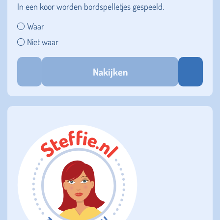
In een koor worden bordspelletjes gespeeld.
Waar
Niet waar
Nakijken