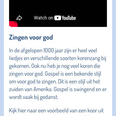
Zingen voor god
In de afgelopen 1000 jaar zijn er heel veel
liedjes en verschillende soorten korenzang bij
gekomen. Ook nu heb je nog veel koren die
zingen voor god. Gospel is een bekende stijl
om voor god te zingen. Dit is een stijl uit het
zuiden van Amerika. Gospel is swingend en er
wordt vaak bij gedanst.
Kijk hier naar een voorbeeld van een koor uit