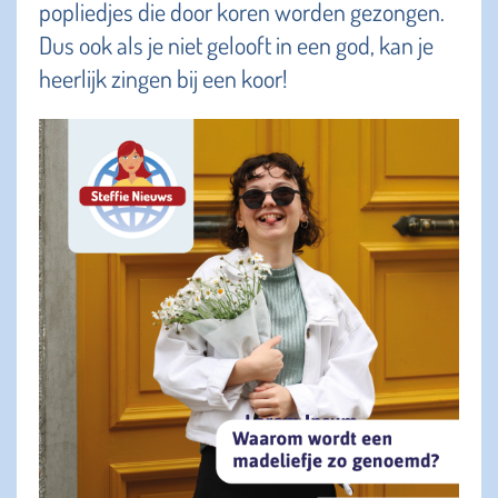
popliedjes die door koren worden gezongen.
Dus ook als je niet gelooft in een god, kan je
heerlijk zingen bij een koor!