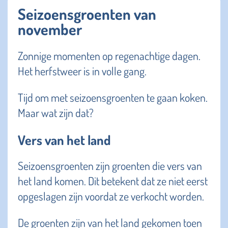
Seizoensgroenten van
november
Zonnige momenten op regenachtige dagen.
Het herfstweer is in volle gang.
Tijd om met seizoensgroenten te gaan koken.
Maar wat zijn dat?
Vers van het land
Seizoensgroenten zijn groenten die vers van
het land komen. Dit betekent dat ze niet eerst
opgeslagen zijn voordat ze verkocht worden.
De groenten zijn van het land gekomen toen