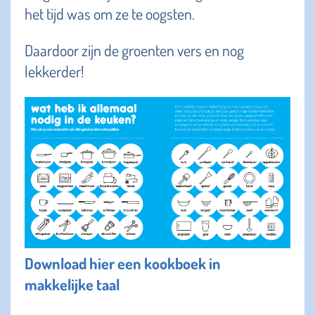
het tijd was om ze te oogsten.
Daardoor zijn de groenten vers en nog
lekkerder!
Download hier een kookboek in
makkelijke taal