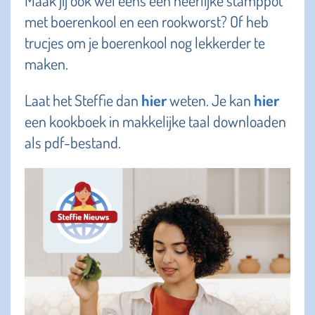
met boerenkool en een rookworst? Of heb
trucjes om je boerenkool nog lekkerder te
maken.
Laat het Steffie dan
hier
weten. Je kan
hier
een kookboek in makkelijke taal downloaden
als pdf-bestand.