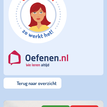
Terug naar overzicht