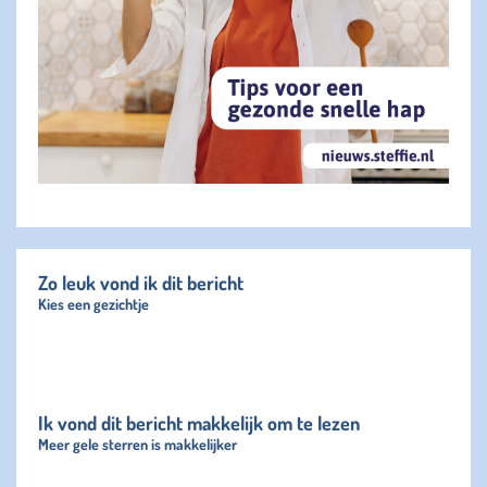
Zo leuk vond ik dit bericht
Kies een gezichtje
Ik vond dit bericht makkelijk om te lezen
Meer gele sterren is makkelijker