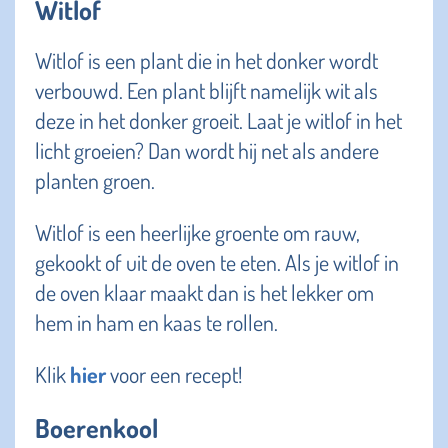
Witlof
Witlof is een plant die in het donker wordt
verbouwd. Een plant blijft namelijk wit als
deze in het donker groeit. Laat je witlof in het
licht groeien? Dan wordt hij net als andere
planten groen.
Witlof is een heerlijke groente om rauw,
gekookt of uit de oven te eten. Als je witlof in
de oven klaar maakt dan is het lekker om
hem in ham en kaas te rollen.
Klik
hier
voor een recept!
Boerenkool