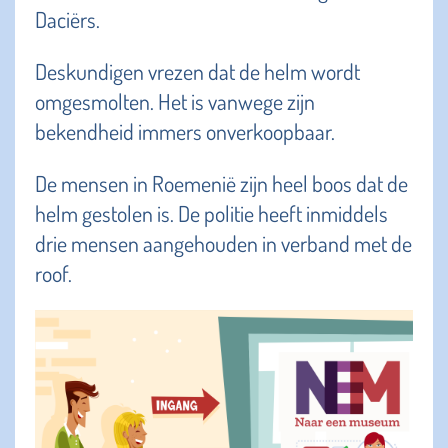
Daciërs.
Deskundigen vrezen dat de helm wordt
omgesmolten. Het is vanwege zijn
bekendheid immers onverkoopbaar.
De mensen in Roemenië zijn heel boos dat de
helm gestolen is. De politie heeft inmiddels
drie mensen aangehouden in verband met de
roof.