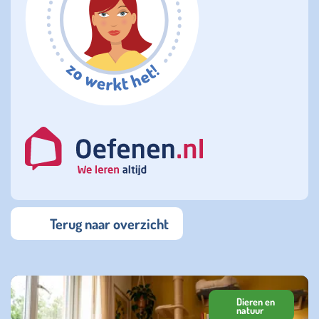
Terug naar overzicht
Dieren en
natuur