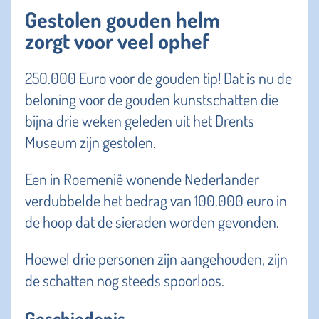
Gestolen gouden helm
zorgt voor veel ophef
250.000 Euro voor de gouden tip! Dat is nu de
beloning voor de gouden kunstschatten die
bijna drie weken geleden uit het Drents
Museum zijn gestolen.
Een in Roemenië wonende Nederlander
verdubbelde het bedrag van 100.000 euro in
de hoop dat de sieraden worden gevonden.
Hoewel drie personen zijn aangehouden, zijn
de schatten nog steeds spoorloos.
Geschiedenis