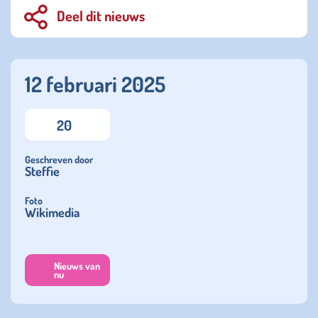
Deel dit nieuws
12 februari 2025
20
Geschreven door
Steffie
Foto
Wikimedia
Nieuws van
nu