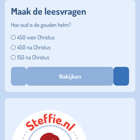
Maak de leesvragen
Hoe oud is de gouden helm?
450 voor Christus
450 na Christus
150 na Christus
Nakijken