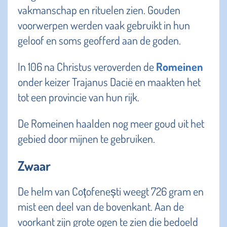
vakmanschap en rituelen zien. Gouden
voorwerpen werden vaak gebruikt in hun
geloof en soms geofferd aan de goden.
In 106 na Christus veroverden de
Romeinen
onder keizer Trajanus Dacië en maakten het
tot een provincie van hun rijk.
De Romeinen haalden nog meer goud uit het
gebied door mijnen te gebruiken.
Zwaar
De helm van Coțofenești weegt 726 gram en
mist een deel van de bovenkant. Aan de
voorkant zijn grote ogen te zien die bedoeld