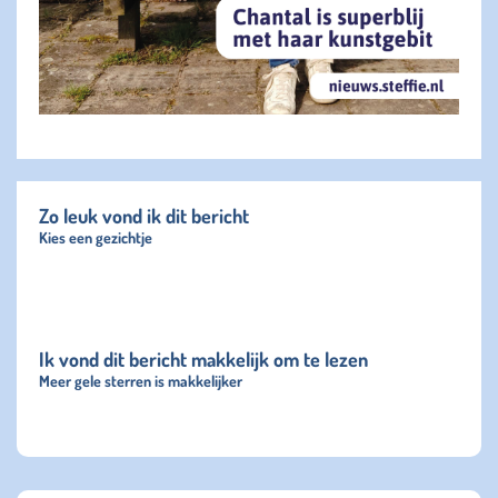
Zo leuk vond ik dit bericht
Kies een gezichtje
Ik vond dit bericht makkelijk om te lezen
Meer gele sterren is makkelijker