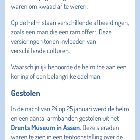
waren om kwaad af te weren.
Op de helm staan verschillende afbeeldingen,
zoals een man die een ram offert. Deze
versieringen tonen invloeden van
verschillende culturen.
Waarschijnlijk behoorde de helm toe aan een
koning of een belangrijke edelman.
Gestolen
In de nacht van 24 op 25 januari werd de helm
en een aantal armbanden gestolen uit het
Drents Museum in Assen
. Deze sieraden
waren te zien in een tentoonstelling over de