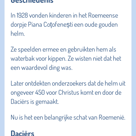
In 1928 vonden kinderen in het Roemeense
dorpje Piana Coțofenești een oude gouden
helm.
Ze speelden ermee en gebruikten hem als
waterbak voor kippen. Ze wisten niet dat het
een waardevol ding was.
Later ontdekten onderzoekers dat de helm uit
ongeveer 450 voor Christus komt en door de
Daciërs is gemaakt.
Nu is het een belangrijke schat van Roemenië.
Daciërs