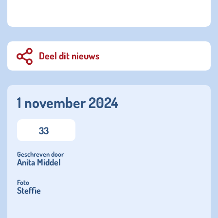
Deel dit nieuws
1 november 2024
33
Geschreven door
Anita Middel
Foto
Steffie