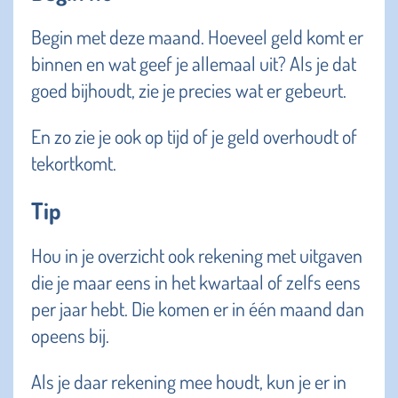
Begin met deze maand. Hoeveel geld komt er
binnen en wat geef je allemaal uit? Als je dat
goed bijhoudt, zie je precies wat er gebeurt.
En zo zie je ook op tijd of je geld overhoudt of
tekortkomt.
Tip
Hou in je overzicht ook rekening met uitgaven
die je maar eens in het kwartaal of zelfs eens
per jaar hebt. Die komen er in één maand dan
opeens bij.
Als je daar rekening mee houdt, kun je er in