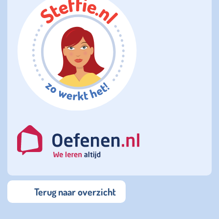
Terug naar overzicht