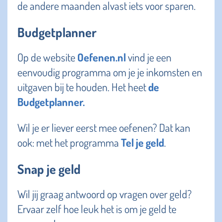
de andere maanden alvast iets voor sparen.
Budgetplanner
Op de website
Oefenen.nl
vind je een
eenvoudig programma om je je inkomsten en
uitgaven bij te houden. Het heet
de
Budgetplanner.
Wil je er liever eerst mee oefenen? Dat kan
ook: met het programma
Tel je geld
.
Snap je geld
Wil jij graag antwoord op vragen over geld?
Ervaar zelf hoe leuk het is om je geld te