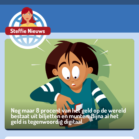
Nog maar 8 procent van het geld op de wereld
bestaat uit biljetten en munten. Bijna al het
geld is tegenwoordig digitaal.