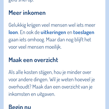
Meer inkomen
Gelukkig krijgen veel mensen wel iets meer
loon
. En ook de
uitkeringen
en
toeslagen
gaan iets omhoog. Maar dan nog blijft het
voor veel mensen moeilijk.
Maak een overzicht
Als alle kosten stijgen, hou je minder over
voor andere dingen. Wil je weten hoeveel je
overhoudt? Maak dan een overzicht van je
inkomsten en uitgaven.
Begin nu