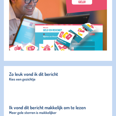
Zo leuk vond ik dit bericht
Kies een gezichtje
Ik vond dit bericht makkelijk om te lezen
Meer gele sterren is makkelijker