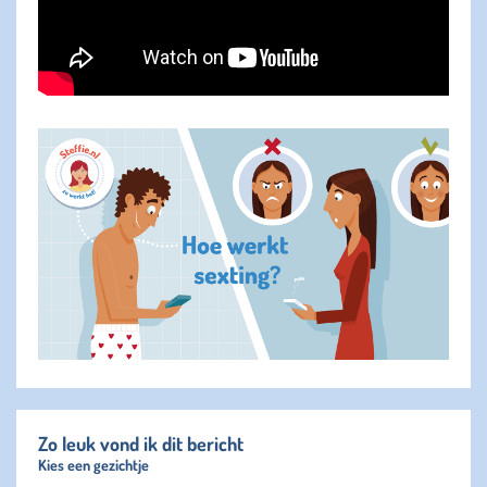
Zo leuk vond ik dit bericht
Kies een gezichtje