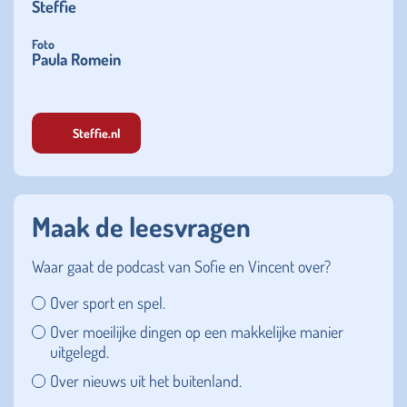
Steffie
Foto
Paula Romein
Steffie.nl
Maak de leesvragen
Waar gaat de podcast van Sofie en Vincent over?
Over sport en spel.
Over moeilijke dingen op een makkelijke manier
uitgelegd.
Over nieuws uit het buitenland.