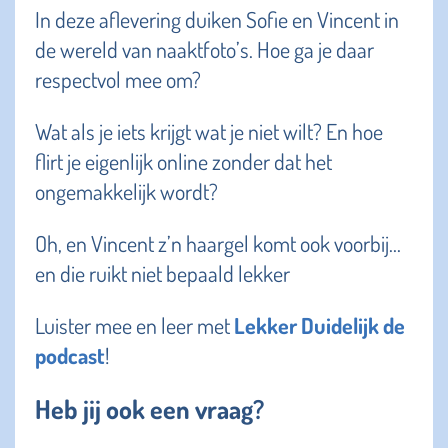
In deze aflevering duiken Sofie en Vincent in
de wereld van naaktfoto’s. Hoe ga je daar
respectvol mee om?
Wat als je iets krijgt wat je niet wilt? En hoe
flirt je eigenlijk online zonder dat het
ongemakkelijk wordt?
Oh, en Vincent z’n haargel komt ook voorbij…
en die ruikt niet bepaald lekker
Luister mee en leer met
Lekker Duidelijk de
podcast
!
Heb jij ook een vraag?