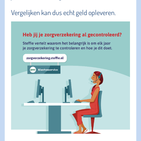
Vergelijken kan dus echt geld opleveren.