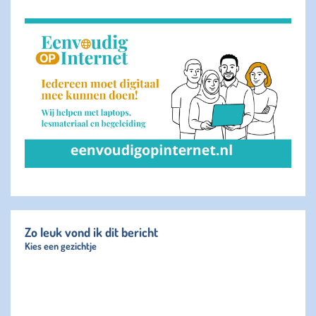
Zo leuk vond ik dit bericht
Kies een gezichtje