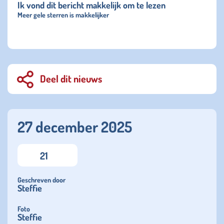
Ik vond dit bericht makkelijk om te lezen
Meer gele sterren is makkelijker
Deel dit nieuws
27 december 2025
21
Geschreven door
Steffie
Foto
Steffie