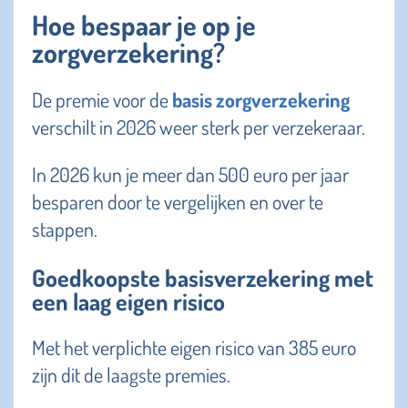
Hoe bespaar je op je
zorgverzekering?
De premie voor de
basis zorgverzekering
verschilt in 2026 weer sterk per verzekeraar.
In 2026 kun je meer dan 500 euro per jaar
besparen door te vergelijken en over te
stappen.
Goedkoopste basisverzekering met
een laag eigen risico
Met het verplichte eigen risico van 385 euro
zijn dit de laagste premies.