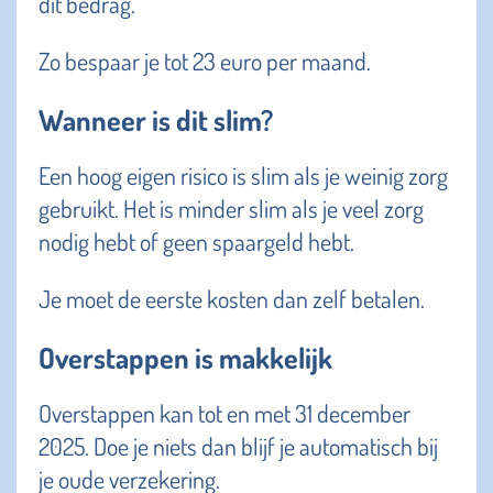
dit bedrag.
Zo bespaar je tot 23 euro per maand.
Wanneer is dit slim?
Een hoog eigen risico is slim als je weinig zorg
gebruikt. Het is minder slim als je veel zorg
nodig hebt of geen spaargeld hebt.
Je moet de eerste kosten dan zelf betalen.
Overstappen is makkelijk
Overstappen kan tot en met 31 december
2025. Doe je niets dan blijf je automatisch bij
je oude verzekering.