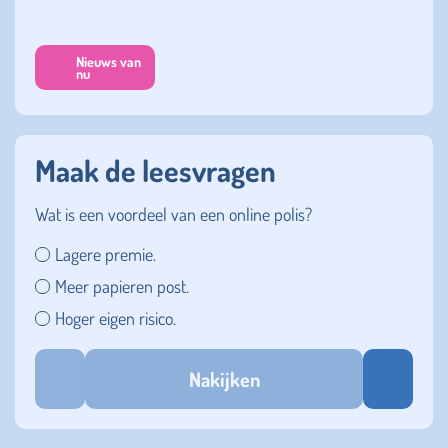
Nieuws van
nu
Maak de leesvragen
Wat is een voordeel van een online polis?
Lagere premie.
Meer papieren post.
Hoger eigen risico.
Nakijken