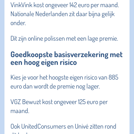
VinkVink kost ongeveer 142 euro per maand.
Nationale Nederlanden zit daar bijna gelijk
onder.
Dit zijn online polissen met een lage premie.
Goedkoopste basisverzekering met
een hoog eigen risico
Kies je voor het hoogste eigen risico van 885
euro dan wordt de premie nog lager.
VGZ Bewuzt kost ongeveer 125 euro per
maand.
Ook UnitedConsumers en Univé zitten rond