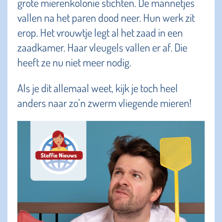
grote mierenkolonie stichten. De mannetjes
vallen na het paren dood neer. Hun werk zit
erop. Het vrouwtje legt al het zaad in een
zaadkamer. Haar vleugels vallen er af. Die
heeft ze nu niet meer nodig.
Als je dit allemaal weet, kijk je toch heel
anders naar zo’n zwerm vliegende mieren!