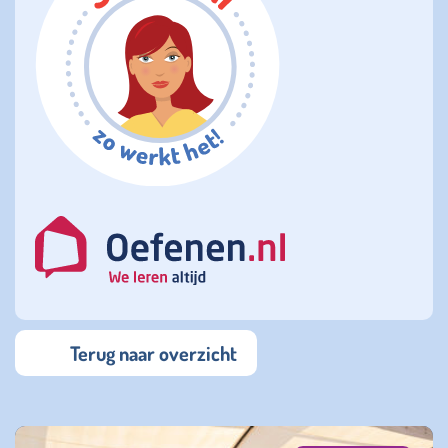
Terug naar overzicht