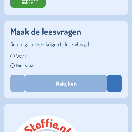
natuur
Maak de leesvragen
Sommige mieren krijgen tijdelijk vleugels.
Waar
Niet waar
Nakijken