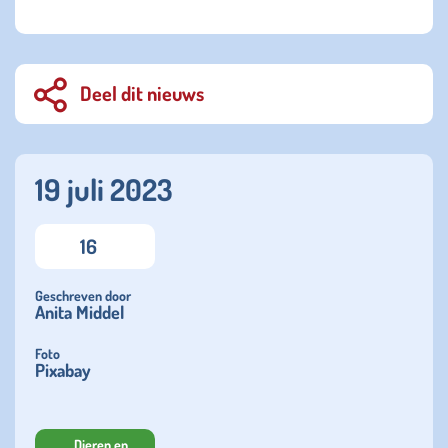
Deel dit nieuws
19 juli 2023
16
Geschreven door
Anita Middel
Foto
Pixabay
Dieren en