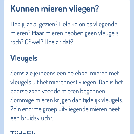
Kunnen mieren vliegen?
Heb jij ze al gezien? Hele kolonies vliegende
mieren? Maar mieren hebben geen vleugels
toch? Of wel? Hoe zit dat?
Vleugels
Soms zie je ineens een heleboel mieren met
vleugels uit het mierennest vliegen. Dan is het
paarseizoen voor de mieren begonnen.
Sommige mieren krijgen dan tijdelijk vleugels.
Zo’n enorme groep uitvliegende mieren heet
een bruidsvlucht.
Tijdelijk