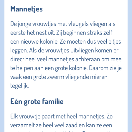
Mannetjes
De jonge vrouwtjes met vleugels vliegen als
eerste het nest uit. Zij beginnen straks zelf
een nieuwe kolonie. Ze moeten dus veel eitjes
leggen. Als de vrouwtjes uitvliegen komen er
direct heel veel mannetjes achteraan om mee
te helpen aan een grote kolonie. Daarom zie je
vaak een grote zwerm vliegende mieren
tegelijk.
Eén grote familie
Elk vrouwtje paart met heel mannetjes. Zo
verzamelt ze heel veel zaad en kan ze een