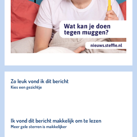
Zo leuk vond ik dit bericht
Kies een gezichtje
Ik vond dit bericht makkelijk om te lezen
Meer gele sterren is makkelijker