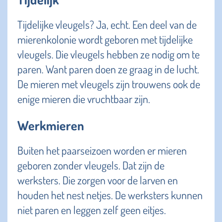
Tijdelijke vleugels? Ja, echt. Een deel van de
mierenkolonie wordt geboren met tijdelijke
vleugels. Die vleugels hebben ze nodig om te
paren. Want paren doen ze graag in de lucht.
De mieren met vleugels zijn trouwens ook de
enige mieren die vruchtbaar zijn.
Werkmieren
Buiten het paarseizoen worden er mieren
geboren zonder vleugels. Dat zijn de
werksters. Die zorgen voor de larven en
houden het nest netjes. De werksters kunnen
niet paren en leggen zelf geen eitjes.