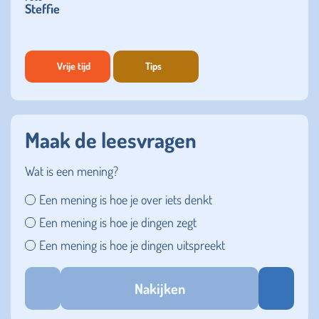
Steffie
Vrije tijd
Tips
Maak de leesvragen
Wat is een mening?
Een mening is hoe je over iets denkt
Een mening is hoe je dingen zegt
Een mening is hoe je dingen uitspreekt
Nakijken