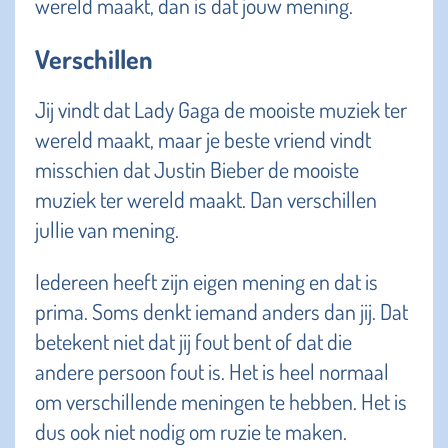
wereld maakt, dan is dat jouw mening.
Verschillen
Jij vindt dat Lady Gaga de mooiste muziek ter
wereld maakt, maar je beste vriend vindt
misschien dat Justin Bieber de mooiste
muziek ter wereld maakt. Dan verschillen
jullie van mening.
Iedereen heeft zijn eigen mening en dat is
prima. Soms denkt iemand anders dan jij. Dat
betekent niet dat jij fout bent of dat die
andere persoon fout is. Het is heel normaal
om verschillende meningen te hebben. Het is
dus ook niet nodig om ruzie te maken.