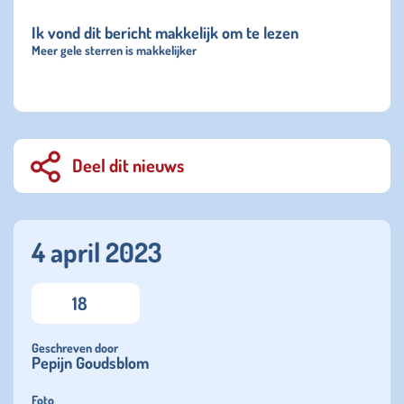
Ik vond dit bericht makkelijk om te lezen
Meer gele sterren is makkelijker
Deel dit nieuws
4 april 2023
18
Geschreven door
Pepijn Goudsblom
Foto