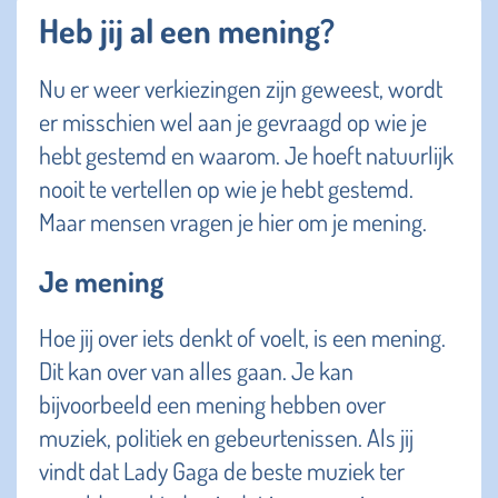
Heb jij al een mening?
Nu er weer verkiezingen zijn geweest, wordt
er misschien wel aan je gevraagd op wie je
hebt gestemd en waarom. Je hoeft natuurlijk
nooit te vertellen op wie je hebt gestemd.
Maar mensen vragen je hier om je mening.
Je mening
Hoe jij over iets denkt of voelt, is een mening.
Dit kan over van alles gaan. Je kan
bijvoorbeeld een mening hebben over
muziek, politiek en gebeurtenissen. Als jij
vindt dat Lady Gaga de beste muziek ter