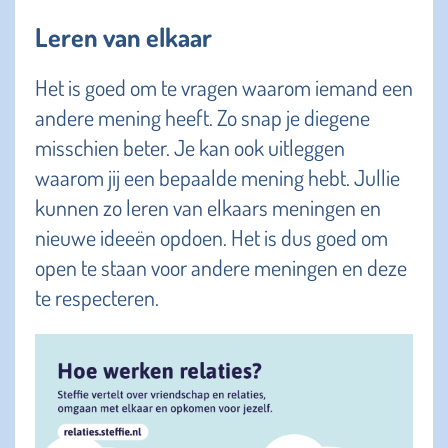
Leren van elkaar
Het is goed om te vragen waarom iemand een
andere mening heeft. Zo snap je diegene
misschien beter. Je kan ook uitleggen
waarom jij een bepaalde mening hebt. Jullie
kunnen zo leren van elkaars meningen en
nieuwe ideeën opdoen. Het is dus goed om
open te staan voor andere meningen en deze
te respecteren.