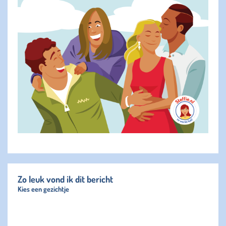
Zo leuk vond ik dit bericht
Kies een gezichtje