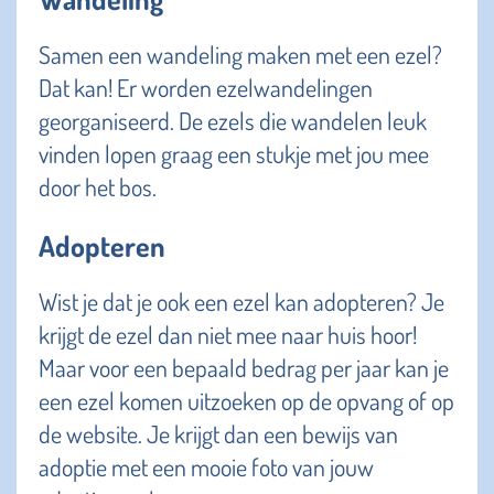
Samen een wandeling maken met een ezel?
Dat kan! Er worden ezelwandelingen
georganiseerd. De ezels die wandelen leuk
vinden lopen graag een stukje met jou mee
door het bos.
Adopteren
Wist je dat je ook een ezel kan adopteren? Je
krijgt de ezel dan niet mee naar huis hoor!
Maar voor een bepaald bedrag per jaar kan je
een ezel komen uitzoeken op de opvang of op
de website. Je krijgt dan een bewijs van
adoptie met een mooie foto van jouw