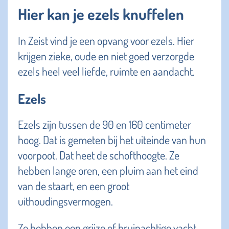
Hier kan je ezels knuffelen
In Zeist vind je een opvang voor ezels. Hier
krijgen zieke, oude en niet goed verzorgde
ezels heel veel liefde, ruimte en aandacht.
Ezels
Ezels zijn tussen de 90 en 160 centimeter
hoog. Dat is gemeten bij het uiteinde van hun
voorpoot. Dat heet de schofthoogte. Ze
hebben lange oren, een pluim aan het eind
van de staart, en een groot
uithoudingsvermogen.
Ze hebben een grijze of bruinachtige vacht.