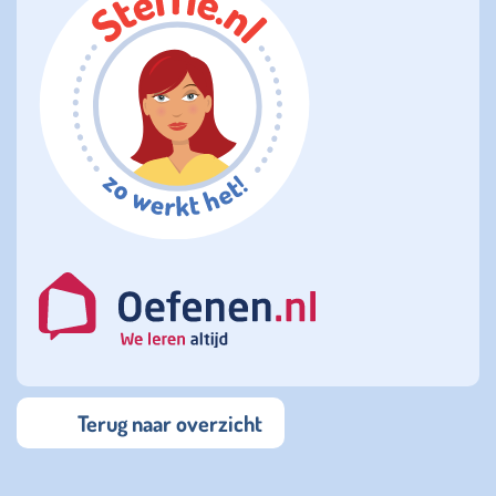
Terug naar overzicht