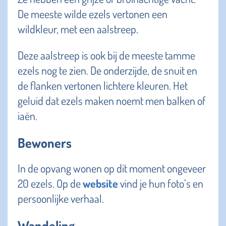
De meeste wilde ezels vertonen een
wildkleur, met een aalstreep.
Deze aalstreep is ook bij de meeste tamme
ezels nog te zien. De onderzijde, de snuit en
de flanken vertonen lichtere kleuren. Het
geluid dat ezels maken noemt men balken of
iaën.
Bewoners
In de opvang wonen op dit moment ongeveer
20 ezels. Op de
website
vind je hun foto’s en
persoonlijke verhaal.
Wandeling