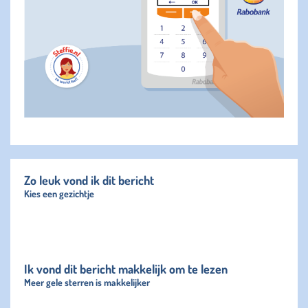
Zo leuk vond ik dit bericht
Kies een gezichtje
Ik vond dit bericht makkelijk om te lezen
Meer gele sterren is makkelijker