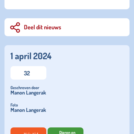
Deel dit nieuws
1 april 2024
32
Geschreven door
Manon Langerak
Foto
Manon Langerak
Dieren en