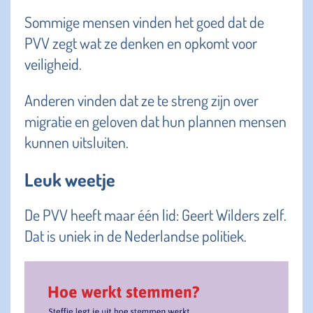
Sommige mensen vinden het goed dat de
PVV zegt wat ze denken en opkomt voor
veiligheid.
Anderen vinden dat ze te streng zijn over
migratie en geloven dat hun plannen mensen
kunnen uitsluiten.
Leuk weetje
De PVV heeft maar één lid: Geert Wilders zelf.
Dat is uniek in de Nederlandse politiek.