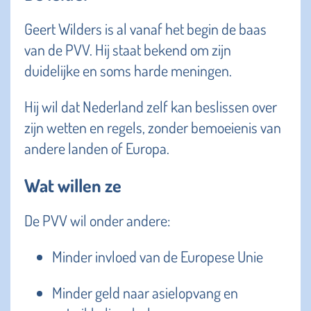
Geert Wilders is al vanaf het begin de baas
van de PVV. Hij staat bekend om zijn
duidelijke en soms harde meningen.
Hij wil dat Nederland zelf kan beslissen over
zijn wetten en regels, zonder bemoeienis van
andere landen of Europa.
Wat willen ze
De PVV wil onder andere:
Minder invloed van de Europese Unie
Minder geld naar asielopvang en