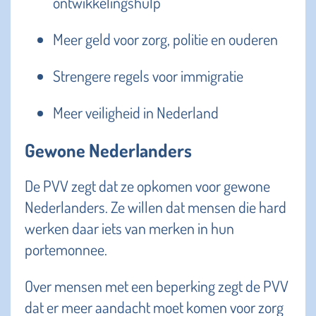
ontwikkelingshulp
Meer geld voor zorg, politie en ouderen
Strengere regels voor immigratie
Meer veiligheid in Nederland
Gewone Nederlanders
De PVV zegt dat ze opkomen voor gewone
Nederlanders. Ze willen dat mensen die hard
werken daar iets van merken in hun
portemonnee.
Over mensen met een beperking zegt de PVV
dat er meer aandacht moet komen voor zorg