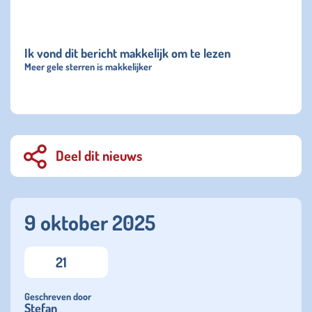
Ik vond dit bericht makkelijk om te lezen
Meer gele sterren is makkelijker
Deel dit nieuws
9 oktober 2025
21
Geschreven door
Stefan