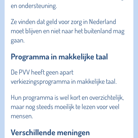
en ondersteuning.
Ze vinden dat geld voor zorg in Nederland
moet blijven en niet naar het buitenland mag
gaan.
Programma in makkelijke taal
De PVV heeft geen apart
verkiezingsprogramma in makkelijke taal.
Hun programma is wel kort en overzichtelijk,
maar nog steeds moeilijk te lezen voor veel
mensen.
Verschillende meningen