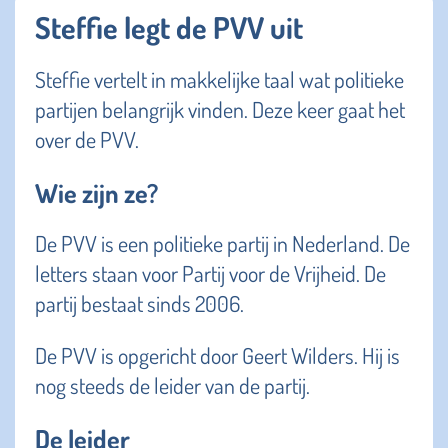
Steffie legt de PVV uit
Steffie vertelt in makkelijke taal wat politieke
partijen belangrijk vinden. Deze keer gaat het
over de PVV.
Wie zijn ze?
De PVV is een politieke partij in Nederland. De
letters staan voor Partij voor de Vrijheid. De
partij bestaat sinds 2006.
De PVV is opgericht door Geert Wilders. Hij is
nog steeds de leider van de partij.
De leider