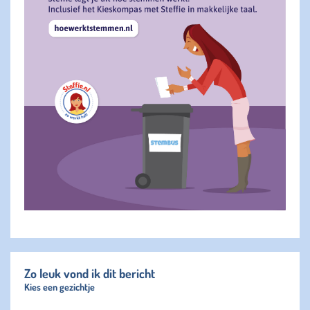
Zo leuk vond ik dit bericht
Kies een gezichtje