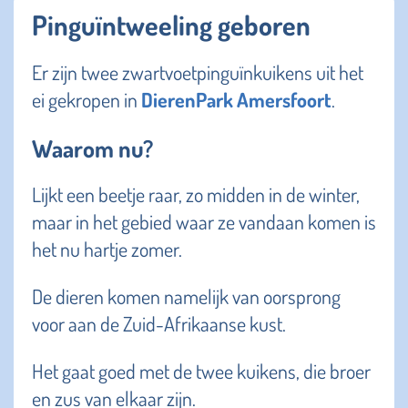
Pinguïntweeling geboren
Er zijn twee zwartvoetpinguïnkuikens uit het
ei gekropen in
DierenPark Amersfoort
.
Waarom nu?
Lijkt een beetje raar, zo midden in de winter,
maar in het gebied waar ze vandaan komen is
het nu hartje zomer.
De dieren komen namelijk van oorsprong
voor aan de Zuid-Afrikaanse kust.
Het gaat goed met de twee kuikens, die broer
en zus van elkaar zijn.