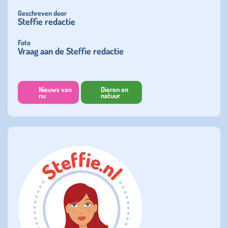
Geschreven door
Steffie redactie
Foto
Vraag aan de Steffie redactie
Nieuws van
Dieren en
nu
natuur