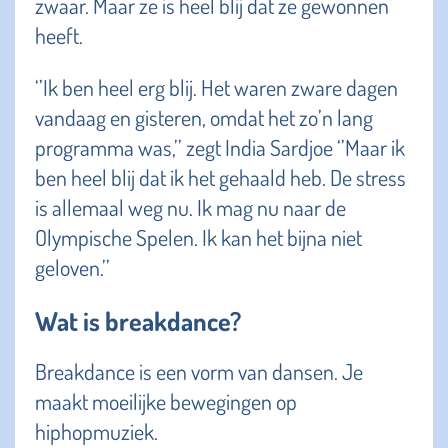
zwaar. Maar ze is heel blij dat ze gewonnen
heeft.
‘’Ik ben heel erg blij. Het waren zware dagen
vandaag en gisteren, omdat het zo’n lang
programma was,’’ zegt India Sardjoe ‘’Maar ik
ben heel blij dat ik het gehaald heb. De stress
is allemaal weg nu. Ik mag nu naar de
Olympische Spelen. Ik kan het bijna niet
geloven.’’
Wat is breakdance?
Breakdance is een vorm van dansen. Je
maakt moeilijke bewegingen op
hiphopmuziek.