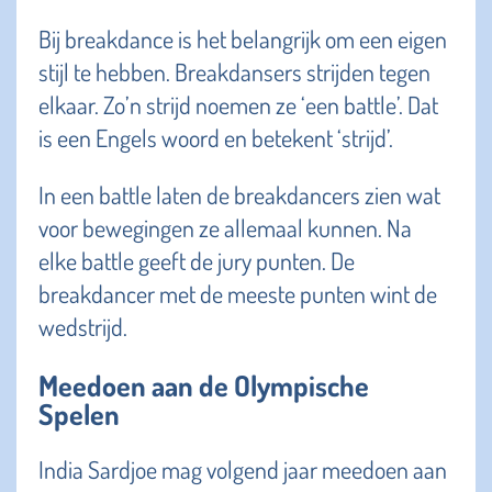
Bij breakdance is het belangrijk om een eigen
stijl te hebben. Breakdansers strijden tegen
elkaar. Zo’n strijd noemen ze ‘een battle’. Dat
is een Engels woord en betekent ‘strijd’.
In een battle laten de breakdancers zien wat
voor bewegingen ze allemaal kunnen. Na
elke battle geeft de jury punten. De
breakdancer met de meeste punten wint de
wedstrijd.
Meedoen aan de Olympische
Spelen
India Sardjoe mag volgend jaar meedoen aan