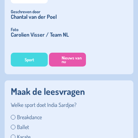
Geschreven door
Chantal van der Poel
Foto
Carolien Visser / Team NL
Nieuws van
Sport
nu
Maak de leesvragen
Welke sport doet India Sardjoe?
Breakdance
Ballet
Karate