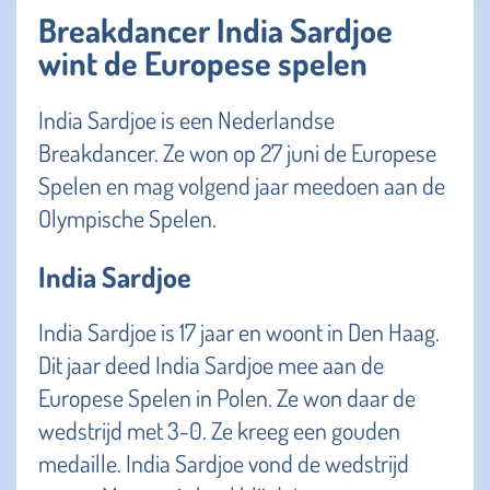
Breakdancer India Sardjoe
wint de Europese spelen
India Sardjoe is een Nederlandse
Breakdancer. Ze won op 27 juni de Europese
Spelen en mag volgend jaar meedoen aan de
Olympische Spelen.
India Sardjoe
India Sardjoe is 17 jaar en woont in Den Haag.
Dit jaar deed India Sardjoe mee aan de
Europese Spelen in Polen. Ze won daar de
wedstrijd met 3-0. Ze kreeg een gouden
medaille. India Sardjoe vond de wedstrijd