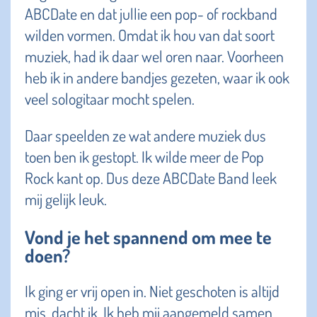
ABCDate en dat jullie een pop- of rockband
wilden vormen. Omdat ik hou van dat soort
muziek, had ik daar wel oren naar. Voorheen
heb ik in andere bandjes gezeten, waar ik ook
veel sologitaar mocht spelen.
Daar speelden ze wat andere muziek dus
toen ben ik gestopt. Ik wilde meer de Pop
Rock kant op. Dus deze ABCDate Band leek
mij gelijk leuk.
Vond je het spannend om mee te
doen?
Ik ging er vrij open in. Niet geschoten is altijd
mis, dacht ik. Ik heb mij aangemeld samen