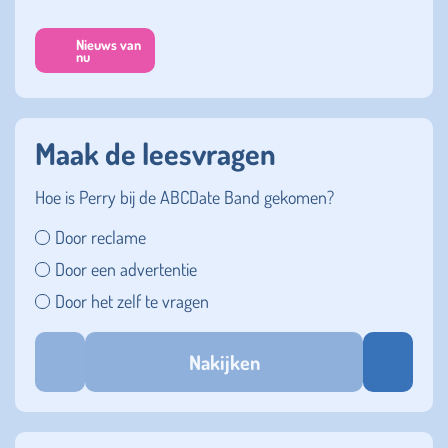
Nieuws van
nu
Maak de leesvragen
Hoe is Perry bij de ABCDate Band gekomen?
Door reclame
Door een advertentie
Door het zelf te vragen
Nakijken