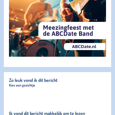
Zo leuk vond ik dit bericht
Kies een gezichtje
Ik vond dit bericht makkelijk om te lezen