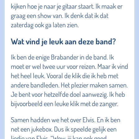
kijken hoe je naar je gitaar staart. Ik maak er
graag een show van. Ik denk dat ik dat
zaterdag ook ga laten zien.
Wat vind je leuk aan deze band?
Ik ben de enige Brabander in de band. Ik
moet er wel twee uur voor reizen. Maar ik vind
het heel leuk. Vooral de klik die ik heb met
andere bandleden. Het plezier maken samen.
Je bent voor hetzelfde doel aanwezig. Ik heb
bijvoorbeeld een leuke klik met de zanger.
Samen hadden we het over Elvis. En ik ben
net een jukebox. Dus ik speelde gelijk een
liedje van Elvis. “Wow, jij kan ook goed