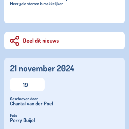
Meer gele sterren is makkelijker
Deel dit nieuws
21 november 2024
19
Geschreven door
Chantal van der Poel
Foto
Perry Buijel