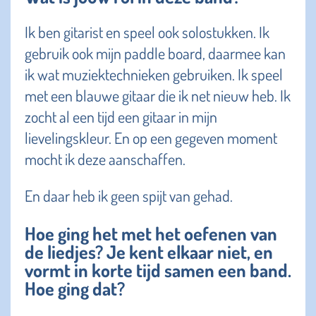
Ik ben gitarist en speel ook solostukken. Ik
gebruik ook mijn paddle board, daarmee kan
ik wat muziektechnieken gebruiken. Ik speel
met een blauwe gitaar die ik net nieuw heb. Ik
zocht al een tijd een gitaar in mijn
lievelingskleur. En op een gegeven moment
mocht ik deze aanschaffen.
En daar heb ik geen spijt van gehad.
Hoe ging het met het oefenen van
de liedjes? Je kent elkaar niet, en
vormt in korte tijd samen een band.
Hoe ging dat?