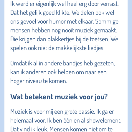
Ik werd er eigenlijk wel heel erg door verrast.
Dat het gelijk goed klikte. We delen ook wel
ons gevoel voor humor met elkaar. Sommige
mensen hebben nog nooit muziek gemaakt.
Die krijgen dan plakkertjes bij de toetsen. We
spelen ook niet de makkelijkste liedjes.
Omdat ik al in andere bandjes heb gezeten,
kan ik anderen ook helpen om naar een
hoger niveau te komen.
Wat betekent muziek voor jou?
Muziek is voor mij een grote passie. Ik ga er
helemaal voor. Ik ben één en al showelement.
Dat vind ik leuk. Mensen komen niet om te