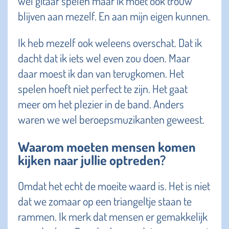
wel gitaar spelen maar ik moet ook trouw
blijven aan mezelf. En aan mijn eigen kunnen.
Ik heb mezelf ook weleens overschat. Dat ik
dacht dat ik iets wel even zou doen. Maar
daar moest ik dan van terugkomen. Het
spelen hoeft niet perfect te zijn. Het gaat
meer om het plezier in de band. Anders
waren we wel beroepsmuzikanten geweest.
Waarom moeten mensen komen
kijken naar jullie optreden?
Omdat het echt de moeite waard is. Het is niet
dat we zomaar op een triangeltje staan te
rammen. Ik merk dat mensen er gemakkelijk