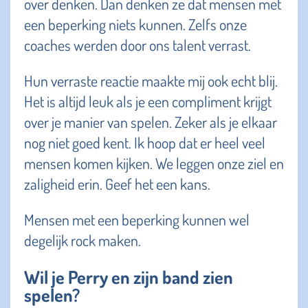
over denken. Dan denken ze dat mensen met
een beperking niets kunnen. Zelfs onze
coaches werden door ons talent verrast.
Hun verraste reactie maakte mij ook echt blij.
Het is altijd leuk als je een compliment krijgt
over je manier van spelen. Zeker als je elkaar
nog niet goed kent. Ik hoop dat er heel veel
mensen komen kijken. We leggen onze ziel en
zaligheid erin. Geef het een kans.
Mensen met een beperking kunnen wel
degelijk rock maken.
Wil je Perry en zijn band zien
spelen?