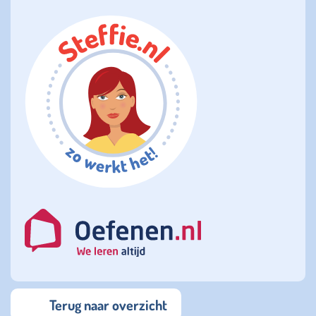
Terug naar overzicht