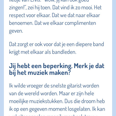
zingen!”, zei hij toen. Dat vind ik zo mooi. Het
respect voor elkaar. Dat we dat naar elkaar
benoemen. Dat we elkaar complimenten
geven.
Dat zorgt er ook voor dat je een diepere band
krijgt met elkaar als bandleden.
Jij hebt een beperking. Merk je dat
bij het muziek maken?
Ik wilde vroeger de snelste gitarist worden
van de wereld worden. Maar er zijn hele
moeilijke muziekstukken. Dus die droom heb
ik op een gegeven moment losgelaten. Ik kan