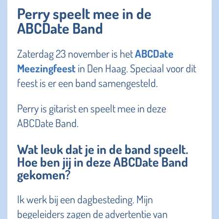
Perry speelt mee in de
ABCDate Band
Zaterdag 23 november is het
ABCDate
Meezingfeest
in Den Haag. Speciaal voor dit
feest is er een band samengesteld.
Perry is gitarist en speelt mee in deze
ABCDate Band.
Wat leuk dat je in de band speelt.
Hoe ben jij in deze ABCDate Band
gekomen?
Ik werk bij een dagbesteding. Mijn
begeleiders zagen de advertentie van