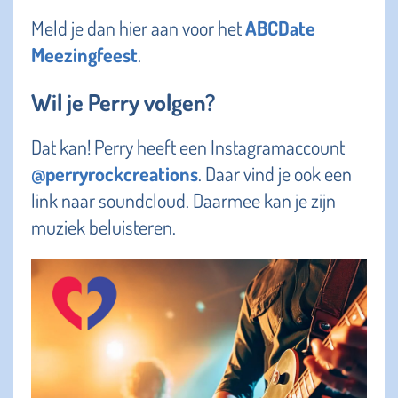
Meld je dan hier aan voor het
ABCDate
Meezingfeest
.
Wil je Perry volgen?
Dat kan! Perry heeft een Instagramaccount
@perryrockcreations
. Daar vind je ook een
link naar soundcloud. Daarmee kan je zijn
muziek beluisteren.