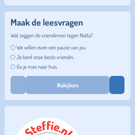
Maak de leesvragen
Wat zeggen de vriendinnen tegen Natta?
We willen even een pauze van jou.
Je bent onze beste vriendin.
Ga je mee naar huis.
Nakijken