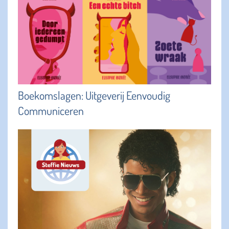
Boekomslagen: Uitgeverij Eenvoudig
Communiceren