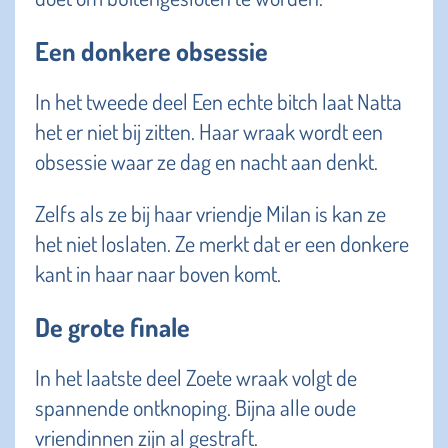
Een donkere obsessie
In het tweede deel Een echte bitch laat Natta
het er niet bij zitten. Haar wraak wordt een
obsessie waar ze dag en nacht aan denkt.
Zelfs als ze bij haar vriendje Milan is kan ze
het niet loslaten. Ze merkt dat er een donkere
kant in haar naar boven komt.
De grote finale
In het laatste deel Zoete wraak volgt de
spannende ontknoping. Bijna alle oude
vriendinnen zijn al gestraft.