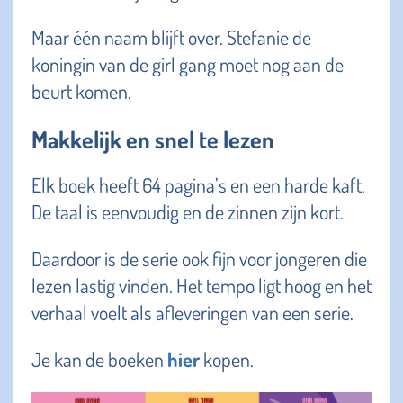
Maar één naam blijft over. Stefanie de
koningin van de girl gang moet nog aan de
beurt komen.
Makkelijk en snel te lezen
Elk boek heeft 64 pagina’s en een harde kaft.
De taal is eenvoudig en de zinnen zijn kort.
Daardoor is de serie ook fijn voor jongeren die
lezen lastig vinden. Het tempo ligt hoog en het
verhaal voelt als afleveringen van een serie.
Je kan de boeken
hier
kopen.