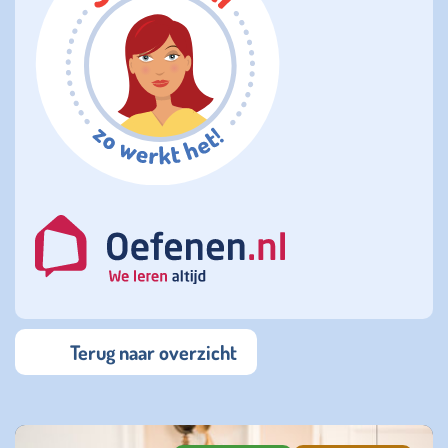
Terug naar overzicht