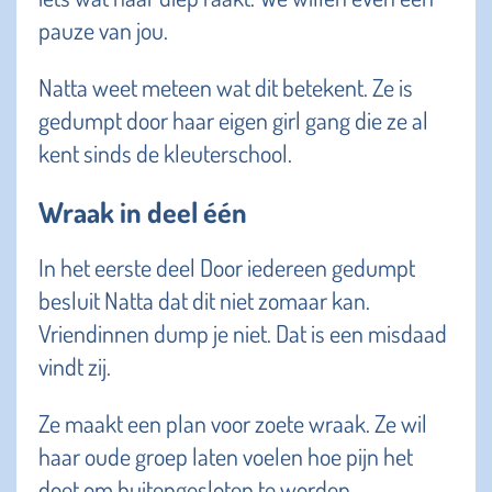
pauze van jou.
Natta weet meteen wat dit betekent. Ze is
gedumpt door haar eigen girl gang die ze al
kent sinds de kleuterschool.
Wraak in deel één
In het eerste deel Door iedereen gedumpt
besluit Natta dat dit niet zomaar kan.
Vriendinnen dump je niet. Dat is een misdaad
vindt zij.
Ze maakt een plan voor zoete wraak. Ze wil
haar oude groep laten voelen hoe pijn het
doet om buitengesloten te worden.