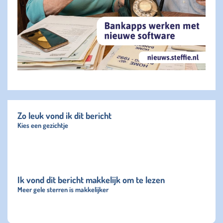
Zo leuk vond ik dit bericht
Kies een gezichtje
Ik vond dit bericht makkelijk om te lezen
Meer gele sterren is makkelijker