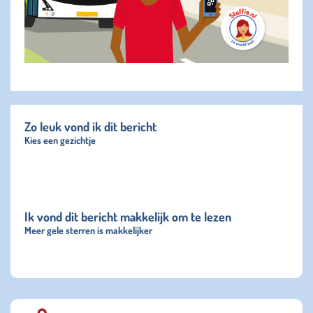
Zo leuk vond ik dit bericht
Kies een gezichtje
Ik vond dit bericht makkelijk om te lezen
Meer gele sterren is makkelijker