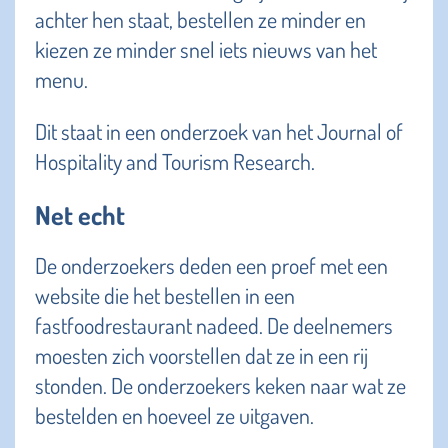
achter hen staat, bestellen ze minder en
kiezen ze minder snel iets nieuws van het
menu.
Dit staat in een onderzoek van het Journal of
Hospitality and Tourism Research.
Net echt
De onderzoekers deden een proef met een
website die het bestellen in een
fastfoodrestaurant nadeed. De deelnemers
moesten zich voorstellen dat ze in een rij
stonden. De onderzoekers keken naar wat ze
bestelden en hoeveel ze uitgaven.