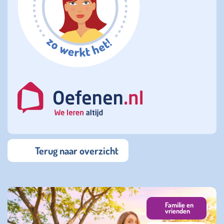
Terug naar overzicht
Familie en
vrienden