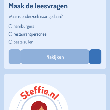
Maak de leesvragen
Waar is onderzoek naar gedaan?
hamburgers
restaurantpersoneel
bestelzuilen
Nakijken