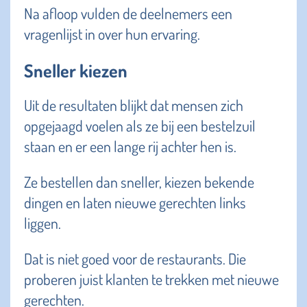
Na afloop vulden de deelnemers een
vragenlijst in over hun ervaring.
Sneller kiezen
Uit de resultaten blijkt dat mensen zich
opgejaagd voelen als ze bij een bestelzuil
staan en er een lange rij achter hen is.
Ze bestellen dan sneller, kiezen bekende
dingen en laten nieuwe gerechten links
liggen.
Dat is niet goed voor de restaurants. Die
proberen juist klanten te trekken met nieuwe
gerechten.