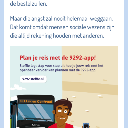
de bestelzuilen.
Maar die angst zal nooit helemaal weggaan.
Dat komt omdat mensen sociale wezens zijn
die altijd rekening houden met anderen.