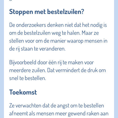
Stoppen met bestelzuilen?
De onderzoekers denken niet dat het nodig is
om de bestelzuilen weg te halen. Maar ze
stellen voor om de manier waarop mensen in
de rij staan te veranderen.
Bijvoorbeeld door één rij te maken voor
meerdere zuilen. Dat vermindert de druk om
snel te bestellen.
Toekomst
Ze verwachten dat de angst om te bestellen
afneemt als mensen meer gewend raken aan