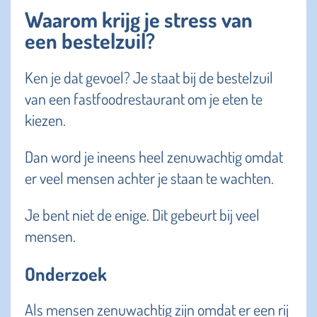
Waarom krijg je stress van
een bestelzuil?
Ken je dat gevoel? Je staat bij de bestelzuil
van een fastfoodrestaurant om je eten te
kiezen.
Dan word je ineens heel zenuwachtig omdat
er veel mensen achter je staan te wachten.
Je bent niet de enige. Dit gebeurt bij veel
mensen.
Onderzoek
Als mensen zenuwachtig zijn omdat er een rij