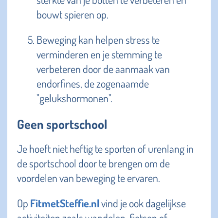
bouwt spieren op.
Beweging kan helpen stress te
verminderen en je stemming te
verbeteren door de aanmaak van
endorfines, de zogenaamde
"gelukshormonen".
Geen sportschool
Je hoeft niet heftig te sporten of urenlang in
de sportschool door te brengen om de
voordelen van beweging te ervaren.
Op
FitmetSteffie.nl
vind je ook dagelijkse
activiteiten zoals wandelen, fietsen of