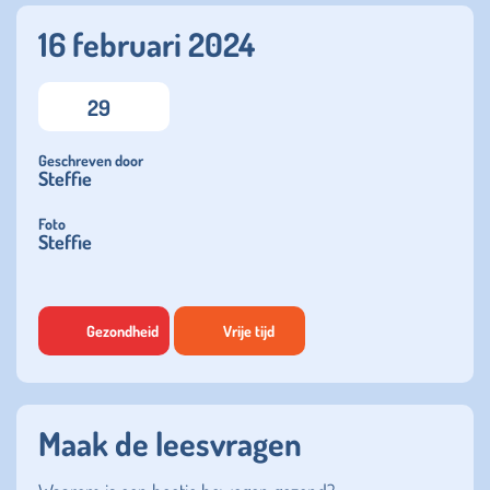
16 februari 2024
29
Geschreven door
Steffie
Foto
Steffie
Gezondheid
Vrije tijd
Maak de leesvragen