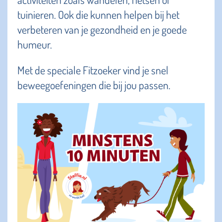
tuinieren. Ook die kunnen helpen bij het
verbeteren van je gezondheid en je goede
humeur.
Met de speciale Fitzoeker vind je snel
beweegoefeningen die bij jou passen.