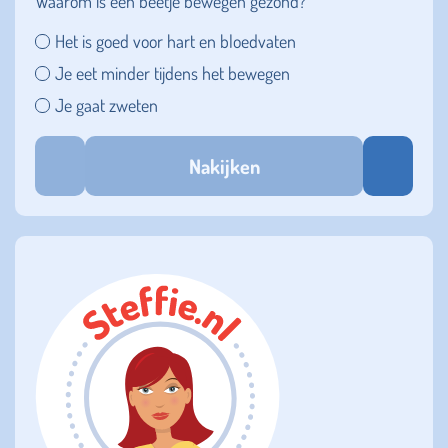
Waarom is een beetje bewegen gezond?
Het is goed voor hart en bloedvaten
Je eet minder tijdens het bewegen
Je gaat zweten
Nakijken