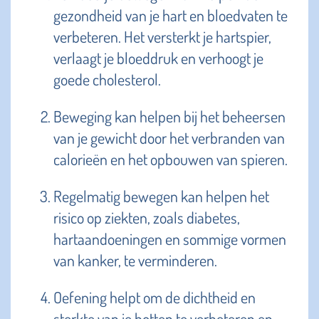
gezondheid van je hart en bloedvaten te
verbeteren. Het versterkt je hartspier,
verlaagt je bloeddruk en verhoogt je
goede cholesterol.
Beweging kan helpen bij het beheersen
van je gewicht door het verbranden van
calorieën en het opbouwen van spieren.
Regelmatig bewegen kan helpen het
risico op ziekten, zoals diabetes,
hartaandoeningen en sommige vormen
van kanker, te verminderen.
Oefening helpt om de dichtheid en
sterkte van je botten te verbeteren en