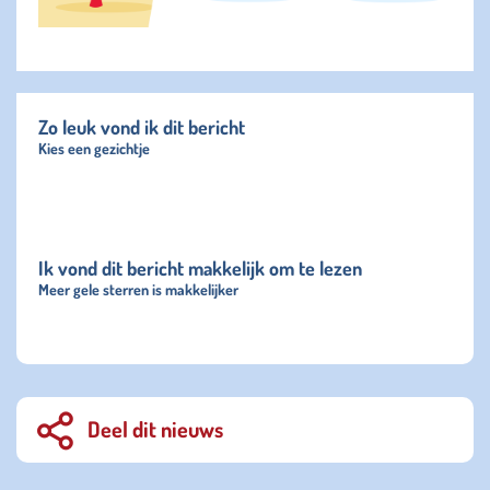
Zo leuk vond ik dit bericht
Kies een gezichtje
Ik vond dit bericht makkelijk om te lezen
Meer gele sterren is makkelijker
Deel dit nieuws