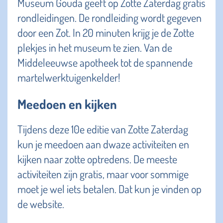
Museum Gouda geeft op Zotte Zaterdag gratis
rondleidingen. De rondleiding wordt gegeven
door een Zot. In 20 minuten krijg je de Zotte
plekjes in het museum te zien. Van de
Middeleeuwse apotheek tot de spannende
martelwerktuigenkelder!
Meedoen en kijken
Tijdens deze 10e editie van Zotte Zaterdag
kun je meedoen aan dwaze activiteiten en
kijken naar zotte optredens. De meeste
activiteiten zijn gratis, maar voor sommige
moet je wel iets betalen. Dat kun je vinden op
de website.