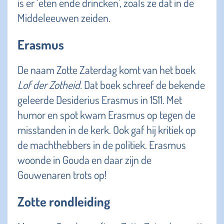
is er ‘eten ende drincken’, zoals ze dat in de
Middeleeuwen zeiden.
Erasmus
De naam Zotte Zaterdag komt van het boek
Lof der Zotheid.
Dat boek schreef de bekende
geleerde Desiderius Erasmus in 1511. Met
humor en spot kwam Erasmus op tegen de
misstanden in de kerk. Ook gaf hij kritiek op
de machthebbers in de politiek. Erasmus
woonde in Gouda en daar zijn de
Gouwenaren trots op!
Zotte rondleiding