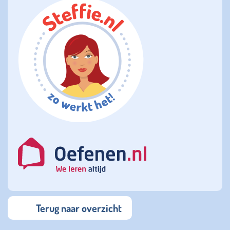
Terug naar overzicht