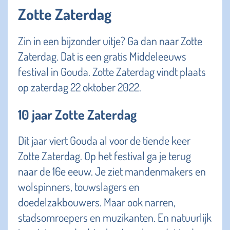
Zotte Zaterdag
Zin in een bijzonder uitje? Ga dan naar Zotte
Zaterdag. Dat is een gratis Middeleeuws
festival in Gouda. Zotte Zaterdag vindt plaats
op zaterdag 22 oktober 2022.
10 jaar Zotte Zaterdag
Dit jaar viert Gouda al voor de tiende keer
Zotte Zaterdag. Op het festival ga je terug
naar de 16e eeuw. Je ziet mandenmakers en
wolspinners, touwslagers en
doedelzakbouwers. Maar ook narren,
stadsomroepers en muzikanten. En natuurlijk