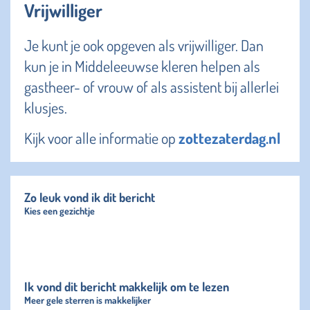
Vrijwilliger
Je kunt je ook opgeven als vrijwilliger. Dan
kun je in Middeleeuwse kleren helpen als
gastheer- of vrouw of als assistent bij allerlei
klusjes.
Kijk voor alle informatie op
zottezaterdag.nl
Zo leuk vond ik dit bericht
Kies een gezichtje
Ik vond dit bericht makkelijk om te lezen
Meer gele sterren is makkelijker