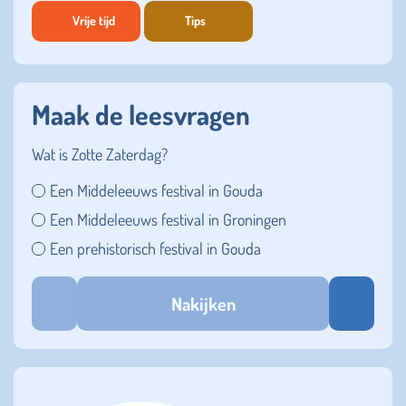
Vrije tijd
Tips
Maak de leesvragen
Wat is Zotte Zaterdag?
Een Middeleeuws festival in Gouda
Een Middeleeuws festival in Groningen
Een prehistorisch festival in Gouda
Nakijken