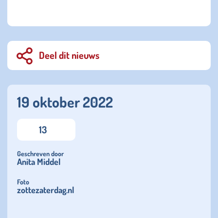
Deel dit nieuws
19 oktober 2022
13
Geschreven door
Anita Middel
Foto
zottezaterdag.nl