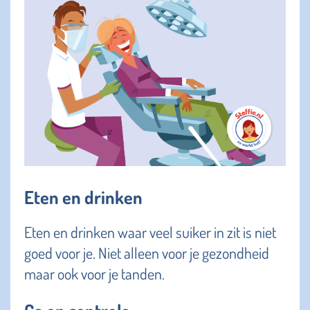
Eten en drinken
Eten en drinken waar veel suiker in zit is niet
goed voor je. Niet alleen voor je gezondheid
maar ook voor je tanden.