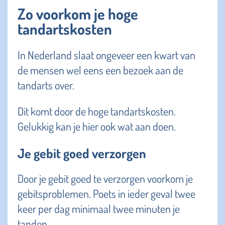
Zo voorkom je hoge
tandartskosten
In Nederland slaat ongeveer een kwart van
de mensen wel eens een bezoek aan de
tandarts over.
Dit komt door de hoge tandartskosten.
Gelukkig kan je hier ook wat aan doen.
Je gebit goed verzorgen
Door je gebit goed te verzorgen voorkom je
gebitsproblemen. Poets in ieder geval twee
keer per dag minimaal twee minuten je
tanden.