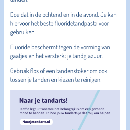
Doe dat in de ochtend en in de avond. Je kan
hiervoor het beste fluoridetandpasta voor
gebruiken.
Fluoride beschermt tegen de vorming van
gaatjes en het versterkt je tandglazuur.
Gebruik flos of een tandenstoker om ook
tussen je tanden en kiezen te reinigen.