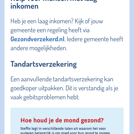
inkomen
Heb je een laag inkomen? Kijk of jouw
gemeente een regeling heeft via
Gezondverzekerd.nl
. Iedere gemeente heeft
andere mogelijkheden.
Tandartsverzekering
Een aanvullende tandartsverzekering kan
goedkoper uitpakken. Dit is verstandig als je
vaak gebitsproblemen hebt.