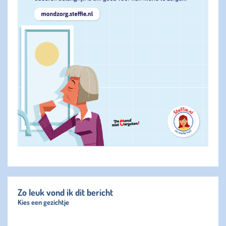
Zo leuk vond ik dit bericht
Kies een gezichtje