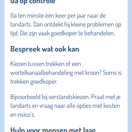
Ga op controle
Ga ten minste één keer per jaar naar de
tandarts. Dan ontdekt hij kleine problemen op
tijd. Die zijn vaak goedkoper te behandelen.
Bespreek wat ook kan
Kiezen tussen trekken of een
wortelkanaalbehandeling met kroon? Soms is
trekken goedkoper.
Bijvoorbeeld bij verstandskiezen. Praat met je
tandarts en vraag naar alle opties met kosten
en risico’s.
Hulp voor mensen met laag