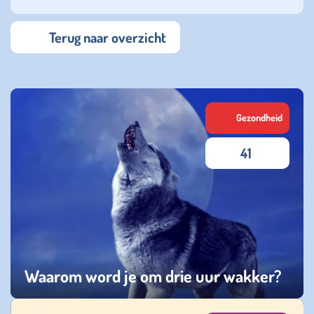
Terug naar overzicht
Gezondheid
41
Waarom word je om drie uur wakker?
woensdag 15 juli 2026