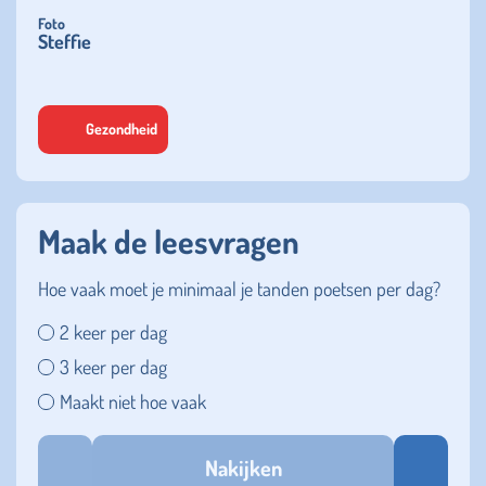
Foto
Steffie
Gezondheid
Maak de leesvragen
Hoe vaak moet je minimaal je tanden poetsen per dag?
2 keer per dag
3 keer per dag
Maakt niet hoe vaak
Nakijken