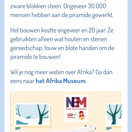
zware blokken steen. Ongeveer 30.000
mensen hebben aan de piramide gewerkt.
Het bouwen kostte ongeveer en 20 jaar. Ze
gebruikten alleen wat houten en stenen
gereedschap, touw en blote handen om de
piramide te bouwen!
Wil je nog meer weten over Afrika? Ga dan
eens naar
het Afrika Museum
.