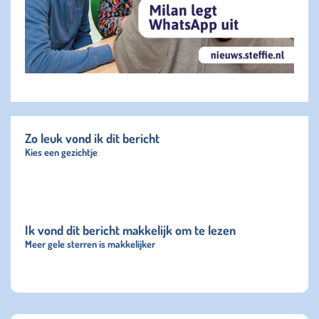
Zo leuk vond ik dit bericht
Kies een gezichtje
Ik vond dit bericht makkelijk om te lezen
Meer gele sterren is makkelijker