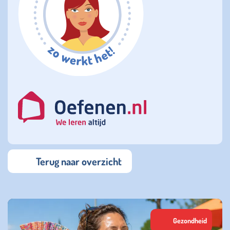
Terug naar overzicht
Gezondheid