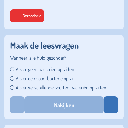
Gezondheid
Maak de leesvragen
Wanneer is je huid gezonder?
Als er geen bacteriën op zitten
Als er één soort bacterie op zit
Als er verschillende soorten bacteriën op zitten
Nakijken