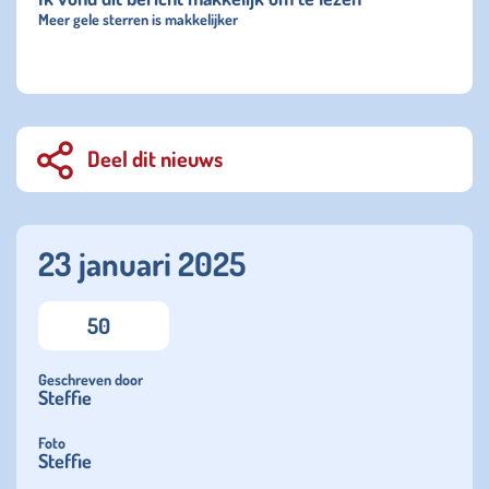
Meer gele sterren is makkelijker
Deel dit nieuws
23 januari 2025
50
Geschreven door
Steffie
Foto
Steffie