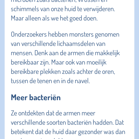
schimmels van onze huid te verwijderen.
Maar alleen als we het goed doen.
Onderzoekers hebben monsters genomen
van verschillende lichaamsdelen van
mensen. Denk aan de armen die makkelijk
bereikbaar zijn. Maar ook van moeilijk
bereikbare plekken zoals achter de oren,
tussen de tenen en in de navel.
Meer bacteriën
Ze ontdekten dat de armen meer
verschillende soorten bacteriën hadden. Dat
betekent dat de huid daar gezonder was dan