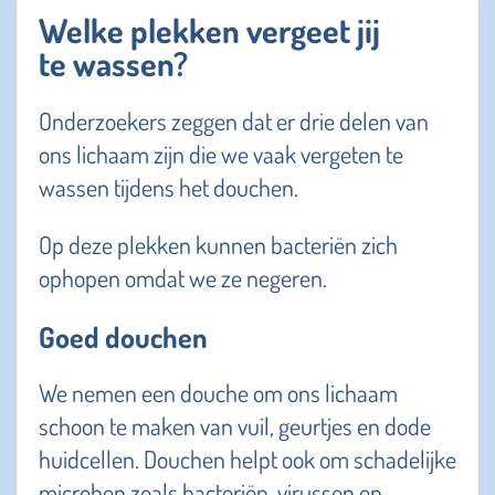
Welke plekken vergeet jij
te wassen?
Onderzoekers zeggen dat er drie delen van
ons lichaam zijn die we vaak vergeten te
wassen tijdens het douchen.
Op deze plekken kunnen bacteriën zich
ophopen omdat we ze negeren.
Goed douchen
We nemen een douche om ons lichaam
schoon te maken van vuil, geurtjes en dode
huidcellen. Douchen helpt ook om schadelijke
microben zoals bacteriën, virussen en