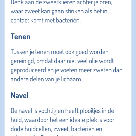
Denk aan de zweetklieren achter je oren,
waar zweet kan gaan stinken als het in
contact komt met bacteriën.
Tenen
Tussen je tenen moet ook goed worden
gereinigd, omdat daar niet veel olie wordt
geproduceerd en je voeten meer zweten dan
andere delen van je lichaam.
Navel
De navel is vochtig en heeft plooitjes in de
huid, waardoor het een ideale plek is voor
dode huidcellen, zweet, bacteriën en