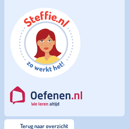
Terug naar overzicht