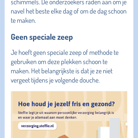
schimmels. De onderzoekers raden aan om je
navel het beste elke dag of om de dag schoon
te maken.
Geen speciale zeep
Je hoeft geen speciale zeep of methode te
gebruiken om deze plekken schoon te
maken. Het belangrijkste is dat je ze niet
vergeet tijdens je volgende douche.