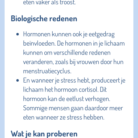
eten vaker als troost.
Biologische redenen
Hormonen kunnen ook je eetgedrag
beïnvloeden. De hormonen in je lichaam
kunnen om verschillende redenen
veranderen, zoals bij vrouwen door hun
menstruatiecyclus.
En wanneer je stress hebt, produceert je
lichaam het hormoon cortisol. Dit
hormoon kan de eetlust verhogen.
Sommige mensen gaan daardoor meer
eten wanneer ze stress hebben.
Wat je kan proberen