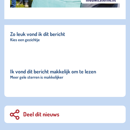
Zo leuk vond ik dit bericht
Kies een gezichtje
Ik vond dit bericht makkelijk om te lezen
Meer gele sterren is makkelijker
Deel dit nieuws