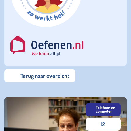
Terug naar overzicht
Telefoon en
computer
12