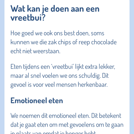
Wat kan je doen aan een
vreetbui?
Hoe goed we ook ons best doen, soms
kunnen we die zak chips of reep chocolade
echt niet weerstaan.
Eten tijdens een ‘vreetbui’ lijkt extra lekker,
maar al snel voelen we ons schuldig. Dit
gevoel is voor veel mensen herkenbaar.
Emotioneel eten
We noemen dit emotioneel eten. Dit betekent
dat je gaat eten om met gevoelens om te gaan
in plaats van omdat je honger hebt.