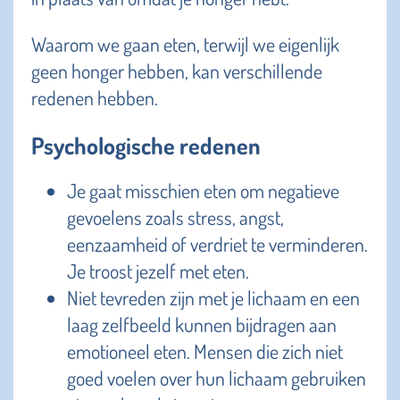
Waarom we gaan eten, terwijl we eigenlijk
geen honger hebben, kan verschillende
redenen hebben.
Psychologische redenen
Je gaat misschien eten om negatieve
gevoelens zoals stress, angst,
eenzaamheid of verdriet te verminderen.
Je troost jezelf met eten.
Niet tevreden zijn met je lichaam en een
laag zelfbeeld kunnen bijdragen aan
emotioneel eten. Mensen die zich niet
goed voelen over hun lichaam gebruiken