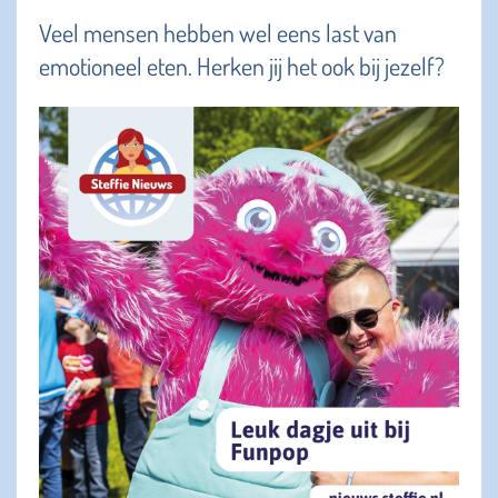
Veel mensen hebben wel eens last van
emotioneel eten. Herken jij het ook bij jezelf?