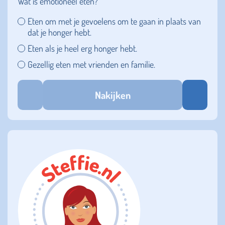
Wat is emotioneel eten?
Eten om met je gevoelens om te gaan in plaats van
dat je honger hebt.
Eten als je heel erg honger hebt.
Gezellig eten met vrienden en familie.
Nakijken