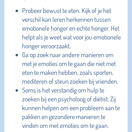
Probeer bewust te eten. Kijk of je het
verschil kan leren herkennen tussen
emotionele honger en echte honger. Het
helpt als je weet wat voor jou emotionele
honger veroorzaakt.
Ga op zoek naar andere manieren om
met je emoties om te gaan die niet met
eten te maken hebben, zoals sporten,
mediteren of steun zoeken bij vrienden.
Soms is het verstandig om hulp te
zoeken bij een psycholoog of diëtist. Zij
kunnen helpen om een probleem aan te
pakken en gezondere manieren te
vinden om met emoties om te gaan.