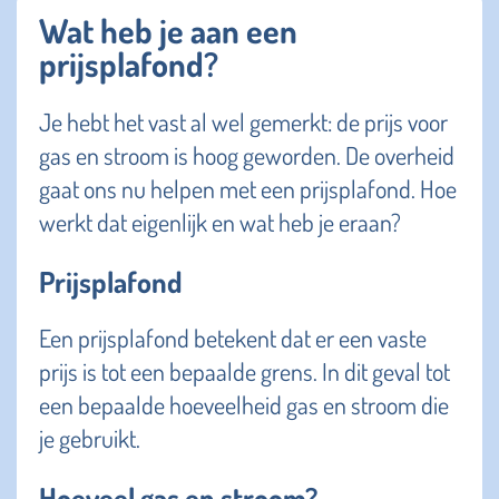
Wat heb je aan een
prijsplafond?
Je hebt het vast al wel gemerkt: de prijs voor
gas en stroom is hoog geworden. De overheid
gaat ons nu helpen met een prijsplafond. Hoe
werkt dat eigenlijk en wat heb je eraan?
Prijsplafond
Een prijsplafond betekent dat er een vaste
prijs is tot een bepaalde grens. In dit geval tot
een bepaalde hoeveelheid gas en stroom die
je gebruikt.
Hoeveel gas en stroom?