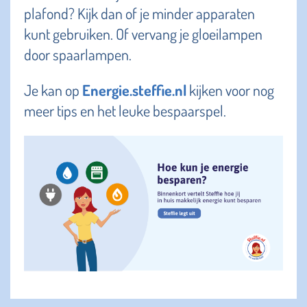
plafond? Kijk dan of je minder apparaten
kunt gebruiken. Of vervang je gloeilampen
door spaarlampen.
Je kan op
Energie.steffie.nl
kijken voor nog
meer tips en het leuke bespaarspel.