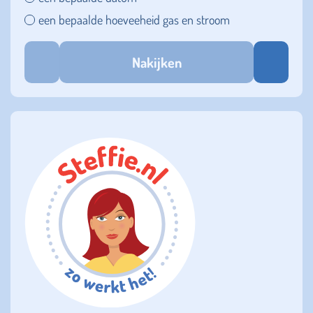
een bepaalde hoeveeheid gas en stroom
Nakijken