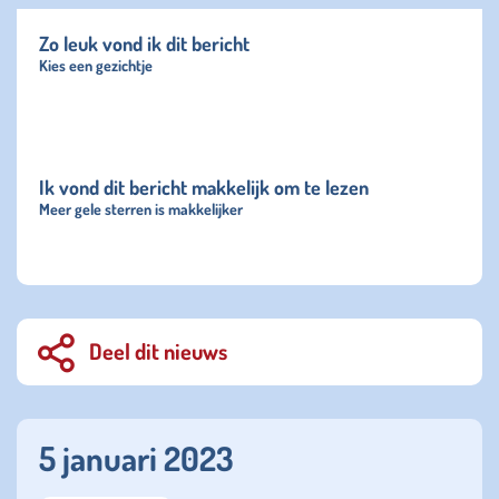
Zo leuk vond ik dit bericht
Kies een gezichtje
Ik vond dit bericht makkelijk om te lezen
Meer gele sterren is makkelijker
Deel dit nieuws
5 januari 2023