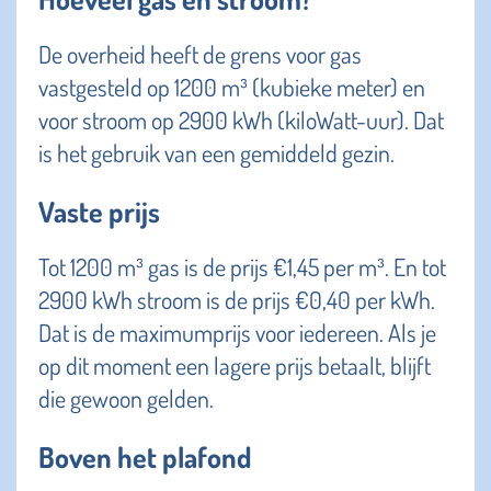
De overheid heeft de grens voor gas
vastgesteld op 1200 m³ (kubieke meter) en
voor stroom op 2900 kWh (kiloWatt-uur). Dat
is het gebruik van een gemiddeld gezin.
Vaste prijs
Tot 1200 m³ gas is de prijs €1,45 per m³. En tot
2900 kWh stroom is de prijs €0,40 per kWh.
Dat is de maximumprijs voor iedereen. Als je
op dit moment een lagere prijs betaalt, blijft
die gewoon gelden.
Boven het plafond