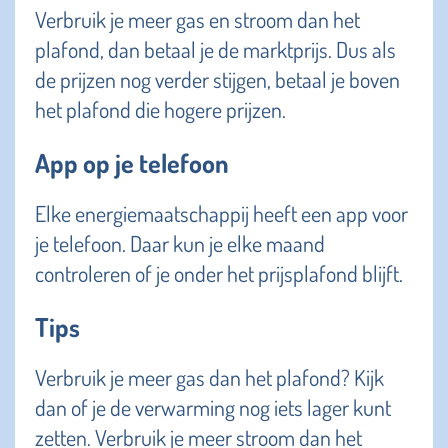
Verbruik je meer gas en stroom dan het
plafond, dan betaal je de marktprijs. Dus als
de prijzen nog verder stijgen, betaal je boven
het plafond die hogere prijzen.
App op je telefoon
Elke energiemaatschappij heeft een app voor
je telefoon. Daar kun je elke maand
controleren of je onder het prijsplafond blijft.
Tips
Verbruik je meer gas dan het plafond? Kijk
dan of je de verwarming nog iets lager kunt
zetten. Verbruik je meer stroom dan het